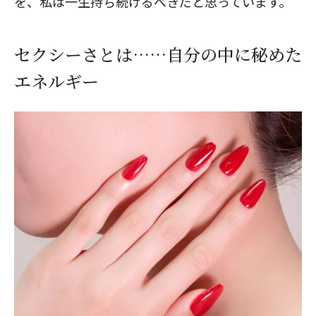
を、私は一生持ち続けるべきだと思っています。
セクシーさとは……自分の中に秘めた
エネルギー