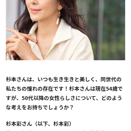
――杉本さんは、いつも生き生きと美しく、同世代の
私たちの憧れの存在です！杉本さんは現在54歳で
すが、50代以降の女性らしさについて、どのよう
な考えをお持ちでしょうか？
杉本彩さん（以下、杉本彩）