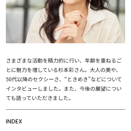
さまざまな活動を精力的に行い、年齢を重ねるご
とに魅力を増している杉本彩さん。大人の美や、
50代以降のセクシーさ、“ときめき”などについて
インタビューしました。また、今後の展望につい
ても語っていただきました。
INDEX