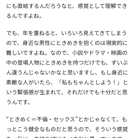
にも直結するんだろうなと、感覚として理解でき
るんですよね。
でも、年を重ねると、いろいろ見えてきてしまう
ので、身近な男性にときめきを抱くのは現実的に
難しいですよね。なので、小説やドラマ・映画の
中の登場人物にときめきを持つだけでも、ずいぶ
ん違うんじゃないかなと思いますし、もし身近に
素敵な人がいたら、「私もちゃんとしよう！」と
いう緊張感が生まれて、それだけでも十分だと思
うんです。
“ときめく＝不倫・セックス”とかじゃなくて、も
っとこう健全なものだと思うので、そういう感覚