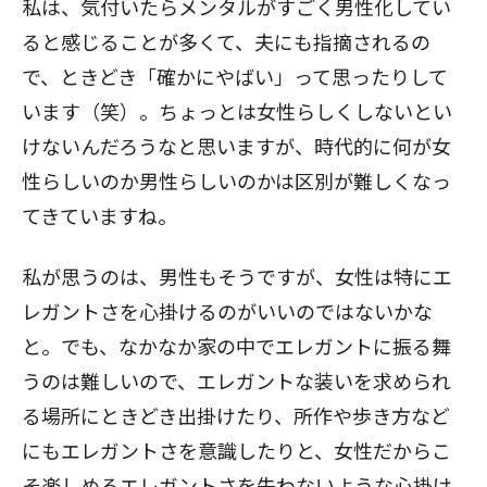
私は、気付いたらメンタルがすごく男性化してい
ると感じることが多くて、夫にも指摘されるの
で、ときどき「確かにやばい」って思ったりして
います（笑）。ちょっとは女性らしくしないとい
けないんだろうなと思いますが、時代的に何が女
性らしいのか男性らしいのかは区別が難しくなっ
てきていますね。
私が思うのは、男性もそうですが、女性は特にエ
レガントさを心掛けるのがいいのではないかな
と。でも、なかなか家の中でエレガントに振る舞
うのは難しいので、エレガントな装いを求められ
る場所にときどき出掛けたり、所作や歩き方など
にもエレガントさを意識したりと、女性だからこ
そ楽しめるエレガントさを失わないような心掛け