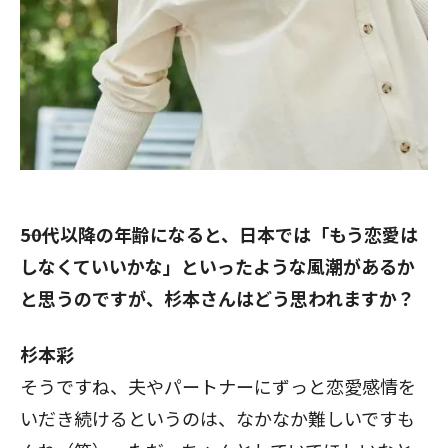
――50代以降の年齢になると、日本では「もう恋愛は
しなくていいかな」といったような風潮があるか
と思うのですが、杉本さんはどう思われますか？
杉本彩
そうですね、夫やパートナーにずっと恋愛感情を
いだき続けるというのは、なかなか難しいですも