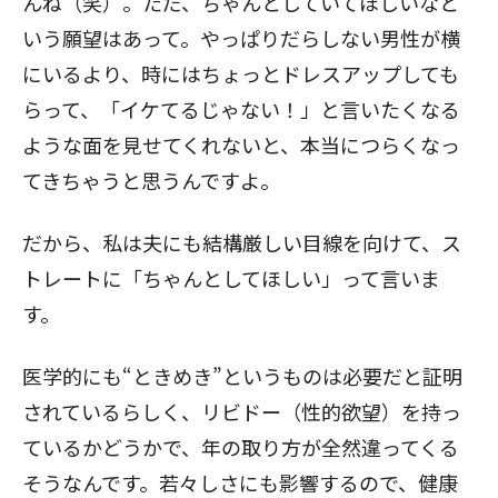
んね（笑）。ただ、ちゃんとしていてほしいなと
いう願望はあって。やっぱりだらしない男性が横
にいるより、時にはちょっとドレスアップしても
らって、「イケてるじゃない！」と言いたくなる
ような面を見せてくれないと、本当につらくなっ
てきちゃうと思うんですよ。
だから、私は夫にも結構厳しい目線を向けて、ス
トレートに「ちゃんとしてほしい」って言いま
す。
医学的にも“ときめき”というものは必要だと証明
されているらしく、リビドー（性的欲望）を持っ
ているかどうかで、年の取り方が全然違ってくる
そうなんです。若々しさにも影響するので、健康