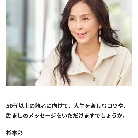
――50代以上の読者に向けて、人生を楽しむコツや、
励ましのメッセージをいただけますでしょうか。
杉本彩