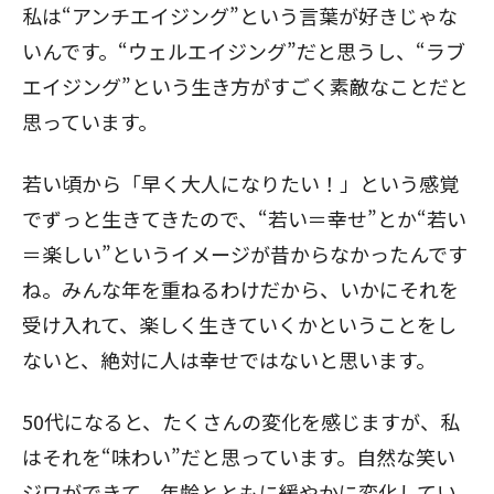
私は“アンチエイジング”という言葉が好きじゃな
いんです。“ウェルエイジング”だと思うし、“ラブ
エイジング”という生き方がすごく素敵なことだと
思っています。
若い頃から「早く大人になりたい！」という感覚
でずっと生きてきたので、“若い＝幸せ”とか“若い
＝楽しい”というイメージが昔からなかったんです
ね。みんな年を重ねるわけだから、いかにそれを
受け入れて、楽しく生きていくかということをし
ないと、絶対に人は幸せではないと思います。
50代になると、たくさんの変化を感じますが、私
はそれを“味わい”だと思っています。自然な笑い
ジワができて、年齢とともに緩やかに変化してい