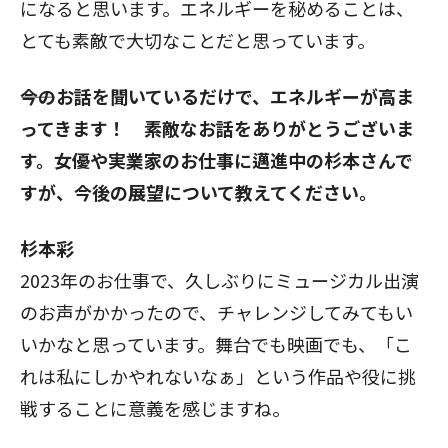
になると思います。エネルギーを秘めることは、
とても素敵で大切なことだと思っています。
――今のお話を聞いているだけで、エネルギーが高ま
ってきます！ 素敵なお話をありがとうございま
す。女優や実業家のお仕事に邁進中の杉本さんで
すが、今後の展望について教えてください。
杉本彩
2023年のお仕事で、久しぶりにミュージカル出演
のお声がかかったので、チャレンジしてみてもい
いかなと思っています。舞台でも映画でも、「こ
れは私にしかやれないなぁ」という作品や役に挑
戦することに意義を感じますね。