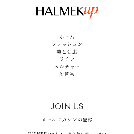
ホーム
ファッション
美と健康
ライフ
カルチャー
お買物
JOIN US
メールマガジンの登録
HALMEK upより、あなたにオススメの