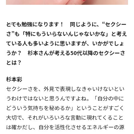
――とても勉強になります！ 同じように、“セクシー
さ”も「特にもういらないんじゃないかな」と考え
ている人も多いように思いますが、いかがでしょ
うか？ 杉本さんが考える50代以降のセクシーさ
とは？
杉本彩
セクシーさを、外見で表現しなきゃいけないとい
うわけではないと思うんですよね。「自分の中に
どういう気持ちを秘めるか」ということがすごく
大切で、それがいろいろな言動に現れてくること
は確かだし、自分を活性化させるエネルギーの源