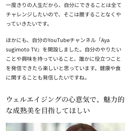
一度きりの人生だから、自分にできることは全て
チャレンジしたいので、そこは臆することなくや
っていきたいです。
ほかにも、自分のYouTubeチャンネル「Aya
sugimoto TV」を開設しました。自分のやりたい
ことや興味を持っていること、誰かに役立つこと
を発信できたら楽しいと思っています。健康や食
に関することも発信したいですね。
ウェルエイジングの心意気で、魅力的
な成熟美を目指してほしい