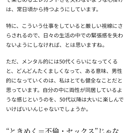
は、常日頃から持つようにしています。
特に、こういう仕事をしていると厳しい視線にさ
らされるので、日々の生活の中での緊張感を失わ
ないようにしなければ、とは思いますね。
ただ、メンタル的には50代くらいになってくる
と、どんどんたくましくなって、ある意味、男性
的になっていくのは、私はとても健全なことだと
思っています。自分の中に両性が同居しているよ
うな感じというのを、50代以降は大いに楽しんで
いけばいいんじゃないでしょうか。
“ときめく＝不倫・セックス”じゃな