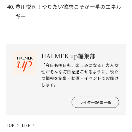
豊川悦司！やりたい欲求こそが一番のエネル
ギー
HALMEK up編集部
「今日も明日も、楽しみになる」大人女
性がそんな毎日を過ごせるように、役立
つ情報を記事・動画・イベントでお届け
します。
ライター記事一覧
TOP
LIFE