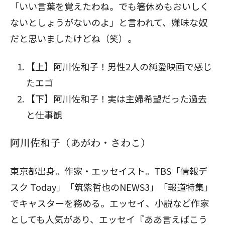
「いい言葉を覚えたわね。でも箸休めもおいしく
ないとしょうがないのよ」と言われて、嫌味な奴
だと思いましたけどね（笑）。
【上】阿川佐和子！男性2人の純愛映画で感じ
たエゴ
【下】阿川佐和子！実は主婦希望だった過去
と仕事観
阿川佐和子（あがわ・さわこ）
東京都出身。作家・エッセイスト。TBS「情報デ
スク Today」「筑紫哲也のNEWS3」「報道特集」
でキャスターを務める。エッセイ、小説など作家
としても人気があり、エッセイ『ああ言えばこう