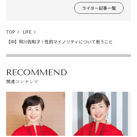
ライター記事一覧
TOP
LIFE
【中】阿川佐和子！性的マイノリティについて思うこと
RECOMMEND
関連コンテンツ