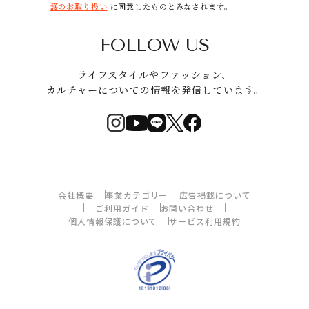
護のお取り扱い
に同意したものとみなされます。
FOLLOW US
ライフスタイルやファッション、
カルチャーについての情報を発信しています。
会社概要
事業カテゴリー
広告掲載について
ご利用ガイド
お問い合わせ
個人情報保護について
サービス利用規約