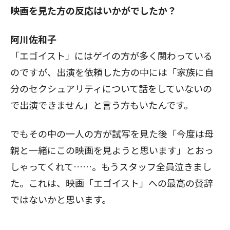
――映画を見た方の反応はいかがでしたか？
阿川佐和子
「エゴイスト」にはゲイの方が多く関わっている
のですが、出演を依頼した方の中には「家族に自
分のセクシュアリティについて話をしていないの
で出演できません」と言う方もいたんです。
でもその中の一人の方が試写を見た後「今度は母
親と一緒にこの映画を見ようと思います」とおっ
しゃってくれて……。もうスタッフ全員泣きまし
た。これは、映画「エゴイスト」への最高の賛辞
ではないかと思います。