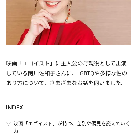
映画「エゴイスト」に主人公の母親役として出演
している阿川佐和子さんに、LGBTQや多様な性の
あり方について、さまざまなお話を伺いました。
INDEX
映画「エゴイスト」が持つ、差別や偏見を変えていく
力