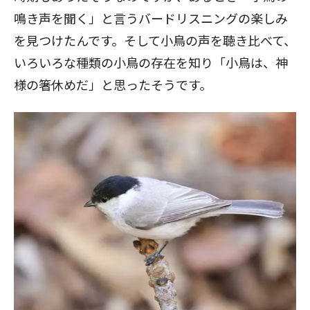
鳴き声を聞く」と言うバードリスニングの楽しみ
を見つけたんです。そして小鳥の声を聴き比べて、
いろいろな種類の小鳥の存在を知り「小鳥は、神
様の箸休めだ」と思ったそうです。