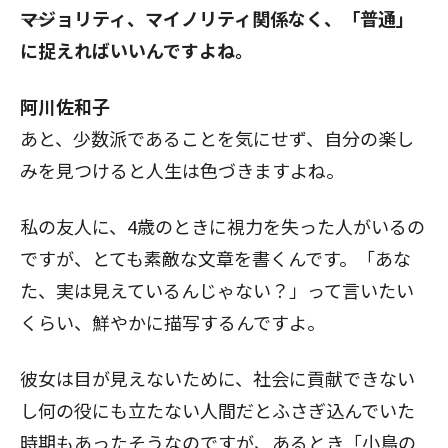
――マジョリティ、マイノリティ関係なく、「普通」
に捉えればいいんですよね。
阿川佐和子
あと、少数派であることを気にせず、自分の楽し
みを見つけると人生は色づきますよね。
私の友人に、4歳のときに視力を失った人がいるの
ですが、とても素敵な文章を書くんです。「あな
た、実は見えているんじゃない？」って言いたい
くらい、鮮やかに描写するんですよ。
彼女は目が見えないために、社会に貢献できない
し何の役にも立たない人間だとふさぎ込んでいた
時期もあったそうなのですが、あるとき「小鳥の