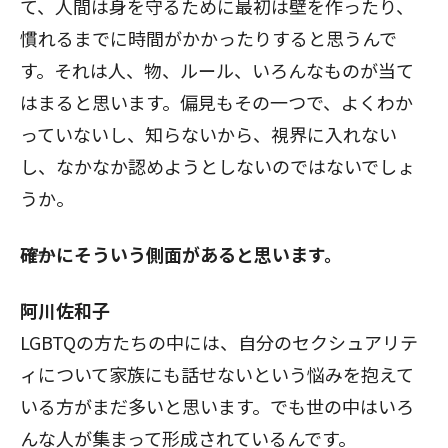
て、人間は身を守るために最初は壁を作ったり、
慣れるまでに時間がかかったりすると思うんで
す。それは人、物、ルール、いろんなものが当て
はまると思います。偏見もその一つで、よくわか
っていないし、知らないから、視界に入れない
し、なかなか認めようとしないのではないでしょ
うか。
――確かにそういう側面があると思います。
阿川佐和子
LGBTQの方たちの中には、自分のセクシュアリテ
ィについて家族にも話せないという悩みを抱えて
いる方がまだ多いと思います。でも世の中はいろ
んな人が集まって形成されているんです。