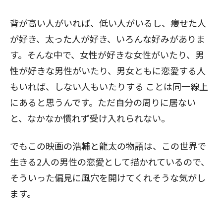
背が高い人がいれば、低い人がいるし、痩せた人
が好き、太った人が好き、いろんな好みがありま
す。そんな中で、女性が好きな女性がいたり、男
性が好きな男性がいたり、男女ともに恋愛する人
もいれば、しない人もいたりする ことは同一線上
にあると思うんです。ただ自分の周りに居ない
と、なかなか慣れず受け入れられない。
でもこの映画の浩輔と龍太の物語は、この世界で
生きる2人の男性の恋愛として描かれているので、
そういった偏見に風穴を開けてくれそうな気がし
ます。