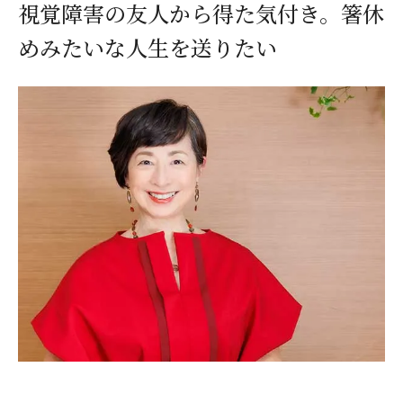
視覚障害の友人から得た気付き。箸休
めみたいな人生を送りたい