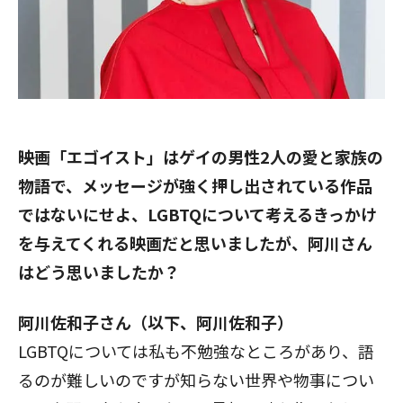
――映画「エゴイスト」はゲイの男性2人の愛と家族の
物語で、メッセージが強く押し出されている作品
ではないにせよ、LGBTQについて考えるきっかけ
を与えてくれる映画だと思いましたが、阿川さん
はどう思いましたか？
阿川佐和子さん（以下、阿川佐和子）
LGBTQについては私も不勉強なところがあり、語
るのが難しいのですが知らない世界や物事につい