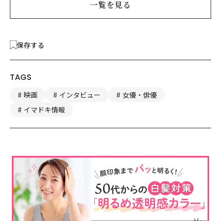
一覧を見る
保存する
TAGS
映画
インタビュー
女優・俳優
イマドキ情報