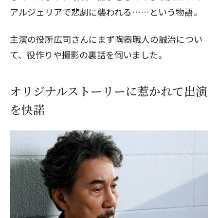
アルジェリアで悲劇に襲われる……という物語。
主演の役所広司さんにまず陶器職人の誠治につい
て、役作りや撮影の裏話を伺いました。
オリジナルストーリーに惹かれて出演
を快諾