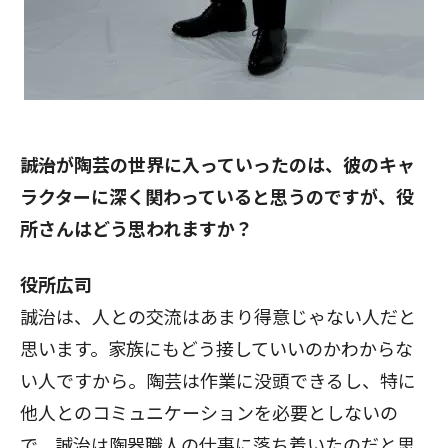
――誠治が陶芸の世界に入っていったのは、彼のキャ
ラクターに深く関わっていると思うのですが、役
所さんはどう思われますか？
役所広司
誠治は、人との交流はあまり得意じゃない人だと
思います。家族にもどう接していいのかわからな
い人ですから。陶芸は作業に没頭できるし、特に
他人とのコミュニケーションを必要としないの
で、誠治は陶器職人の仕事に落ち着いたのだと思