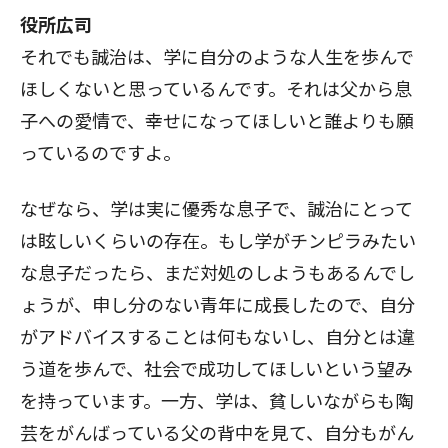
役所広司
それでも誠治は、学に自分のような人生を歩んで
ほしくないと思っているんです。それは父から息
子への愛情で、幸せになってほしいと誰よりも願
っているのですよ。
なぜなら、学は実に優秀な息子で、誠治にとって
は眩しいくらいの存在。もし学がチンピラみたい
な息子だったら、まだ対処のしようもあるんでし
ょうが、申し分のない青年に成長したので、自分
がアドバイスすることは何もないし、自分とは違
う道を歩んで、社会で成功してほしいという望み
を持っています。一方、学は、貧しいながらも陶
芸をがんばっている父の背中を見て、自分もがん