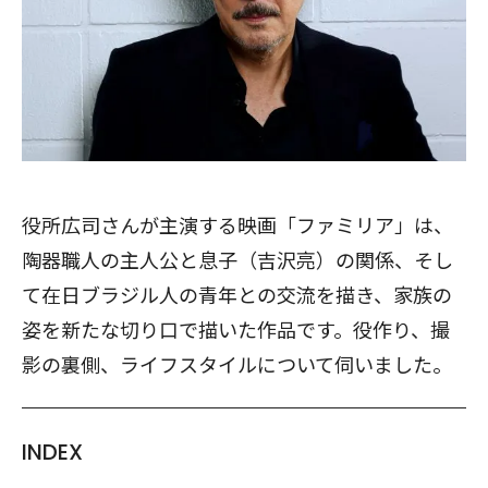
役所広司さんが主演する映画「ファミリア」は、
陶器職人の主人公と息子（吉沢亮）の関係、そし
て在日ブラジル人の青年との交流を描き、家族の
姿を新たな切り口で描いた作品です。役作り、撮
影の裏側、ライフスタイルについて伺いました。
INDEX