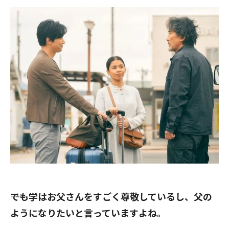
――でも学はお父さんをすごく尊敬しているし、父の
ようになりたいと言っていますよね。