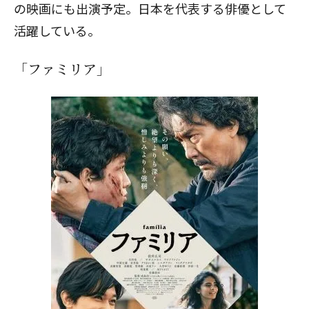
の映画にも出演予定。日本を代表する俳優として
活躍している。
閉じる
「ファミリア」