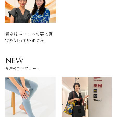
貴女はニュースの裏の真
実を知っていますか
NEW
今週のアップデート