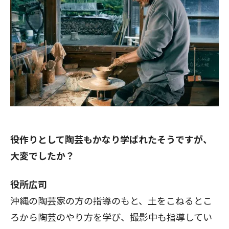
――役作りとして陶芸もかなり学ばれたそうですが、
大変でしたか？
役所広司
沖縄の陶芸家の方の指導のもと、土をこねるとこ
ろから陶芸のやり方を学び、撮影中も指導してい