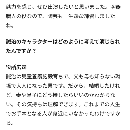
魅力を感じ、ぜひ出演したいと思いました。陶器
職人の役なので、陶芸も一生懸命練習しました
ね。
――誠治のキャラクターはどのように考えて演じられ
たんですか？
役所広司
誠治は児童養護施設育ちで、父も母も知らない環
境で大人になった男です。だから、結婚したけれ
ど、妻や息子にどう接したらいいのかわからな
い。その気持ちは理解できます。これまでの人生
でお手本となる人が身近にいなかったわけですか
ら。