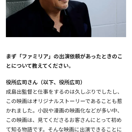
――まず「ファミリア」の出演依頼があったときのこ
とについて教えてください。
役所広司さん（以下、役所広司）
成島出監督と仕事をするのは久しぶりでしたし、
この映画はオリジナルストーリーであることも惹
かれました。小説や漫画の映画化などが多い中、
この映画は、見てくださるお客さんにとって初め
て知る物語です。そんな映画に出演できることに