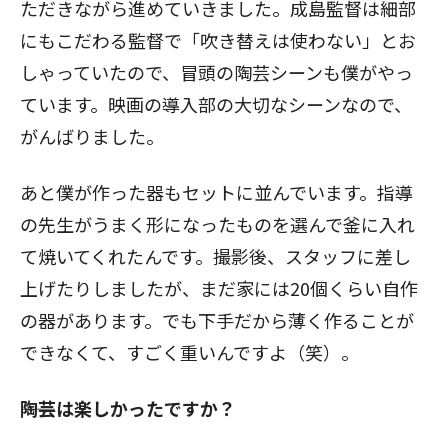
ただきながら進めていきました。成島監督は細部
にもこだわる監督で「吹き替えは使わない」とお
しゃっていたので、冒頭の陶芸シーンも僕がやっ
ています。映画の導入部の大切なシーンなので、
がんばりました。
あと僕が作った器もセットに並んでいます。指導
の先生がうまく形になったものを選んで釜に入れ
て焼いてくれたんです。撮影後、スタッフに差し
上げたりしましたが、まだ家には20個くらい自作
の器があります。でも下手だから薄く作ることが
できなくて、すごく重いんですよ（笑）。
――陶芸は楽しかったですか？