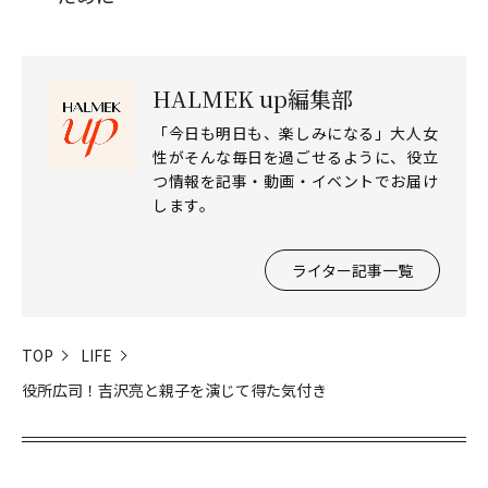
HALMEK up編集部
「今日も明日も、楽しみになる」大人女
性がそんな毎日を過ごせるように、役立
つ情報を記事・動画・イベントでお届け
します。
ライター記事一覧
TOP
LIFE
役所広司！吉沢亮と親子を演じて得た気付き