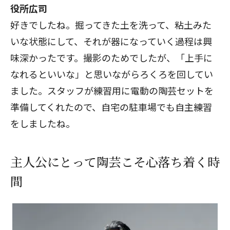
役所広司
好きでしたね。掘ってきた土を洗って、粘土みた
いな状態にして、それが器になっていく過程は興
味深かったです。撮影のためでしたが、「上手に
なれるといいな」と思いながらろくろを回してい
ました。スタッフが練習用に電動の陶芸セットを
準備してくれたので、自宅の駐車場でも自主練習
をしましたね。
主人公にとって陶芸こそ心落ち着く時
間