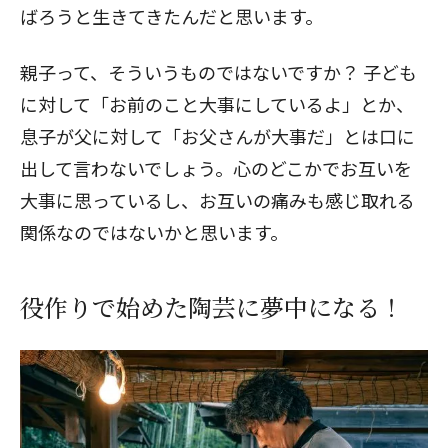
ばろうと生きてきたんだと思います。
親子って、そういうものではないですか？ 子ども
に対して「お前のこと大事にしているよ」とか、
息子が父に対して「お父さんが大事だ」とは口に
出して言わないでしょう。心のどこかでお互いを
大事に思っているし、お互いの痛みも感じ取れる
関係なのではないかと思います。
役作りで始めた陶芸に夢中になる！