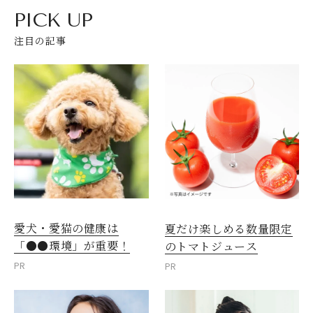
PICK UP
注目の記事
愛犬・愛猫の健康は
夏だけ楽しめる数量限定
「●●環境」が重要！
のトマトジュース
PR
PR