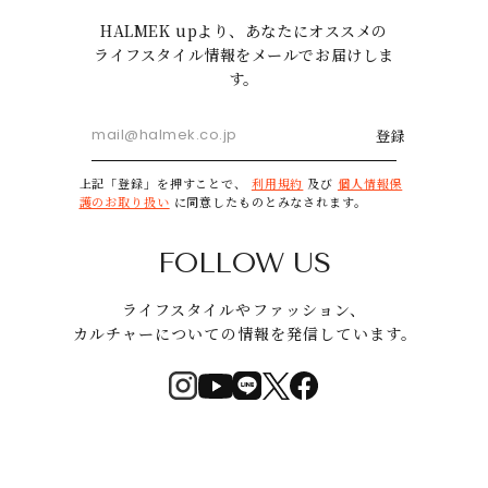
HALMEK upより、あなたにオススメの
ライフスタイル情報をメールでお届けしま
す。
登録
上記「登録」を押すことで、
利用規約
及び
個人情報保
護のお取り扱い
に同意したものとみなされます。
FOLLOW US
ライフスタイルやファッション、
カルチャーについての情報を発信しています。