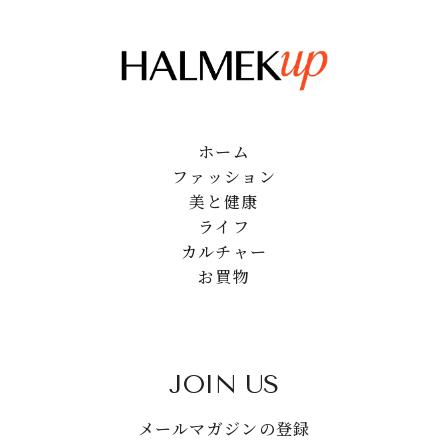
ホーム
ファッション
美と健康
ライフ
カルチャー
お買物
JOIN US
メールマガジンの登録