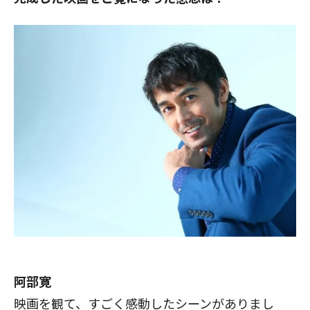
阿部寛
映画を観て、すごく感動したシーンがありまし