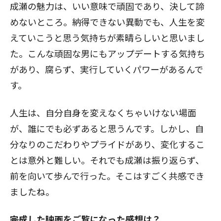
成瀬の魅力は、いい意味で頑固であり、決して諦
めないところ。納得できない異動でも、人生を変
えていこうと思う気持ちが素晴らしいと思いまし
た。こんな頑固な男にもアップデートする気持ち
があり、腐らず、実行していくパワーがあるんで
す。
人生は、自分自身を変えなくちゃいけない場面
が、誰にでも必ずあると思うんです。しかし、自
分なりのこだわりやプライドがあり、変化するこ
とは意外と難しい。それでも成瀬は振り返らず、
前を向いて歩んで行った。そこはすごく共感でき
ましたね。
――完成した映画をご覧になった感想は？