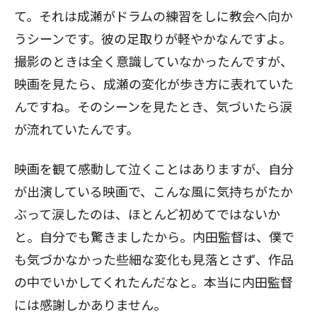
て。それは成瀬がドラムの練習をしに教会へ向か
うシーンです。彼の足取りが軽やかなんですよ。
閉じる
撮影のときは全く意識していなかったんですが、
映画を見たら、成瀬の変化が歩き方に表れていた
んですね。そのシーンを見たとき、気づいたら涙
が流れていたんです。
映画を観て感動して泣くことはありますが、自分
が出演している映画で、こんな風に気持ちがたか
ぶって涙したのは、ほとんど初めてではないか
と。自分でも驚きましたから。内田監督は、僕で
も気づかなかった些細な変化も見落とさず、作品
の中でいかしてくれたんだなと。本当に内田監督
には感謝しかありません。