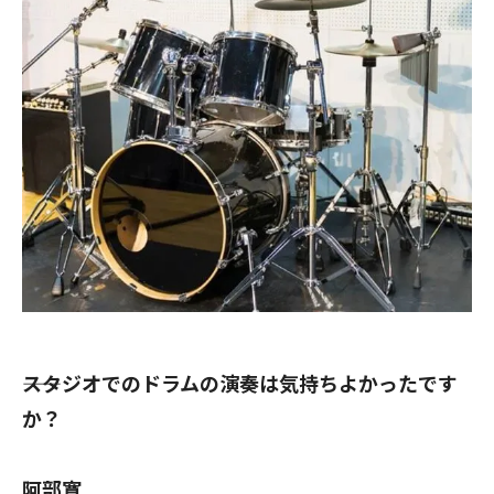
――スタジオでのドラムの演奏は気持ちよかったです
か？
阿部寛