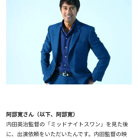
阿部寛さん（以下、阿部寛）
内田英治監督の「ミッドナイトスワン」を見た後
に、出演依頼をいただいたんです。内田監督の映