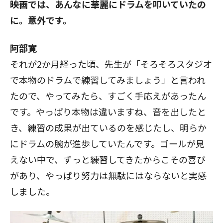
――映画では、あんなに華麗にドラムを叩いていたの
に。意外です。
阿部寛
それが2か月経った頃、先生が「そろそろスタジオ
で本物のドラムで練習してみましょう」と言われ
たので、やってみたら、すごく手応えがあったん
です。やっぱり本物は違いますね、音を出したと
き、練習の成果が出ているのを感じたし、明らか
にドラムの腕が進歩していたんです。ゴールが見
えない中で、ずっと練習してきたからこその喜び
があり、やっぱり努力は無駄にはならないと実感
しました。