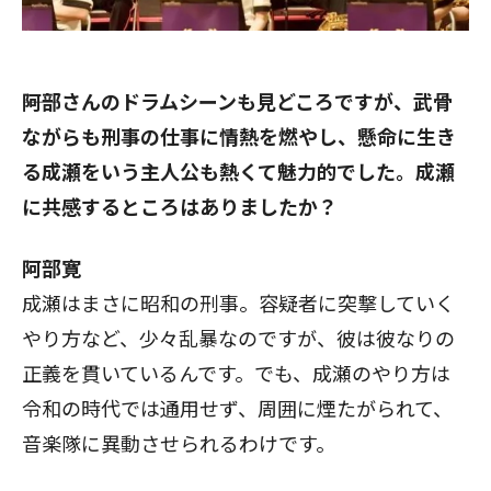
――阿部さんのドラムシーンも見どころですが、武骨
ながらも刑事の仕事に情熱を燃やし、懸命に生き
る成瀬をいう主人公も熱くて魅力的でした。成瀬
に共感するところはありましたか？
阿部寛
成瀬はまさに昭和の刑事。容疑者に突撃していく
やり方など、少々乱暴なのですが、彼は彼なりの
正義を貫いているんです。でも、成瀬のやり方は
令和の時代では通用せず、周囲に煙たがられて、
音楽隊に異動させられるわけです。