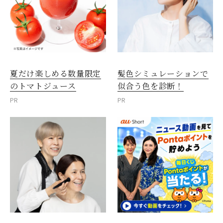
夏だけ楽しめる数量限定
髪色シミュレーションで
のトマトジュース
似合う色を診断！
PR
PR