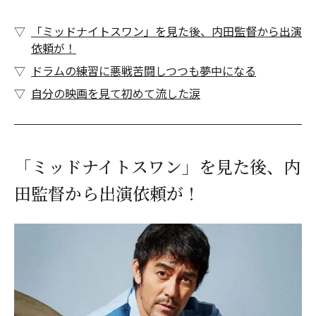
「ミッドナイトスワン」を見た後、内田監督から出演
依頼が！
ドラムの練習に悪戦苦闘しつつも夢中になる
自分の映画を見て初めて流した涙
「ミッドナイトスワン」を見た後、内
田監督から出演依頼が！