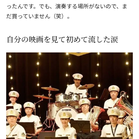
ったんです。でも、演奏する場所がないので、ま
だ買っていません（笑）。
自分の映画を見て初めて流した涙