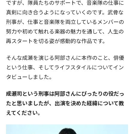
ですが、隊員たちのサポートで、音楽隊の仕事に
真剣に向き合うようになっていくのです。武骨な
刑事が、仕事と音楽隊を両立しているメンバーの
努力や初めて触れる楽器の魅力を通して、人生の
再スタートを切る姿が感動的な作品です。
そんな成瀬を演じる阿部さんに本作のこと、俳優
という仕事、そしてライフスタイルについてイン
タビューしました。
――成瀬司という刑事は阿部さんにぴったりの役だっ
たと思いましたが、出演を決めた経緯について教
えてください。