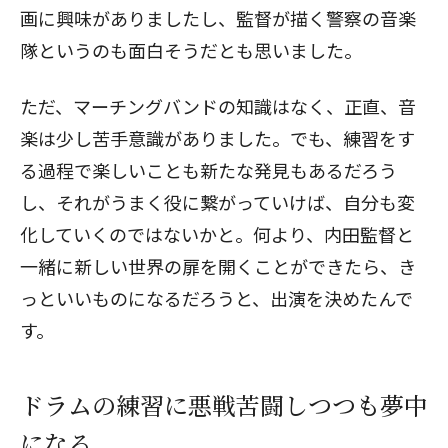
画に興味がありましたし、監督が描く警察の音楽
隊というのも面白そうだとも思いました。
ただ、マーチングバンドの知識はなく、正直、音
楽は少し苦手意識がありました。でも、練習をす
る過程で楽しいことも新たな発見もあるだろう
し、それがうまく役に繋がっていけば、自分も変
化していくのではないかと。何より、内田監督と
一緒に新しい世界の扉を開くことができたら、き
っといいものになるだろうと、出演を決めたんで
す。
ドラムの練習に悪戦苦闘しつつも夢中
になる