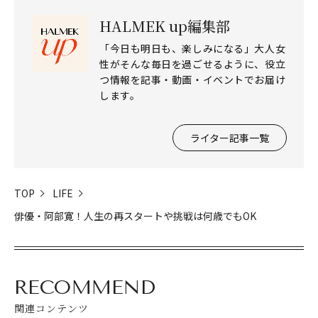
HALMEK up編集部
「今日も明日も、楽しみになる」大人女
性がそんな毎日を過ごせるように、役立
つ情報を記事・動画・イベントでお届け
します。
ライター記事一覧
TOP
LIFE
俳優・阿部寛！人生の再スタートや挑戦は何歳でもOK
RECOMMEND
関連コンテンツ