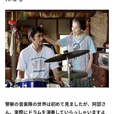
――警察の音楽隊の世界は初めて見ましたが、阿部さ
ん、実際にドラムを演奏していらっしゃいますよ