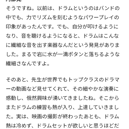
そうですね。以前は、ドラムというのはバンドの
中でも、力でリズムを刻むようなパワープレイの
印象があったんです。でも、自分が叩けるように
なり、音を聴けるようになると、ドラムはこんな
に繊細な音を出す楽器なんだという発見がありま
した。まるで岩に水が一滴ポタンと落ちるような
繊細さなんですよ。
そのあと、先生が世界でもトップクラスのドラマ
ーの動画など見せてくれて、その細やかな演奏に
感動し、俄然興味が湧いてきましたね。そこから
またドラムの練習も熱が入り、上達していきまし
た。実は、映画の撮影が終わったあとも、ドラム
熱は冷めず、ドラムセットが欲しいと思うほどだ