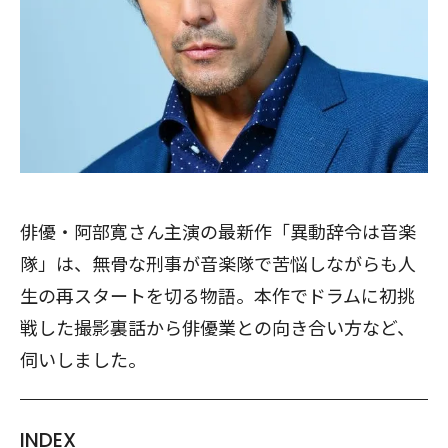
俳優・阿部寛さん主演の最新作「異動辞令は音楽
隊」は、無骨な刑事が音楽隊で苦悩しながらも人
生の再スタートを切る物語。本作でドラムに初挑
戦した撮影裏話から俳優業との向き合い方など、
伺いしました。
INDEX