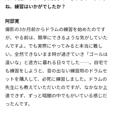
ね。練習はいかがでしたか？
阿部寛
撮影の3か月前からドラムの練習を始めたのです
が、やる前は、簡単にできるような気がしていた
んですよ。でも実際にやってみると本当に難し
い。全然できないまま時が過ぎていき「ゴールは
遠いな」と途方に暮れる日々でした……。自宅で
も練習をしようと、音の出ない練習用のドラムセ
ットを購入して、必死に練習しました。ドラムの
先生にも教えていただいたのですが、なかなか上
達できず、ずっと暗闇の中でもがいている感じだ
ったんです。