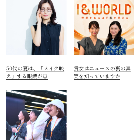
50代の夏は、「メイク映
貴女はニュースの裏の真
え」する眼鏡が◎
実を知っていますか