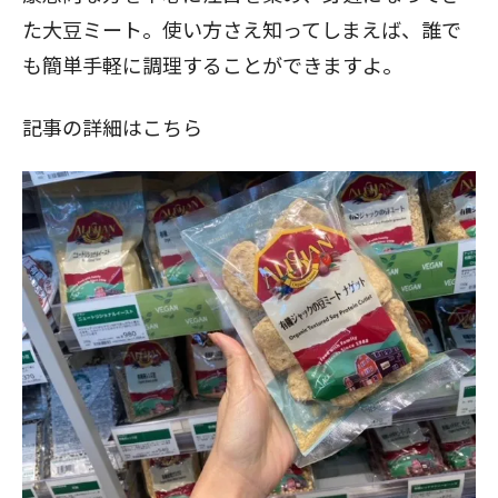
た大豆ミート。使い方さえ知ってしまえば、誰で
も簡単手軽に調理することができますよ。
記事の詳細はこちら