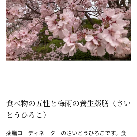
食べ物の五性と梅雨の養生薬膳（さい
とうひろこ）
薬膳コーディネーターのさいとうひろこです。食