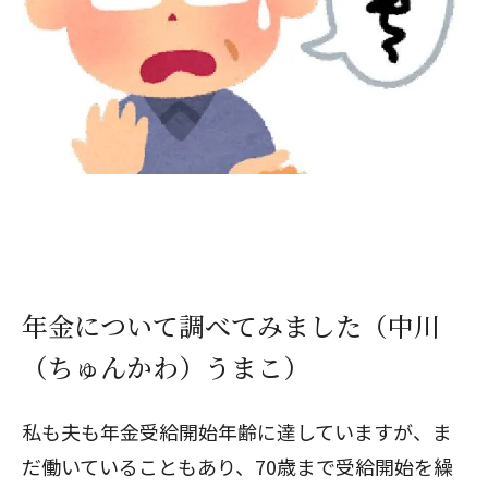
年金について調べてみました（中川
（ちゅんかわ）うまこ）
私も夫も年金受給開始年齢に達していますが、ま
だ働いていることもあり、70歳まで受給開始を繰