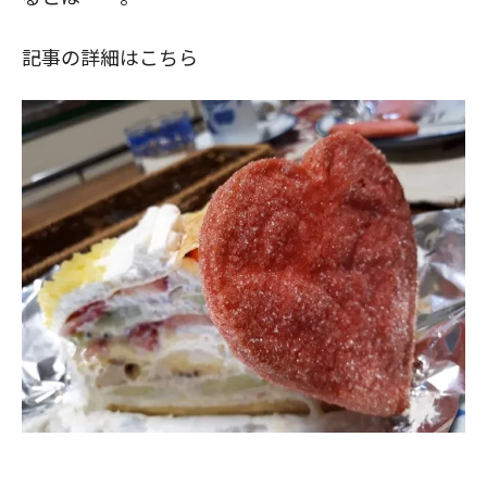
記事の詳細はこちら