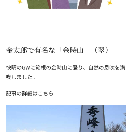
金太郎で有名な「金時山」（翠）
快晴のGWに箱根の金時山に登り、自然の息吹を満
喫しました。
記事の詳細はこちら