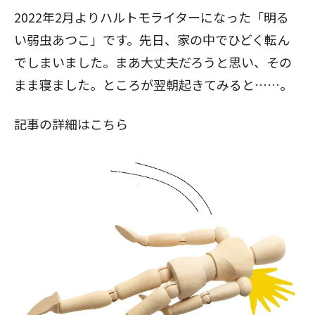
2022年2月よりハルトモライターになった「明る
い弱虫あつこ」です。先日、家の中でひどく転ん
でしまいました。まあ大丈夫だろうと思い、その
まま寝ました。ところが翌朝起きてみると……。
記事の詳細はこちら