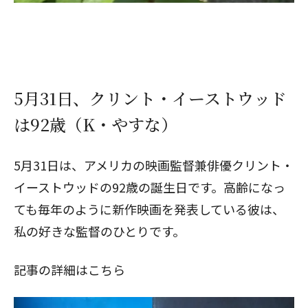
5月31日、クリント・イーストウッド
は92歳（K・やすな）
5月31日は、アメリカの映画監督兼俳優クリント・
イーストウッドの92歳の誕生日です。高齢になっ
ても毎年のように新作映画を発表している彼は、
私の好きな監督のひとりです。
記事の詳細はこちら