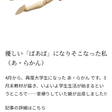
優しい「ばあば」になりそこなった私
（あ・らかん）
4月から、再度大学生になった あ・らかん です。3
月末教材が届き、いよいよ学生生活が始まるとい
うところで……里帰りしていた娘が出産しました!!
記事の詳細はこちら