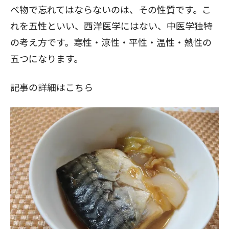
べ物で忘れてはならないのは、その性質です。こ
れを五性といい、西洋医学にはない、中医学独特
の考え方です。寒性・涼性・平性・温性・熱性の
五つになります。
記事の詳細はこちら