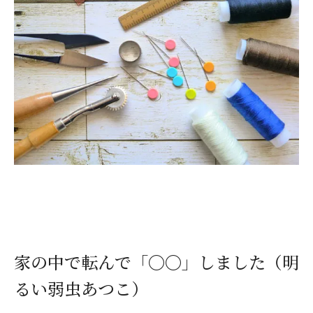
家の中で転んで「〇〇」しました（明
るい弱虫あつこ）