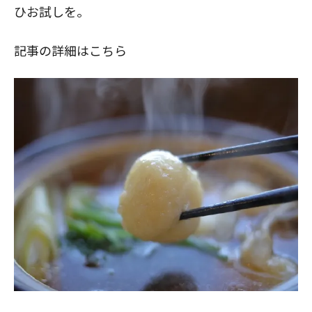
ひお試しを。
記事の詳細はこちら