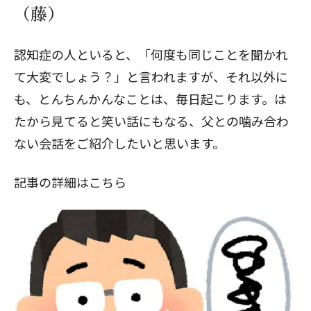
（藤）
閉じる
認知症の人といると、「何度も同じことを聞かれ
て大変でしょう？」と言われますが、それ以外に
も、とんちんかんなことは、毎日起こります。は
たから見てると笑い話にもなる、父との噛み合わ
ない会話をご紹介したいと思います。
記事の詳細はこちら