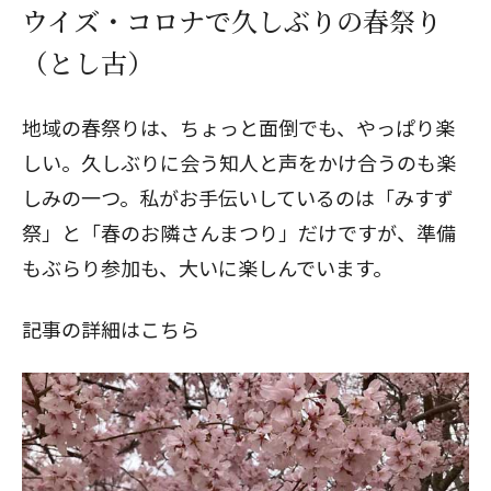
ウイズ・コロナで久しぶりの春祭り
（とし古）
地域の春祭りは、ちょっと面倒でも、やっぱり楽
しい。久しぶりに会う知人と声をかけ合うのも楽
しみの一つ。私がお手伝いしているのは「みすず
祭」と「春のお隣さんまつり」だけですが、準備
もぶらり参加も、大いに楽しんでいます。
記事の詳細はこちら