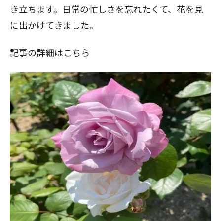
き立ちます。日常の忙しさを忘れたくて、花を見
に出かけてきました。
記事の詳細はこちら