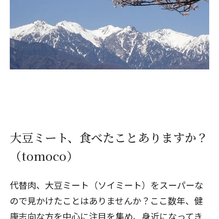
大豆ミート、食べたことありますか？
（tomoco）
代替肉、大豆ミート（ソイミート）をスーパーな
ので見かけたことはありませんか？ここ数年、健
康志向な方を中心に注目を集め、身近になってき