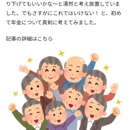
り下げてもいいかな～と漠然と考え放置していま
した。でもさすがにこれではいけない！ と、初め
て年金について真剣に考えてみました。
記事の詳細はこちら