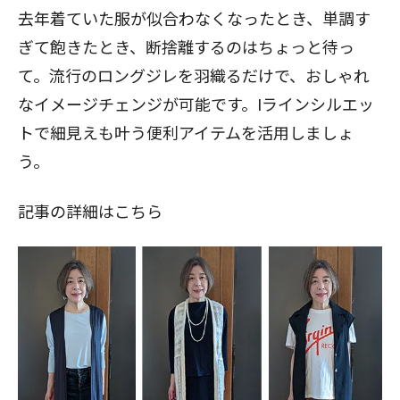
去年着ていた服が似合わなくなったとき、単調す
ぎて飽きたとき、断捨離するのはちょっと待っ
て。流行のロングジレを羽織るだけで、おしゃれ
なイメージチェンジが可能です。Iラインシルエッ
トで細見えも叶う便利アイテムを活用しましょ
う。
記事の詳細はこちら