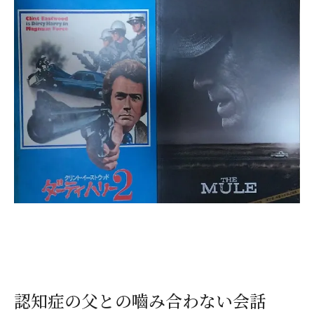
認知症の父との嚙み合わない会話