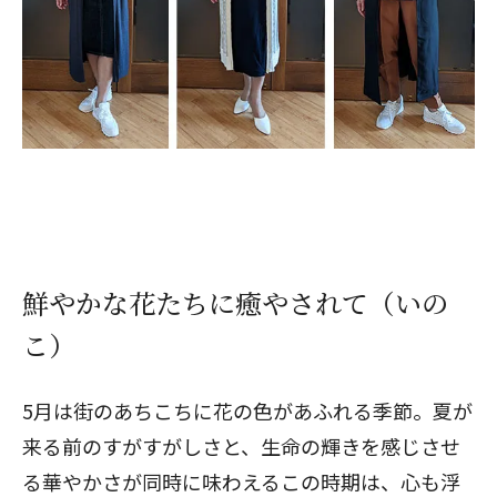
鮮やかな花たちに癒やされて（いの
こ）
5月は街のあちこちに花の色があふれる季節。夏が
来る前のすがすがしさと、生命の輝きを感じさせ
る華やかさが同時に味わえるこの時期は、心も浮