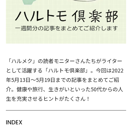
「ハルメク」の読者モニターさんたちがライター
として活躍する「ハルトモ倶楽部」。今回は2022
年5月13日～5月19日までの記事をまとめてご紹
介。健康や旅行、生きがいといった50代からの人
生を充実させるヒントがたくさん！
INDEX