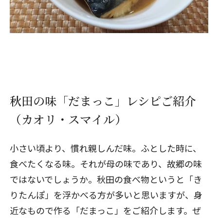
秋田の味「だまっこ」レシピご紹介
（カオリ・スマイル）
小さい頃より、慣れ親しんだ味。ふとした時に、
食べたくなる味。それが母の味であり、故郷の味
ではないでしょうか。秋田の食べ物というと「き
りたんぽ」を浮かべる方が多いと思いますが、身
近なもので作る「だまっこ」をご紹介します。ぜ