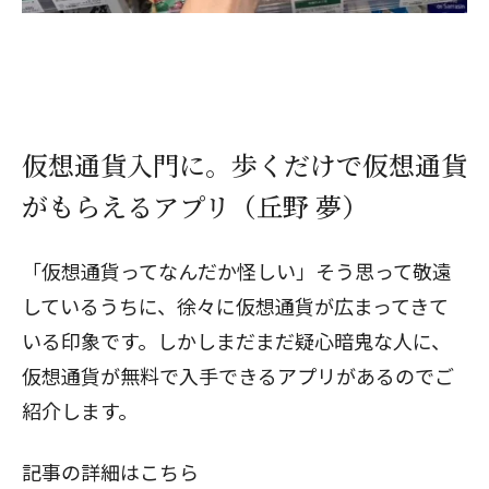
仮想通貨入門に。歩くだけで仮想通貨
がもらえるアプリ（丘野 夢）
「仮想通貨ってなんだか怪しい」そう思って敬遠
しているうちに、徐々に仮想通貨が広まってきて
いる印象です。しかしまだまだ疑心暗鬼な人に、
仮想通貨が無料で入手できるアプリがあるのでご
紹介します。
記事の詳細はこちら