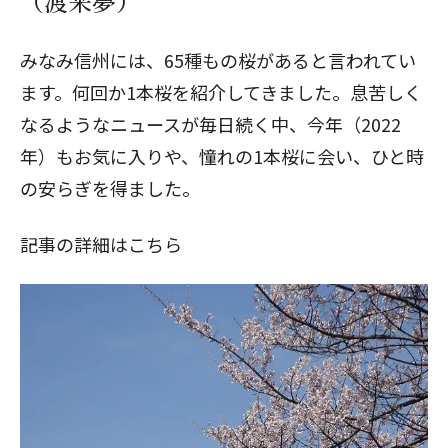
（渡来夢）
みなみ信州には、65種もの桜があると言われてい
ます。何回か1本桜を紹介してきました。息苦しく
なるようなニュースが毎日続く中、今年（2022
年）もお気に入りや、憧れの1本桜に会い、ひと時
の安らぎを得ました。
記事の詳細はこちら