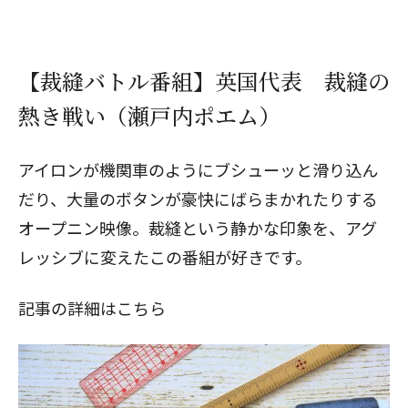
【裁縫バトル番組】英国代表 裁縫の
熱き戦い（瀬戸内ポエム）
アイロンが機関車のようにブシューッと滑り込ん
だり、大量のボタンが豪快にばらまかれたりする
オープニン映像。裁縫という静かな印象を、アグ
レッシブに変えたこの番組が好きです。
記事の詳細はこちら