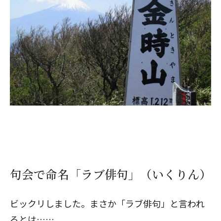
句会で命名「ラブ俳句」（いくりん）
ビックリしました。まさか「ラブ俳句」と言われ
るとは……。