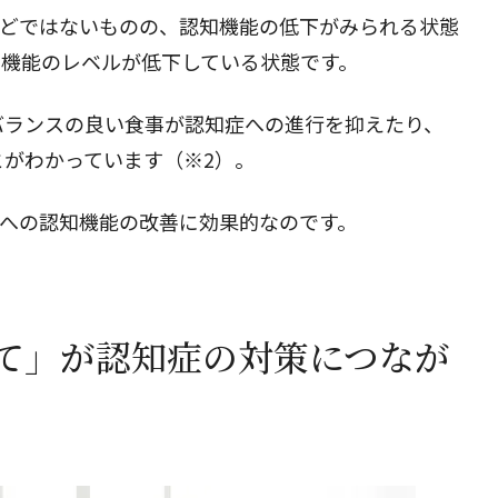
ほどではないものの、認知機能の低下がみられる状態
知機能のレベルが低下している状態です。
閉じる
バランスの良い食事が認知症への進行を抑えたり、
がわかっています（※2）。
者への認知機能の改善に効果的なのです。
て」が認知症の対策につなが