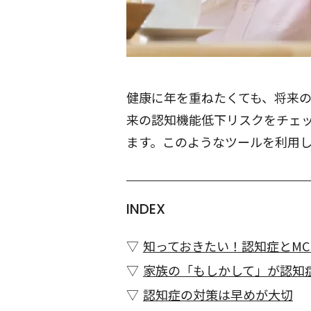
健康に年を重ねたくても、将来
来の認知機能低下リスクをチェ
ます。このようなツールを利用
INDEX
知っておきたい！認知症とMC
家族の「もしかして」が認知
認知症の対策は早めが大切