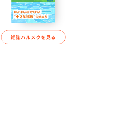
雑誌ハルメクを見る