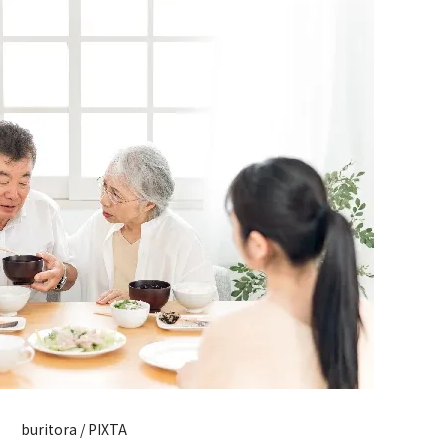
buritora / PIXTA