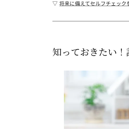
将来に備えてセルフチェック
知っておきたい！