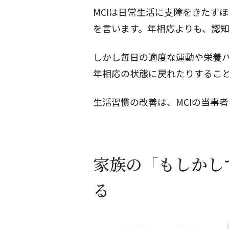
MCIは日常生活に支障をきたす
を言います。年相応よりも、認
しかし毎日の適度な運動や栄養
年相応の状態に戻れたりすること
生活習慣の改善は、MCIの当事
家族の「もしかし
る