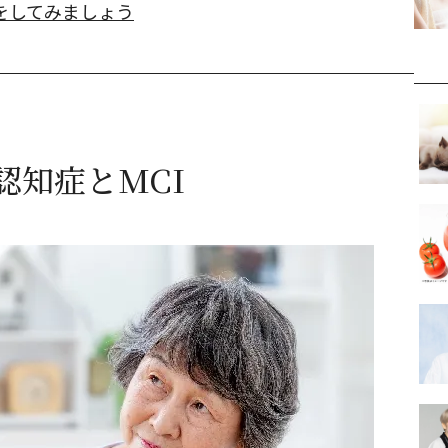
をしてみましょう
認知症とMCI