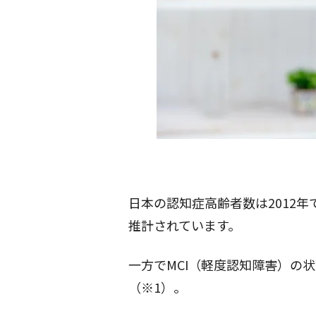
日本の認知症高齢者数は2012年
推計されています。
一方でMCI（軽度認知障害）の
（※1）。