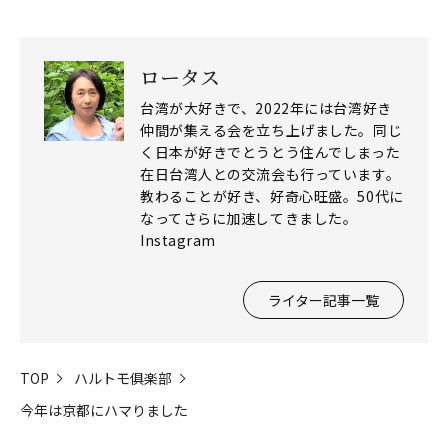
ロータス
台湾が大好きで、2022年には台湾好き
仲間が集える会を立ち上げました。同じ
く日本が好きでとうとう住んでしまった
在日台湾人との交流会も行っています。
教わることが好き、好奇心旺盛。50代に
なってさらに加速してきました。
Instagram
ライター記事一覧
TOP
ハルトモ俱楽部
今年は京都にハマりました