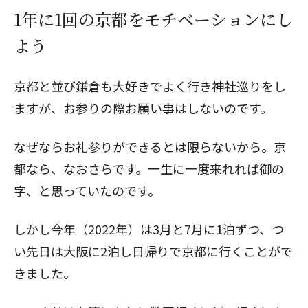
1年に1回の京都をモチベーションにし
よう
京都と並び鎌倉も大好きでよく行き神社巡りをし
ますが、お参りの際お願い事はしないのです。
なぜならお礼参りができるとは限らないから。京
都なら、なおさらです。一生に一度来れれば御の
字、と思っていたのです。
しかし今年（2022年）は3月と7月に1泊ずつ、つ
い先日は大阪に2泊し日帰りで京都に行くことがで
きました。