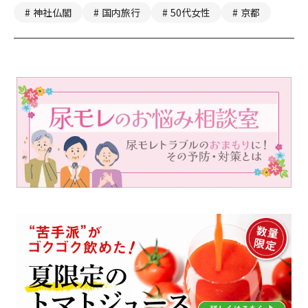
神社仏閣
国内旅行
50代女性
京都