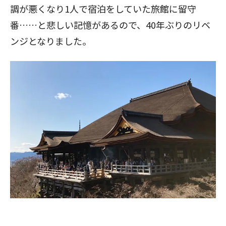
調が悪くなり1人で宿泊をしていた旅館に留守
番……と悲しい記憶があるので、40年ぶりのリベ
ンジとなりました。