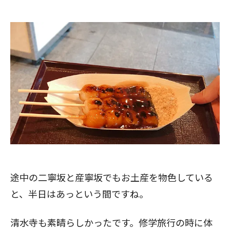
途中の二寧坂と産寧坂でもお土産を物色している
と、半日はあっという間ですね。
清水寺も素晴らしかったです。修学旅行の時に体