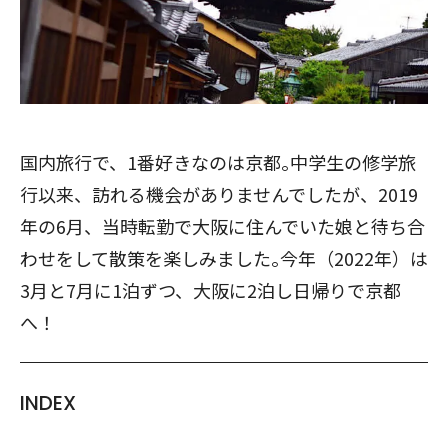
国内旅行で、1番好きなのは京都｡中学生の修学旅
行以来、訪れる機会がありませんでしたが、2019
年の6月、当時転勤で大阪に住んでいた娘と待ち合
わせをして散策を楽しみました｡今年（2022年）は
3月と7月に1泊ずつ、大阪に2泊し日帰りで京都
へ！
INDEX