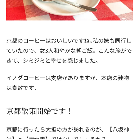
京都のコーヒーはおいしいですね｡私の妹も同行し
ていたので、女3人和やかな朝ご飯。こんな旅がで
きて、シミジミと幸せを感じました｡
イノダコーヒーは支店がありますが、本店の建物
は素敵です。
京都散策開始です！
京都に行ったら大抵の方が訪れるのが、【八坂神