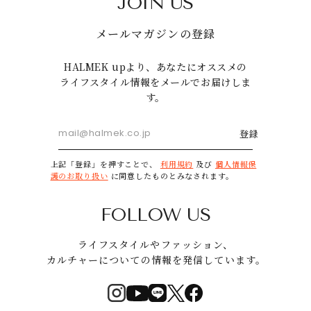
JOIN US
メールマガジンの登録
HALMEK upより、あなたにオススメの
ライフスタイル情報をメールでお届けしま
す。
登録
上記「登録」を押すことで、
利用規約
及び
個人情報保
護のお取り扱い
に同意したものとみなされます。
FOLLOW US
ライフスタイルやファッション、
カルチャーについての情報を発信しています。