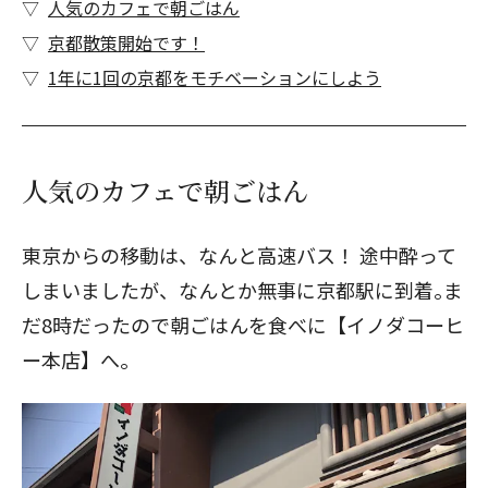
人気のカフェで朝ごはん
京都散策開始です！
1年に1回の京都をモチベーションにしよう
人気のカフェで朝ごはん
東京からの移動は、なんと高速バス！ 途中酔って
しまいましたが、なんとか無事に京都駅に到着｡ま
だ8時だったので朝ごはんを食べに【イノダコーヒ
ー本店】へ｡