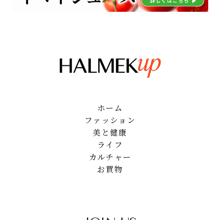
ホーム
ファッション
美と健康
ライフ
カルチャー
お買物