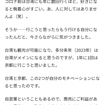
コロナ前は台湾にも年に数回行くほど、好きにな
ると執着心がすごい。あ、人に対してはありませ
んよ（笑）。
そうか……行こうと思ったらもう行ける自分にな
ったんだと、今さらながらに気がつきました。
台湾も観光が可能になり、多分来年（2023年）は
台湾がメインになると思うのですが、1年に1回は
京都に行こうと思いました。
台湾と京都、この2つが自分のモチベーションにな
ると思ったのです。
自営業ということもあるので、商売にご利益があ