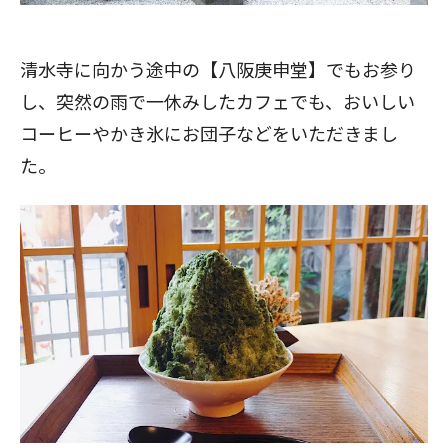
清水寺に向かう途中の【八阪庚申堂】でもお参り
し、突然の雨で一休みしたカフェでも、おいしい
コーヒーやかき氷にお団子などをいただきまし
た。