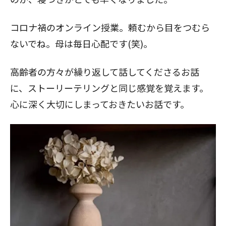
コロナ禍のオンライン授業。頼むから目をつむら
ないでね。母は毎日心配です(笑)。
高齢者の方々が繰り返して話してくださるお話
に、ストーリーテリングと同じ感覚を覚えます。
心に深く大切にしまっておきたいお話です。