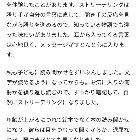
を体験したことがあります。ストリーテリングは
語り手が自分の言葉に直して、聞き手の反応を見
ながら語りを進めるので、知っている物語でも違
った味わいがありました。耳から入ってくる言葉
は心地良く、メッセージがすとんと心に入りま
す。
私も子どもに読み聞かせをずいぶんしました。文
字が読めるようになってからも。お気に入りの何
冊かを繰り返し読むので、すっかり暗記して、自
然にストリーテリングになりました。
年齢が上がるにつれて絵本でなく本の読み聞かせ
になり、彼らは目をつむって聞くからか、退屈な
のか、寝つきがとても早くなりました。