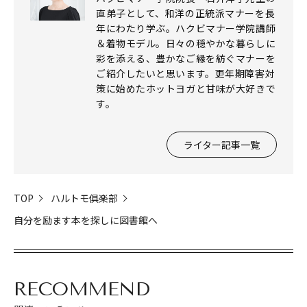
直弟子として、和洋の正統派マナーを長
年にわたり学ぶ。ハクビマナー学院講師
＆着物モデル。日々の穏やかな暮らしに
彩を添える、豊かなご縁を紡ぐマナーを
ご紹介したいと思います。更年期障害対
策に始めたホットヨガと甘味が大好きで
す。
ライター記事一覧
TOP
ハルトモ俱楽部
自分を励ます本を探しに図書館へ
RECOMMEND
閉じる