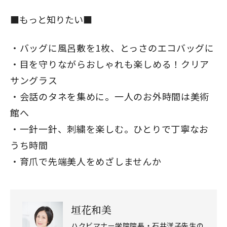
■もっと知りたい■
バッグに風呂敷を1枚、とっさのエコバッグに
目を守りながらおしゃれも楽しめる！クリア
サングラス
会話のタネを集めに。一人のお外時間は美術
館へ
一針一針、刺繍を楽しむ。ひとりで丁寧なお
うち時間
育爪で先端美人をめざしませんか
垣花和美
ハクビマナー学院院長・石井洋子先生の