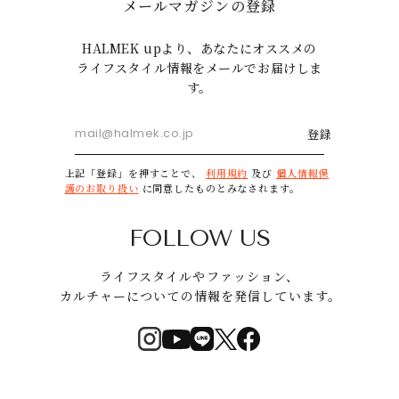
メールマガジンの登録
HALMEK upより、あなたにオススメの
ライフスタイル情報をメールでお届けしま
す。
登録
上記「登録」を押すことで、
利用規約
及び
個人情報保
護のお取り扱い
に同意したものとみなされます。
FOLLOW US
ライフスタイルやファッション、
カルチャーについての情報を発信しています。