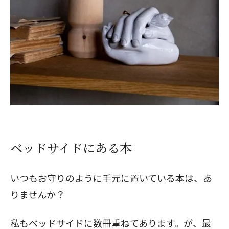
ベッドサイドにある本
いつもお守りのように手元に置いている本は、あ
りませんか？
私もベッドサイドに数冊重ねてあります。が、最