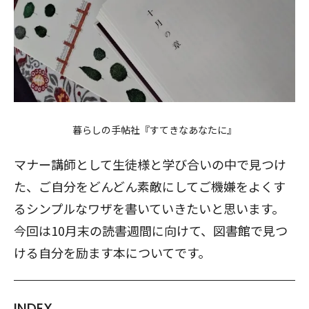
暮らしの手帖社『すてきなあなたに』
マナー講師として生徒様と学び合いの中で見つけ
た、ご自分をどんどん素敵にしてご機嫌をよくす
るシンプルなワザを書いていきたいと思います。
今回は10月末の読書週間に向けて、図書館で見つ
ける自分を励ます本についてです。
INDEX