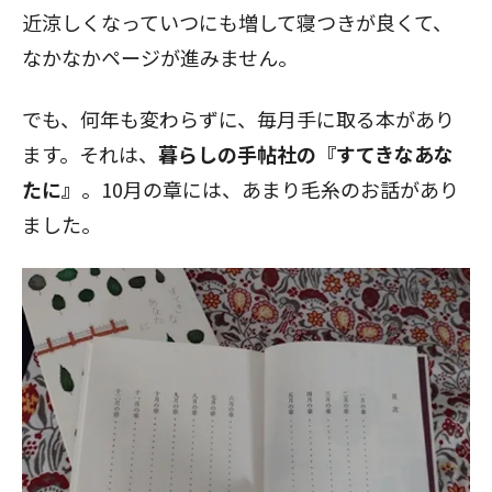
近涼しくなっていつにも増して寝つきが良くて、
なかなかページが進みません。
でも、何年も変わらずに、毎月手に取る本があり
ます。それは、
暮らしの手帖社の『すてきなあな
たに』
。10月の章には、あまり毛糸のお話があり
ました。