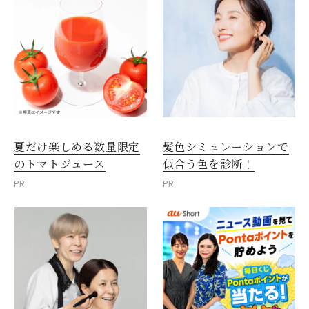
夏だけ楽しめる数量限定
髪色シミュレーションで
のトマトジュース
似合う色を診断！
PR
PR