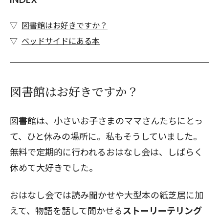
図書館はお好きですか？
ベッドサイドにある本
図書館はお好きですか？
図書館は、小さいお子さまのママさんたちにとっ
て、ひと休みの場所に。私もそうしていました。
無料で定期的に行われるおはなし会は、しばらく
休めて大好きでした。
おはなし会では読み聞かせや大型本の紙芝居に加
えて、物語を話して聞かせる
ストーリーテリング