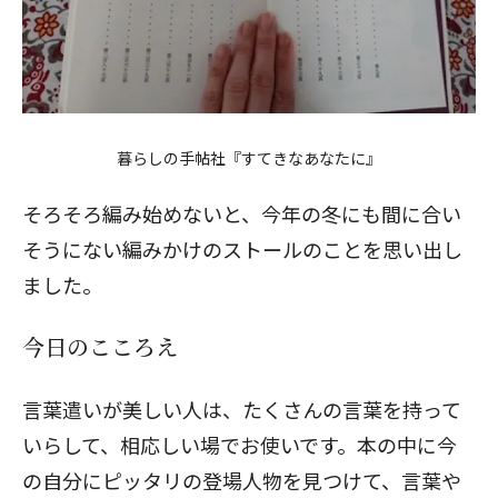
暮らしの手帖社『すてきなあなたに』
そろそろ編み始めないと、今年の冬にも間に合い
そうにない編みかけのストールのことを思い出し
ました。
今日のこころえ
言葉遣いが美しい人は、たくさんの言葉を持って
いらして、相応しい場でお使いです。本の中に今
の自分にピッタリの登場人物を見つけて、言葉や