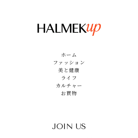
ホーム
ファッション
美と健康
ライフ
カルチャー
お買物
JOIN US