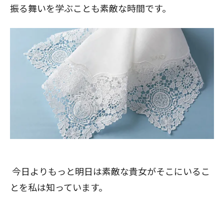
振る舞いを学ぶことも素敵な時間です。
今日よりもっと明日は素敵な貴女がそこにいるこ
とを私は知っています。