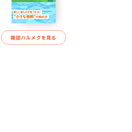
雑誌ハルメクを見る