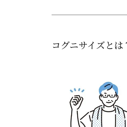
コグニサイズとは