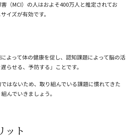
害（MCI）の人はおよそ400万人と推定されてお
ニサイズが有効です。
題によって体の健康を促し、認知課題によって脳の活
を遅らせる、予防する」ことです。
的ではないため、取り組んでいる課題に慣れてきた
り組んでいきましょう。
リット