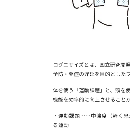
コグニサイズとは、国立研究開発
予防・発症の遅延を目的とした
体を使う「運動課題」と、頭を
機能を効率的に向上させること
運動課題……中強度（軽く息
る運動