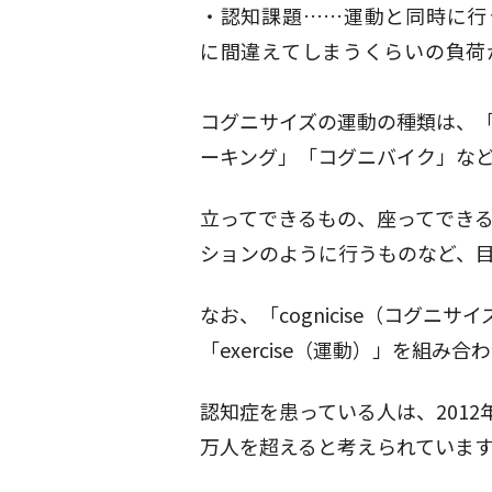
認知課題……運動と同時に行
に間違えてしまうくらいの負荷
コグニサイズの運動の種類は、
ーキング」「コグニバイク」な
立ってできるもの、座ってでき
ションのように行うものなど、
なお、「cognicise（コグニサイ
「exercise（運動）」を組み
認知症を患っている人は、2012年
万人を超えると考えられていま