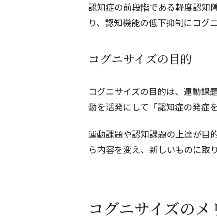
認知症の前段階である軽度認知障
り、認知機能の低下抑制にコグ
コグニサイズの目的
コグニサイズの目的は、運動課
動を活発にして「認知症の発症
運動課題や認知課題の上達が目
ら内容を変え、新しいものに取
コグニサイズのメ