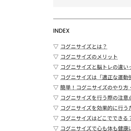
INDEX
コグニサイズとは？
コグニサイズのメリット
コグニサイズと脳トレの違い
コグニサイズは「適正な運動
簡単！コグニサイズのやり方
コグニサイズを行う際の注意
コグニサイズを効果的に行う
コグニサイズはどこでできる
コグニサイズで心も体も健康