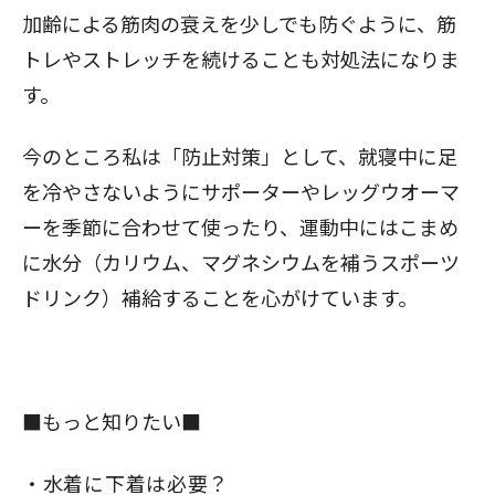
加齢による筋肉の衰えを少しでも防ぐように、筋
トレやストレッチを続けることも対処法になりま
す。
今のところ私は「防止対策」として、就寝中に足
を冷やさないようにサポーターやレッグウオーマ
ーを季節に合わせて使ったり、運動中にはこまめ
に水分（カリウム、マグネシウムを補うスポーツ
ドリンク）補給することを心がけています。
■もっと知りたい■
水着に下着は必要？