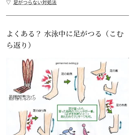
足がつらない対処法
よくある？ 水泳中に足がつる（こむ
ら返り）