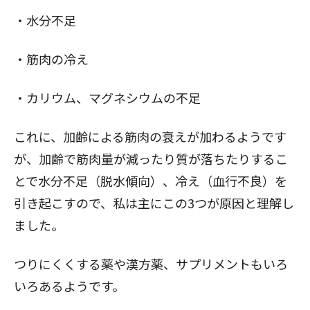
・水分不足
・筋肉の冷え
・カリウム、マグネシウムの不足
これに、加齢による筋肉の衰えが加わるようです
が、加齢で筋肉量が減ったり質が落ちたりするこ
とで水分不足（脱水傾向）、冷え（血行不良）を
引き起こすので、私は主にこの3つが原因と理解し
ました。
つりにくくする薬や漢方薬、サプリメントもいろ
いろあるようです。