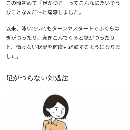
この時初めて「足がつる」ってこんなにたいそう
なことなんだ～と痛感しました。
以来、泳いでいてもターンやスタートでふくらは
ぎがつったり、泳ぎこんでくると腿がつったり
と、情けない状況を何度も経験するようになりま
した。
足がつらない対処法