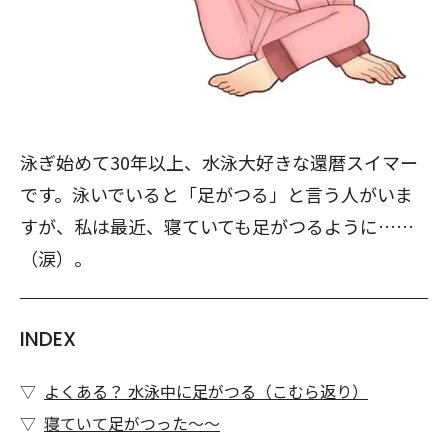
泳ぎ始めて30年以上、水泳大好きな還暦スイマー
です。泳いでいると「足がつる」と言う人がいま
すが、私は最近、寝ていても足がつるように……
（涙）。
INDEX
よくある？ 水泳中に足がつる（こむら返り）
寝ていて足がつった～～