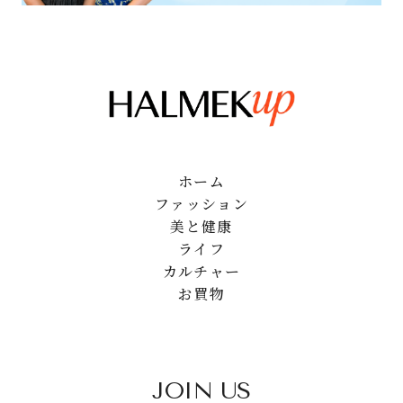
ホーム
ファッション
美と健康
ライフ
カルチャー
お買物
JOIN US