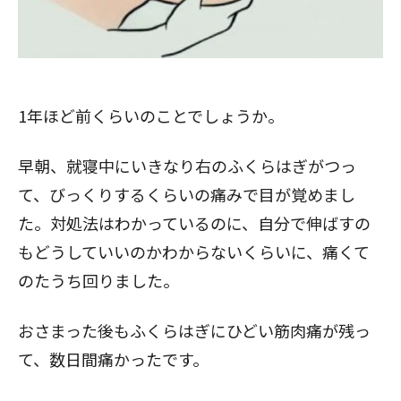
1年ほど前くらいのことでしょうか。
早朝、就寝中にいきなり右のふくらはぎがつっ
て、びっくりするくらいの痛みで目が覚めまし
た。対処法はわかっているのに、自分で伸ばすの
もどうしていいのかわからないくらいに、痛くて
のたうち回りました。
おさまった後もふくらはぎにひどい筋肉痛が残っ
て、数日間痛かったです。