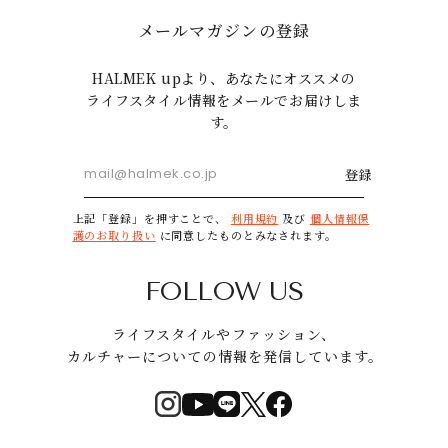
メールマガジンの登録
HALMEK upより、あなたにオススメの
ライフスタイル情報をメールでお届けしま
す。
登録
上記「登録」を押すことで、
利用規約
及び
個人情報保
護のお取り扱い
に同意したものとみなされます。
FOLLOW US
ライフスタイルやファッション、
カルチャーについての情報を発信しています。