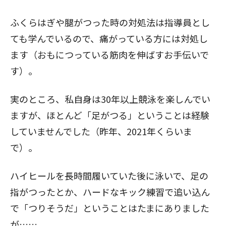
ふくらはぎや腿がつった時の対処法は指導員とし
ても学んでいるので、痛がっている方には対処し
ます（おもにつっている筋肉を伸ばすお手伝いで
す）。
実のところ、私自身は30年以上競泳を楽しんでい
ますが、ほとんど「足がつる」ということは経験
していませんでした（昨年、2021年くらいま
で）。
ハイヒールを長時間履いていた後に泳いで、足の
指がつったとか、ハードなキック練習で追い込ん
で「つりそうだ」ということはたまにありました
が……。