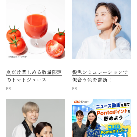
夏だけ楽しめる数量限定
髪色シミュレーションで
のトマトジュース
似合う色を診断！
PR
PR