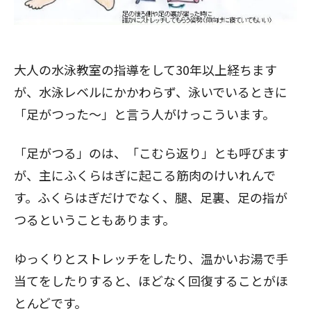
大人の水泳教室の指導をして30年以上経ちます
が、水泳レベルにかかわらず、泳いでいるときに
「足がつった～」と言う人がけっこういます。
「足がつる」のは、「こむら返り」とも呼びます
が、主にふくらはぎに起こる筋肉のけいれんで
す。ふくらはぎだけでなく、腿、足裏、足の指が
つるということもあります。
ゆっくりとストレッチをしたり、温かいお湯で手
当てをしたりすると、ほどなく回復することがほ
とんどです。