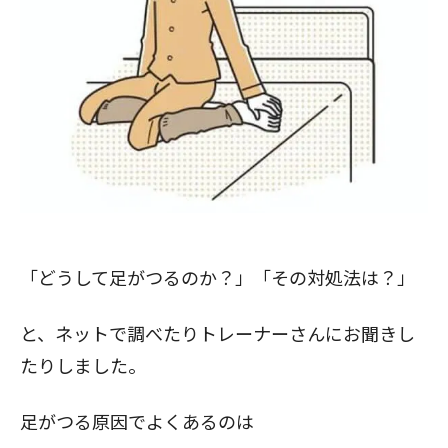
「どうして足がつるのか？」「その対処法は？」
と、ネットで調べたりトレーナーさんにお聞きし
たりしました。
足がつる原因でよくあるのは