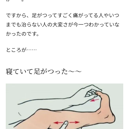
ですから、足がつってすごく痛がってる人やいつ
までも治らない人の大変さが今一つわかっていな
かったのです。
ところが……
寝ていて足がつった～～