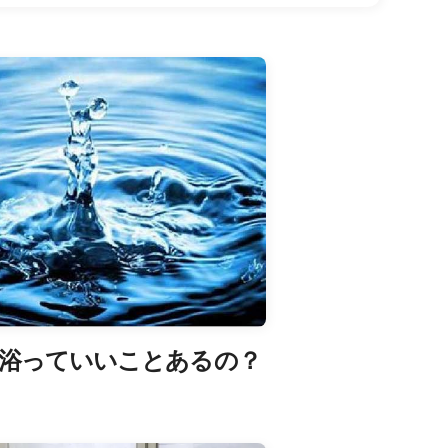
代浴っていいことあるの？