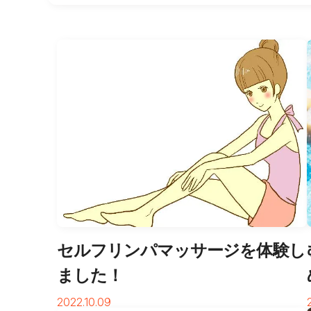
セルフリンパマッサージを体験し
ました！
2022.10.09