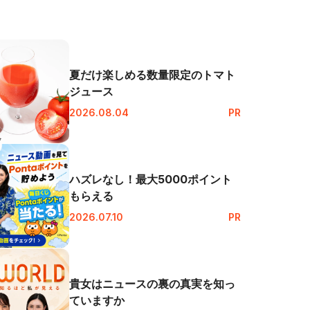
夏だけ楽しめる数量限定のトマト
ジュース
2026.08.04
PR
ハズレなし！最大5000ポイント
もらえる
2026.07.10
PR
貴女はニュースの裏の真実を知っ
ていますか