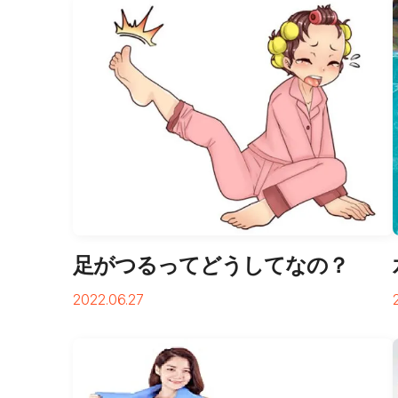
足がつるってどうしてなの？
2022.06.27