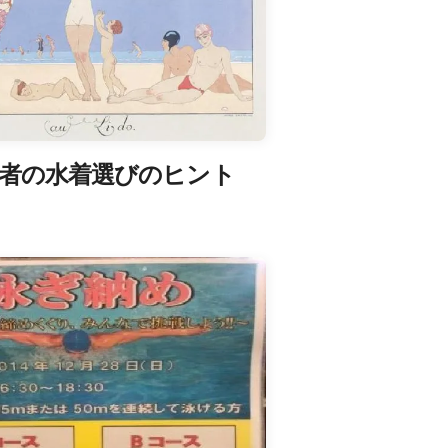
心者の水着選びのヒント