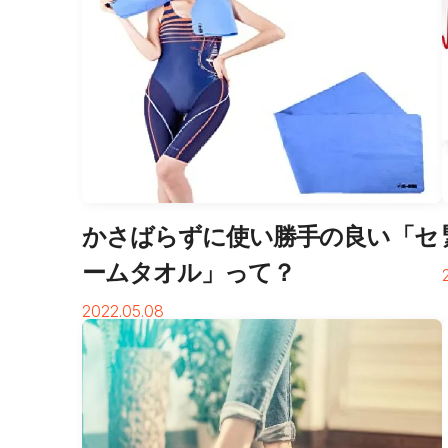
かさばらずに使い勝手の良い「セ
ームタオル」って？
2022.05.08