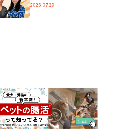
2026.07.29