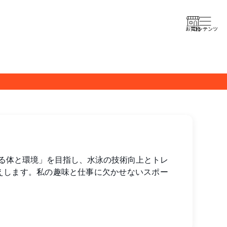
コンテンツ
お買物
げる体と環境」を目指し、水泳の技術向上とトレ
えします。私の趣味と仕事に欠かせないスポー