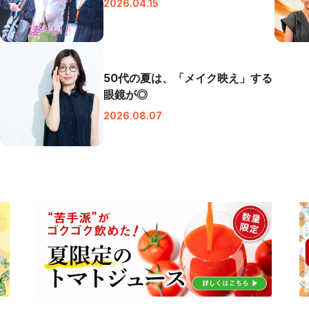
2026.04.15
50代の夏は、「メイク映え」する
眼鏡が◎
2026.08.07