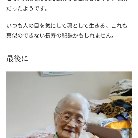
だったようです。
いつも人の目を気にして凛として生きる。これも
真似のできない長寿の秘訣かもしれません。
最後に