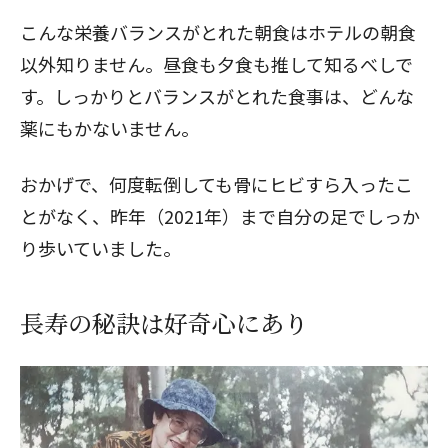
こんな栄養バランスがとれた朝食はホテルの朝食
以外知りません。昼食も夕食も推して知るべしで
す。しっかりとバランスがとれた食事は、どんな
薬にもかないません。
おかげで、何度転倒しても骨にヒビすら入ったこ
とがなく、昨年（2021年）まで自分の足でしっか
り歩いていました。
長寿の秘訣は好奇心にあり