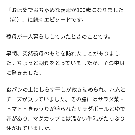
「お転婆でおちゃめな義母が100歳になりました
（前）」
に続くエピソードです。
義母が一人暮らししていたときのことです。
早朝、突然義母のもとを訪れたことがありまし
た。ちょうど朝食をとっていましたが、その中身
に驚きました。
食パンの上にしらす干しが敷き詰められ、ハムと
チーズが乗っていました。その脇にはサラダ菜・
トマト・きゅうりが盛られたサラダボールとゆで
卵があり、マグカップには温かい牛乳がたっぷり
注がれていました。