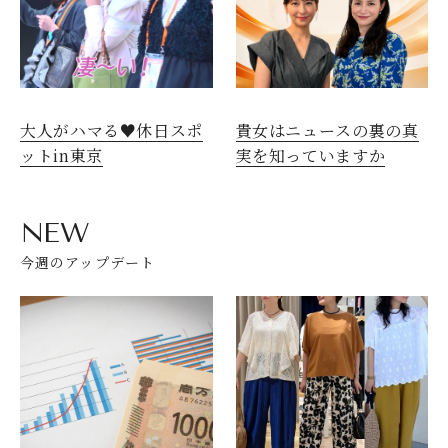
大人がハマる♥休日スポ
貴女はニュースの裏の真
ットin東京
実を知っていますか
NEW
今週のアップデート