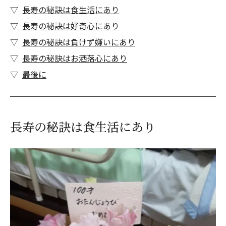
長寿の秘訣は食生活にあり
長寿の秘訣は好奇心にあり
長寿の秘訣は負けず嫌いにあり
長寿の秘訣はお洒落心にあり
最後に
長寿の秘訣は食生活にあり