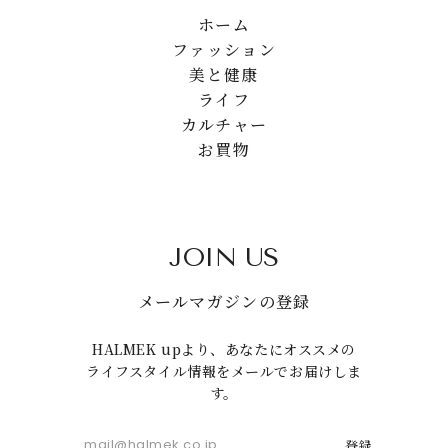
ホーム
ファッション
美と健康
ライフ
カルチャー
お買物
JOIN US
メールマガジンの登録
HALMEK upより、あなたにオススメの
ライフスタイル情報をメールでお届けしま
す。
登録