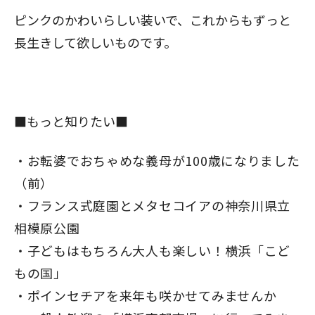
ピンクのかわいらしい装いで、これからもずっと
長生きして欲しいものです。
■もっと知りたい■
お転婆でおちゃめな義母が100歳になりました
（前）
フランス式庭園とメタセコイアの神奈川県立
相模原公園
子どもはもちろん大人も楽しい！横浜「こど
もの国」
ポインセチアを来年も咲かせてみませんか