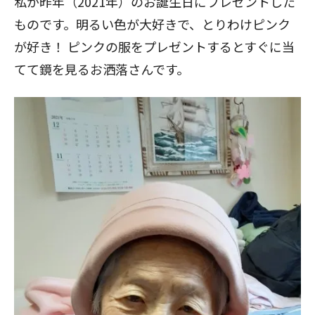
私が昨年（2021年）のお誕生日にプレゼントした
ものです。明るい色が大好きで、とりわけピンク
が好き！ ピンクの服をプレゼントするとすぐに当
てて鏡を見るお洒落さんです。
閉じる