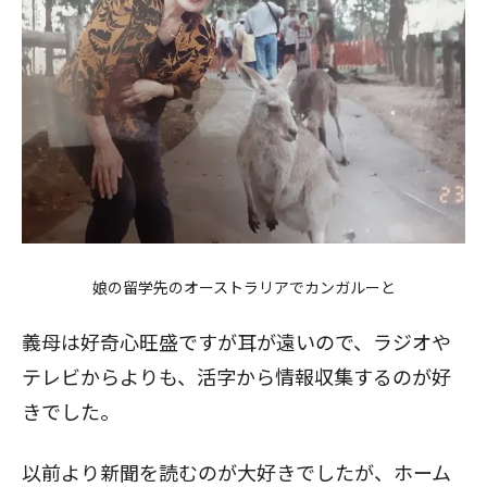
娘の留学先のオーストラリアでカンガルーと
義母は好奇心旺盛ですが耳が遠いので、ラジオや
テレビからよりも、活字から情報収集するのが好
きでした。
以前より新聞を読むのが大好きでしたが、ホーム