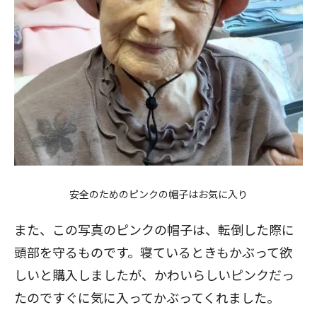
安全のためのピンクの帽子はお気に入り
また、この写真のピンクの帽子は、転倒した際に
頭部を守るものです。寝ているときもかぶって欲
しいと購入しましたが、かわいらしいピンクだっ
たのですぐに気に入ってかぶってくれました。