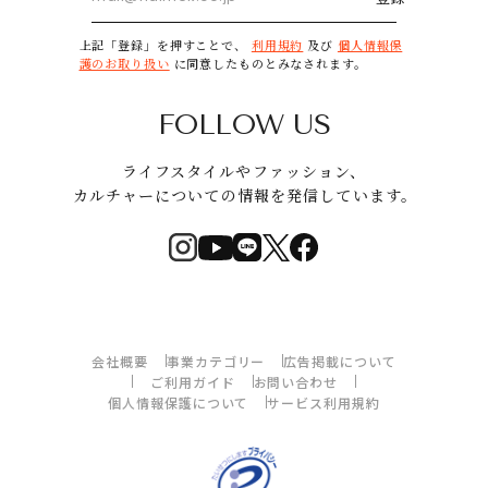
上記「登録」を押すことで、
利用規約
及び
個人情報保
護のお取り扱い
に同意したものとみなされます。
FOLLOW US
ライフスタイルやファッション、
カルチャーについての情報を発信しています。
会社概要
事業カテゴリー
広告掲載について
ご利用ガイド
お問い合わせ
個人情報保護について
サービス利用規約