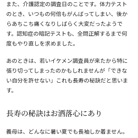
また、介護認定の調査日のことです。体力テスト
のとき、いつもの何倍もがんばってしまい、後か
らあちこち痛くなりしばらく大変だったようで
す。認知症の暗記テストも、全問正解するまで何
度もやり直しを求めました。
あのときは、若いイケメン調査員が来たから特に
張り切ってしまったのかもしれませんが「できな
い自分を許せない」これも長寿の秘訣だと思いま
す。
長寿の秘訣はお洒落心にあり
義母は、どんなに暑い夏でも長袖しか着ません。