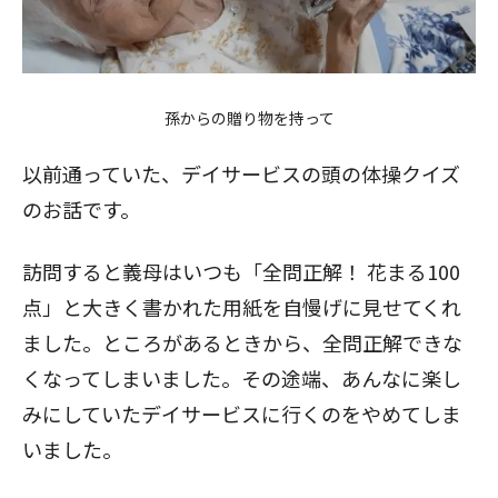
孫からの贈り物を持って
以前通っていた、デイサービスの頭の体操クイズ
のお話です。
訪問すると義母はいつも「全問正解！ 花まる100
点」と大きく書かれた用紙を自慢げに見せてくれ
ました。ところがあるときから、全問正解できな
くなってしまいました。その途端、あんなに楽し
みにしていたデイサービスに行くのをやめてしま
いました。