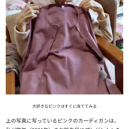
大好きなピンクはすぐに当ててみる
上の写真に写っているピンクのカーディガンは、