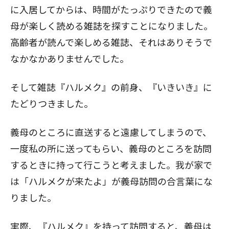
に入居してからは、時間がたっぷりできたので義
母が楽しく読める雑誌を探すことになりました。
高齢者が読んで楽しめる雑誌、それはありそうで
なかなかありませんでした。
そして雑誌『ハルメク』の前身、『いきいき』に
たどりつきました。
義母のところに直送すると遠慮してしまうので、
一度私の所に送ってもらい、義母のところを訪問
するときに持って行こうと考えました。我が家で
は「ハルメクが来たよ」が義母訪問の合言葉にな
りました。
実際、『ハルメク』を持って訪問すると、義母は