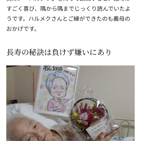
すごく喜び、隅から隅までじっくり読んでいたよ
うです。ハルメクさんとご縁ができたのも義母の
おかげです。
長寿の秘訣は負けず嫌いにあり