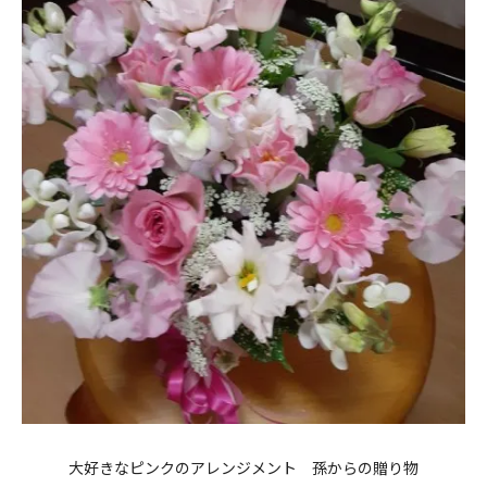
大好きなピンクのアレンジメント 孫からの贈り物