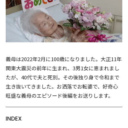
義母は2022年2月に100歳になりました。大正11年
関東大震災の前年に生まれ、3男1女に恵まれまし
たが、40代で夫と死別。その後独り身で令和まで
生き抜いてきました。お洒落でお転婆で、好奇心
旺盛な義母のエピソード後編をお送りします。
INDEX