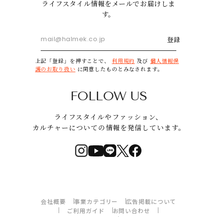
ライフスタイル情報をメールでお届けしま
す。
登録
上記「登録」を押すことで、
利用規約
及び
個人情報保
護のお取り扱い
に同意したものとみなされます。
FOLLOW US
ライフスタイルやファッション、
カルチャーについての情報を発信しています。
会社概要
事業カテゴリー
広告掲載について
ご利用ガイド
お問い合わせ