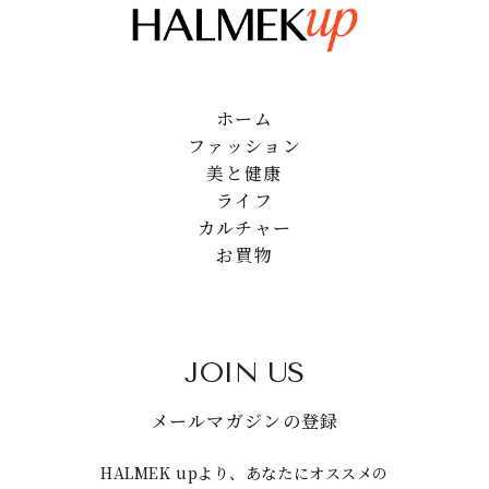
ホーム
ファッション
美と健康
ライフ
カルチャー
お買物
JOIN US
メールマガジンの登録
HALMEK upより、あなたにオススメの