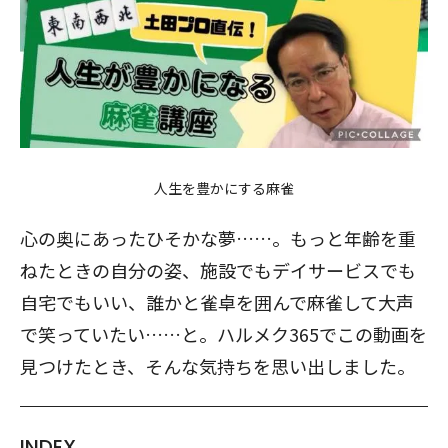
人生を豊かにする麻雀
心の奥にあったひそかな夢……。もっと年齢を重
ねたときの自分の姿、施設でもデイサービスでも
自宅でもいい、誰かと雀卓を囲んで麻雀して大声
で笑っていたい……と。ハルメク365でこの動画を
見つけたとき、そんな気持ちを思い出しました。
INDEX