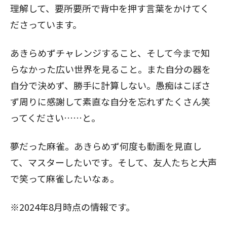
理解して、要所要所で背中を押す言葉をかけてく
ださっています。
あきらめずチャレンジすること、そして今まで知
らなかった広い世界を見ること。また自分の器を
自分で決めず、勝手に計算しない。愚痴はこぼさ
ず周りに感謝して素直な自分を忘れずたくさん笑
ってください……と。
夢だった麻雀。あきらめず何度も動画を見直し
て、マスターしたいです。そして、友人たちと大声
で笑って麻雀したいなぁ。
※2024年8月時点の情報です。