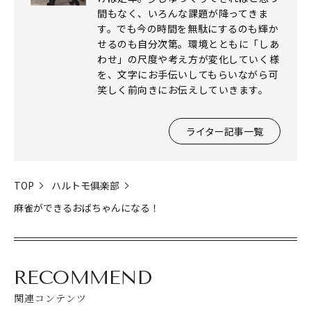
間もなく、いろんな課題が降ってきま
す。でも今の時間を無駄にするのも輝か
せるのも自分次第。環境とともに「しあ
わせ」の尺度や考え方が変化していく様
を、文字にお手伝いしてもらいながら可
笑しく前向きにお伝えしていきます。
ライター記事一覧
TOP
ハルトモ俱楽部
麻雀ができるおばちゃんになる！
RECOMMEND
関連コンテンツ