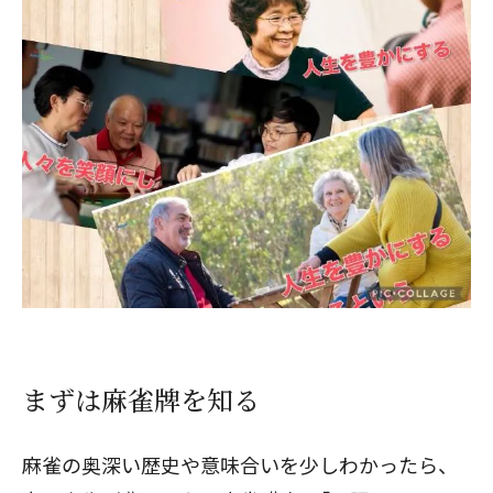
まずは麻雀牌を知る
麻雀の奥深い歴史や意味合いを少しわかったら、