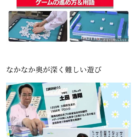
なかなか奥が深く難しい遊び