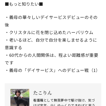
■もっと知りたい■
義母の華々しいデイサービスデビューのその
後
クリスタルに花を閉じ込めたハーバリウム
老いるほど、自分で自分を楽しませるように
意識する
60代からの人間関係は、程よい距離感が重要
です
義母の「デイサービス」へのデビュー戦（1）
閉じる
たこりん
看護職として無我夢中で駆け抜け、気づ
けば定年。少しゆっくりできればと思う