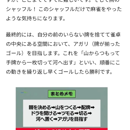
シャッフル！ このシャッフルだけで麻雀をやった
ような気持ちになります。
最終的には、自分の前のいらない牌を捨てて雀卓
の中央にある空間において、アガリ（牌が揃った
ゴール）を目指します。これを「山からつもって
手牌から一枚切って河へ出す」といい、順番にこ
の動きを繰り返し早くゴールしたら勝利です。