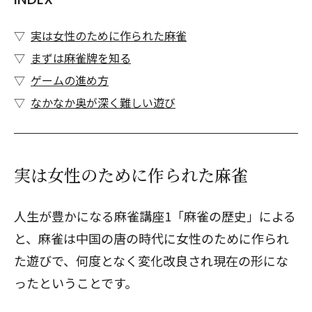
実は女性のために作られた麻雀
まずは麻雀牌を知る
ゲームの進め方
なかなか奥が深く難しい遊び
実は女性のために作られた麻雀
人生が豊かになる麻雀講座1「麻雀の歴史」による
と、麻雀は中国の唐の時代に女性のために作られ
た遊びで、何度となく変化改良され現在の形にな
ったということです。