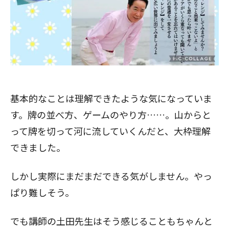
基本的なことは理解できたような気になっていま
す。牌の並べ方、ゲームのやり方……。山からと
って牌を切って河に流していくんだと、大枠理解
できました。
しかし実際にまだまだできる気がしません。やっ
ぱり難しそう。
でも講師の土田先生はそう感じることもちゃんと