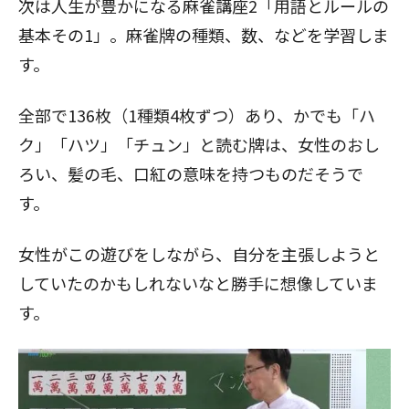
次は人生が豊かになる麻雀講座2「用語とルールの
基本その1」。麻雀牌の種類、数、などを学習しま
す。
全部で136枚（1種類4枚ずつ）あり、かでも「ハ
ク」「ハツ」「チュン」と読む牌は、女性のおし
ろい、髪の毛、口紅の意味を持つものだそうで
す。
女性がこの遊びをしながら、自分を主張しようと
していたのかもしれないなと勝手に想像していま
す。