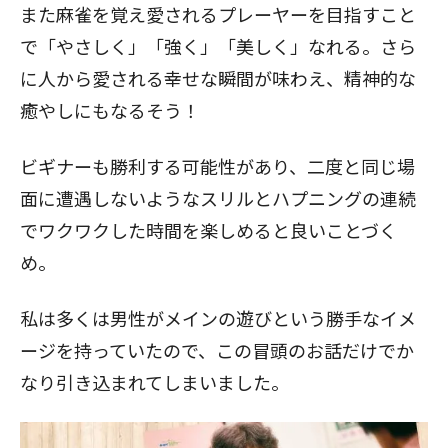
また麻雀を覚え愛されるプレーヤーを目指すこと
で「やさしく」「強く」「美しく」なれる。さら
に人から愛される幸せな瞬間が味わえ、精神的な
癒やしにもなるそう！
ビギナーも勝利する可能性があり、二度と同じ場
面に遭遇しないようなスリルとハプニングの連続
でワクワクした時間を楽しめると良いことづく
め。
私は多くは男性がメインの遊びという勝手なイメ
ージを持っていたので、この冒頭のお話だけでか
なり引き込まれてしまいました。