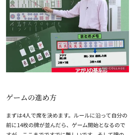
ゲームの進め方
まずは4人で席を決めます。ルールに沿って自分の
前に14枚の牌が並んだら、ゲーム開始となるので
すが、ここまでですでに難しいです。そして牌の