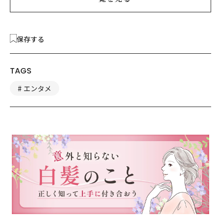
保存する
TAGS
エンタメ