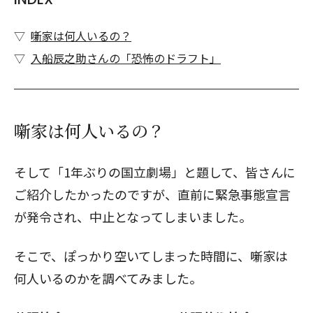
噺家は何人いるの？
入船辰之助さんの「恐怖のドラフト」
噺家は何人いるの？
そして「1年ぶりの国立劇場」と題して、皆さんに
ご紹介したかったのですが、直前に緊急事態宣言
が発令され、中止となってしまいました。
そこで、ぽっかり空いてしまった時間に、噺家は
何人いるのかを調べてみました。