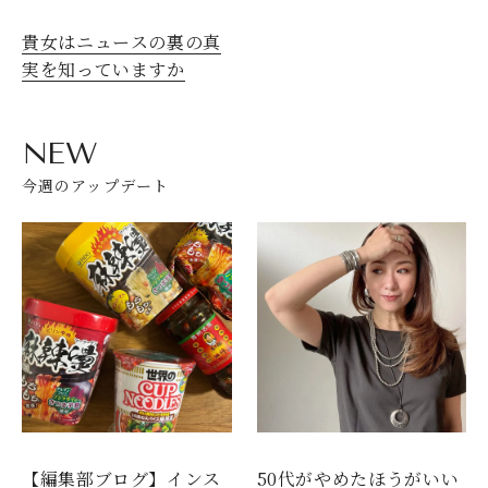
貴女はニュースの裏の真
実を知っていますか
NEW
今週のアップデート
【編集部ブログ】インス
50代がやめたほうがいい