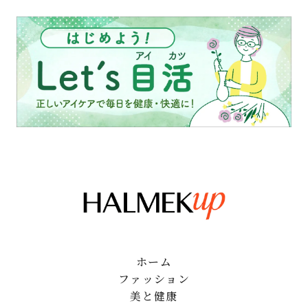
ホーム
ファッション
美と健康