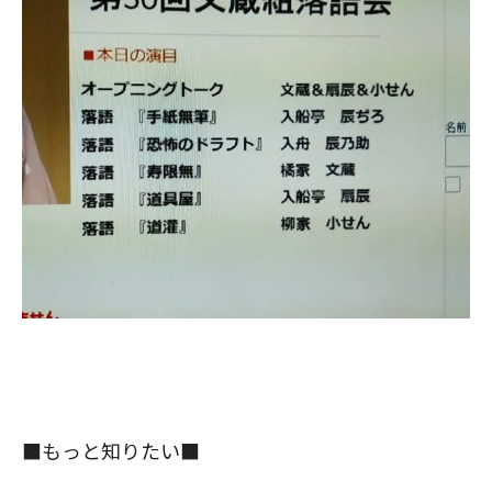
■もっと知りたい■