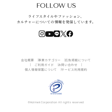
FOLLOW US
ライフスタイルやファッション、
カルチャーについての情報を発信しています。
会社概要
事業カテゴリー
広告掲載について
ご利用ガイド
お問い合わせ
個人情報保護について
サービス利用規約
©Halmek Corporation All rights reserved