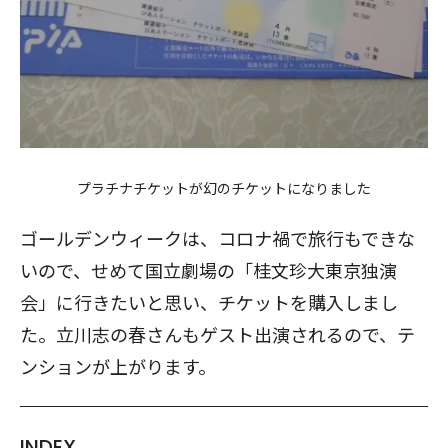
プラチナチケットが幻のチケットになりました
ゴールデンウィークは、コロナ禍で旅行もできな
いので、せめて国立劇場の「桂文珍大東京独演
会」に行きたいと思い、チケットを購入しまし
た。立川志の春さんもゲスト出演されるので、テ
ンションが上がります。
INDEX