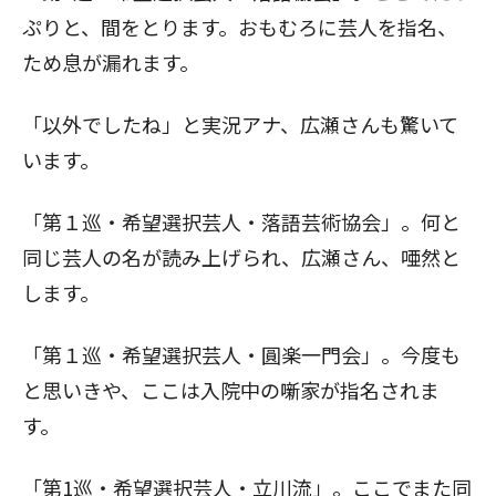
ぷりと、間をとります。おもむろに芸人を指名、
ため息が漏れます。
「以外でしたね」と実況アナ、広瀬さんも驚いて
います。
「第１巡・希望選択芸人・落語芸術協会」。何と
同じ芸人の名が読み上げられ、広瀬さん、唖然と
します。
「第１巡・希望選択芸人・圓楽一門会」。今度も
と思いきや、ここは入院中の噺家が指名されま
す。
「第1巡・希望選択芸人・立川流」。ここでまた同