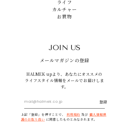
ライフ
カルチャー
お買物
JOIN US
メールマガジンの登録
HALMEK upより、あなたにオススメの
ライフスタイル情報をメールでお届けしま
す。
登録
上記「登録」を押すことで、
利用規約
及び
個人情報保
護のお取り扱い
に同意したものとみなされます。