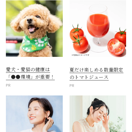
愛犬・愛猫の健康は
夏だけ楽しめる数量限定
「●●環境」が重要！
のトマトジュース
PR
PR