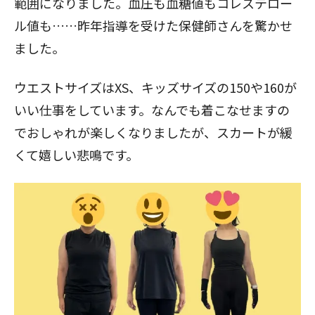
範囲になりました。血圧も血糖値もコレステロー
ル値も……昨年指導を受けた保健師さんを驚かせ
ました。
ウエストサイズはXS、キッズサイズの150や160が
いい仕事をしています。なんでも着こなせますの
でおしゃれが楽しくなりましたが、スカートが緩
くて嬉しい悲鳴です。