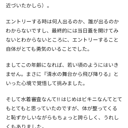
近づいたかしら）。
エントリーする時は何人出るのか、誰が出るのか
わからないですし、最終的には当日蓋を開けてみ
ないとわからないところに、エントリーすること
自体がとても勇気のいることでした。
ましてこの年齢になれば、若い頃のようにはいき
ません。まさに『清水の舞台から飛び降りる』と
いった心境で覚悟して挑みました。
そして水着審査なんて!! はじめはビキニなんてとて
もとてもと思っていたのですが、体が整ってくる
と恥ずかしいながらもちょっと誇らしく、うれし
くもありました。