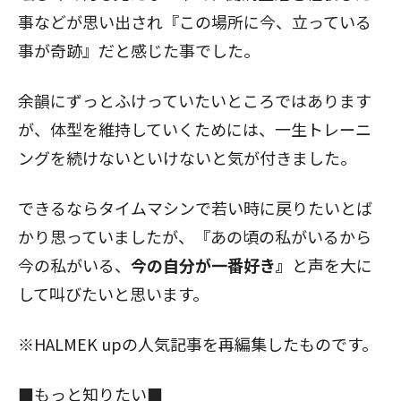
事
などが思い出され『この場所に今、立っている
事が奇跡』だと感じた事でした。
余韻にずっとふけっていたいところではあります
が、体型を維持していくためには、一生トレーニ
ングを続けないといけないと気が付きました。
できるならタイムマシンで若い時に戻りたいとば
かり思っていましたが、『あの頃の私がいるから
今の私がいる、
今の自分が一番好き』
と声を大に
して叫びたいと思います。
※HALMEK upの人気記事を再編集したものです。
■もっと知りたい■