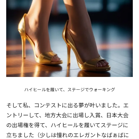
ハイヒールを履いて、ステージでウォーキング
そして私、コンテストに出る夢が叶いました。エ
ントリーして、地方大会に出場し入賞、日本大会
の出場権を得て、ハイヒールを履いてステージに
立ちました（少しは憧れの
エレガントなばぁば
に