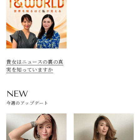
貴女はニュースの裏の真
実を知っていますか
NEW
今週のアップデート