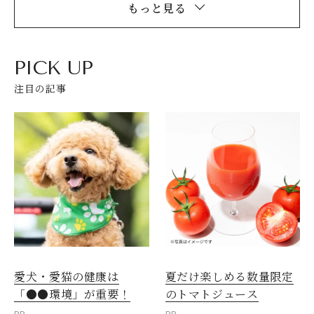
もっと見る
PICK UP
注目の記事
愛犬・愛猫の健康は
夏だけ楽しめる数量限定
「●●環境」が重要！
のトマトジュース