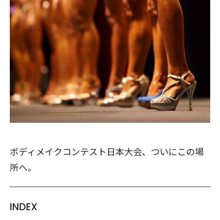
ボディメイクコンテスト日本大会、ついにこの場
所へ。
INDEX