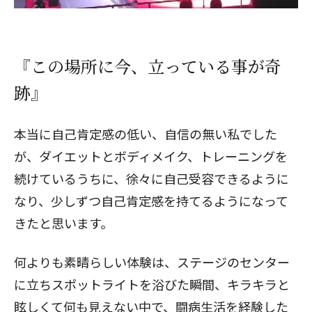
『この場所に今、立っている事が奇
跡』
本当に自己肯定感の低い、自信の無い私でした
が、ダイエットとボディメイク、トレーニングを
続けているうちに、徐々に自己受容できるように
なり、少しずつ自己肯定感を持てるようになって
きたと思います。
何よりも素晴らしい体験は、ステージのセンター
に立ちスポットライトを浴びた瞬間、キラキラと
眩しくて何も見えない中で、
闘病生活を経験した