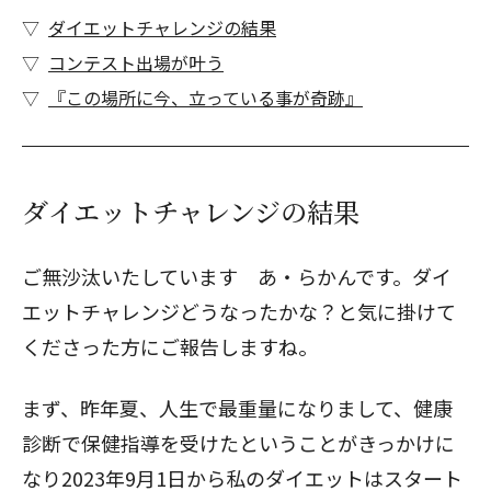
​​ダイエットチャレンジの結果
コンテスト出場が叶う
『この場所に今、立っている事が奇跡』
​​ダイエットチャレンジの結果
ご無沙汰いたしています あ・らかんです。ダイ
エットチャレンジどうなったかな？と気に掛けて
くださった方にご報告しますね。
まず、昨年夏、人生で最重量になりまして、健康
診断で保健指導を受けたということがきっかけに
なり2023年9月1日から私の
ダイエットはスタート