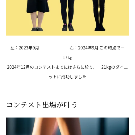
左：2023年9月 右：2024年9月 この時点で－
17kg
2024年12月のコンテストまでにはさらに絞り、－21kgのダイエ
ットに成功しました
コンテスト出場が叶う