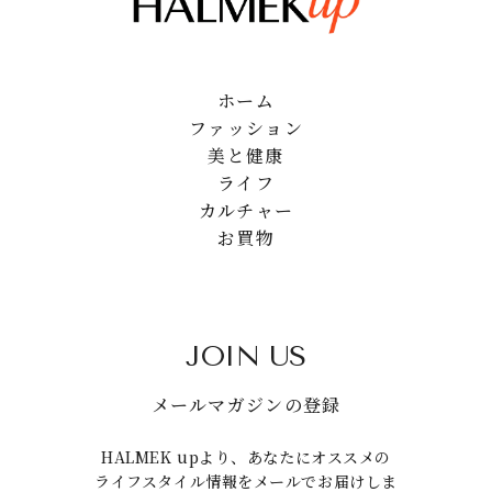
ホーム
ファッション
美と健康
ライフ
カルチャー
お買物
JOIN US
メールマガジンの登録
HALMEK upより、あなたにオススメの
ライフスタイル情報をメールでお届けしま