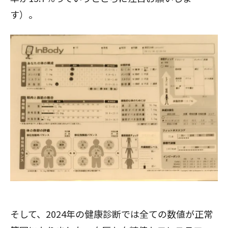
す）。
そして、2024年の健康診断では全ての数値が正常