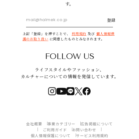
す。
登録
上記「登録」を押すことで、
利用規約
及び
個人情報保
護のお取り扱い
に同意したものとみなされます。
FOLLOW US
ライフスタイルやファッション、
カルチャーについての情報を発信しています。
会社概要
事業カテゴリー
広告掲載について
ご利用ガイド
お問い合わせ
個人情報保護について
サービス利用規約