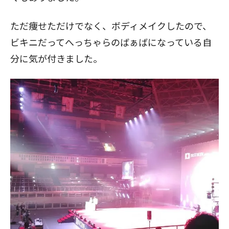
ただ痩せただけでなく、ボディメイクしたので、
ビキニだってへっちゃらのばぁばになっている自
分に気が付きました。