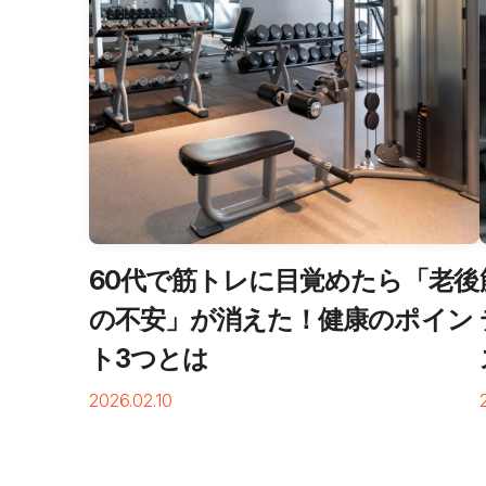
60代で筋トレに目覚めたら「老後
の不安」が消えた！健康のポイン
ト3つとは
2026.02.10