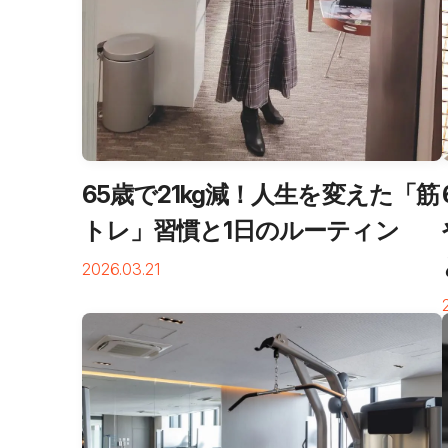
65歳で21kg減！人生を変えた「筋
トレ」習慣と1日のルーティン
2026.03.21