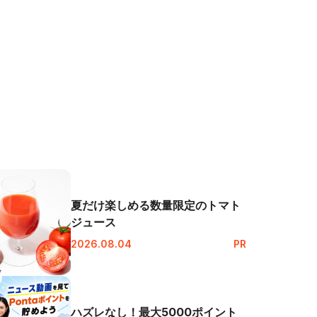
夏だけ楽しめる数量限定のトマト
ジュース
2026.08.04
PR
ハズレなし！最大5000ポイント