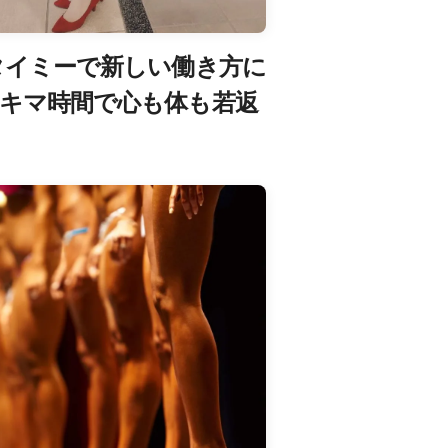
タイミーで新しい働き方に
キマ時間で心も体も若返