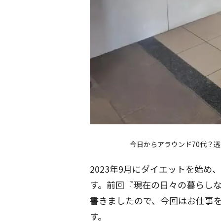
今日からアラウンド70代？
2023年9月にダイエットを始め、
す。前回『現在の日々の暮らし
書きましたので、今回はお仕事
す。