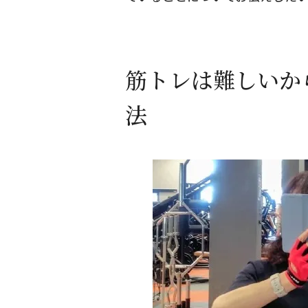
筋トレは難しいか
法