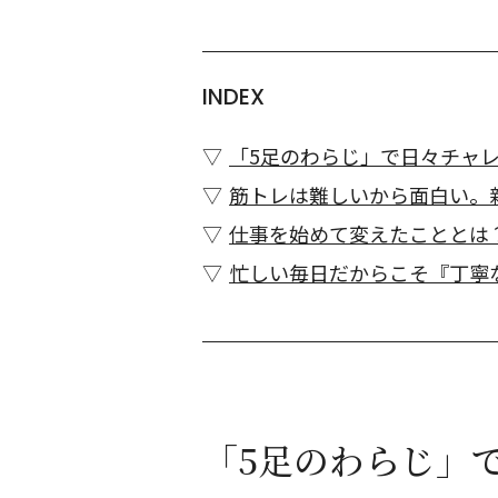
INDEX
「5足のわらじ」で日々チャ
筋トレは難しいから面白い。
仕事を始めて変えたこととは
忙しい毎日だからこそ『丁寧
「5足のわらじ」