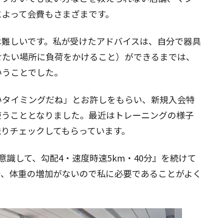
によって会費もさまざまです。
は難しい
です。私が受けたアドバイスは、自分で器具
せたい場所に負荷をかけること）ができるまでは、
いうことでした。
いタイミングだね」とお許しをもらい、新規入会特
使うこととなりました。最近はトレーニングの様子
送りチェックしてもらっています。
意識して、勾配4・速度時速5km・40分』を続けて
で、体重の増加がないので私に必要であることがよく