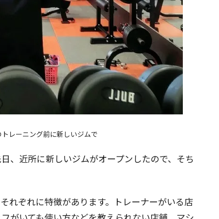
のトレーニング前に新しいジムで
先日、近所に新しいジムがオープンしたので、そち
てそれぞれに特徴があります。トレーナーがいる店
ッフがいても使い方などを教えられない店舗、マシ