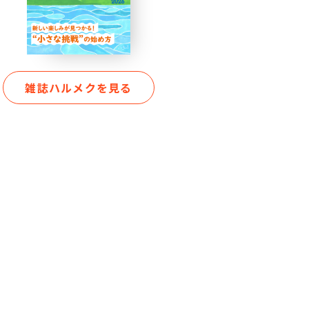
雑誌ハルメクを見る