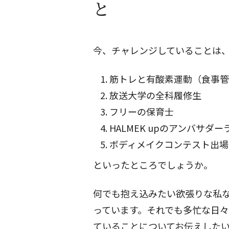
と
今、チャレンジしていることは
筋トレと有酸素運動（食事管
放送大学の全科履修生
フリーの保育士
HALMEK upのアンバサダ
ボディメイクコンテスト出場
といったところでしょうか。
何でも抱え込みたい欲張りな私
っています。それでも多忙な日
ていることについてお伝えした