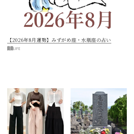
【2026年8月運勢】みずがめ座・水瓶座の占い
LIFE