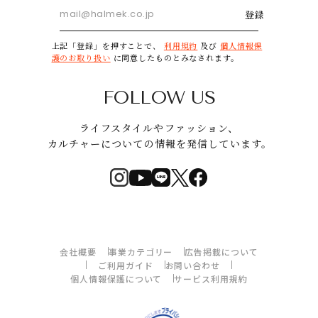
登録
上記「登録」を押すことで、
利用規約
及び
個人情報保
護のお取り扱い
に同意したものとみなされます。
FOLLOW US
ライフスタイルやファッション、
カルチャーについての情報を発信しています。
会社概要
事業カテゴリー
広告掲載について
ご利用ガイド
お問い合わせ
個人情報保護について
サービス利用規約