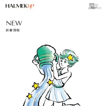
お買物
コンテンツ
NEW
新着情報