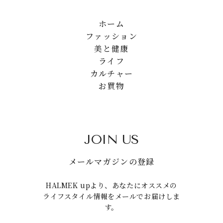
ホーム
ファッション
美と健康
ライフ
カルチャー
お買物
JOIN US
メールマガジンの登録
HALMEK upより、あなたにオススメの
ライフスタイル情報をメールでお届けしま
す。