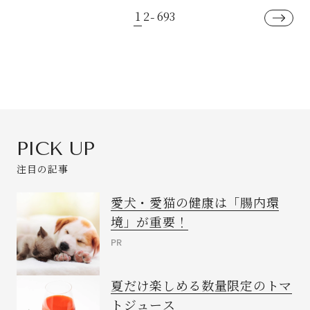
1
2
693
-
PICK UP
注目の記事
愛犬・愛猫の健康は「腸内環
境」が重要！
PR
夏だけ楽しめる数量限定のトマ
トジュース