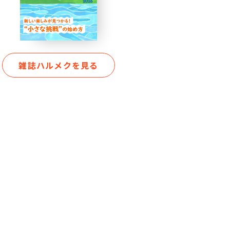
雑誌ハルメクを見る