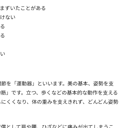
まずいたことがある
けない
る
る
い
関節を「運動器」といいます。美の基本、姿勢を支
力筋」です。立つ、歩くなどの基本的な動作を支える
しにくくなり、体の重みを支えきれず、どんどん姿勢
代償として肩や腰、ひざなどに痛みが出てしまうこ