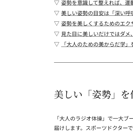
姿勢を意識して整えれば、運
美しい姿勢の目安は「深い呼
姿勢を美しくするためのエク
見た目に美しいだけではダメ
「大人のための美からだ学」
美しい「姿勢」を
「大人のラジオ体操」で一大ブ
届けします。スポーツドクター