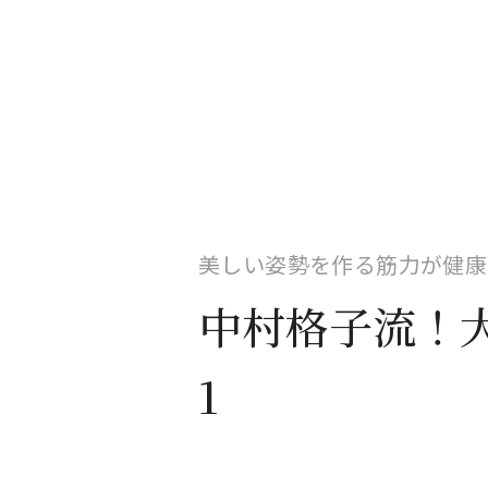
美しい姿勢を作る筋力が健康
中村格子流！
1