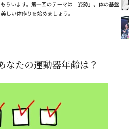
てもらいます。第一回のテーマは「姿勢」。体の基盤
、美しい体作りを始めましょう。
あなたの運動器年齢は？