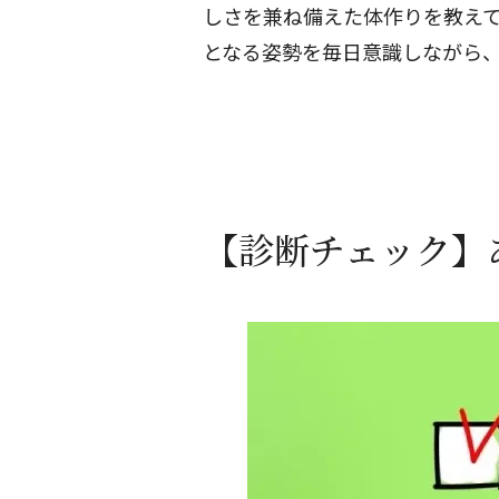
しさを兼ね備えた体作りを教え
となる姿勢を毎日意識しながら
【診断チェック】