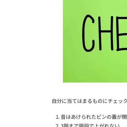
自分に当てはまるものにチェッ
昔はあけられたビンの蓋が開
3階まで階段で上がれない