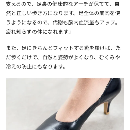
支えるので、足裏の健康的なアーチが保てて、自
然と正しい歩き方になります。足全体の筋肉を使
うようになるので、代謝も脳内血流量もアップ。
疲れ知らずの体になれます」
また、足にきちんとフィットする靴を履けば、た
だ歩くだけで、自然と姿勢がよくなり、むくみや
冷えの防止にもなります。