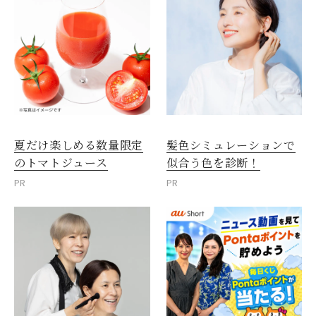
夏だけ楽しめる数量限定
髪色シミュレーションで
のトマトジュース
似合う色を診断！
PR
PR