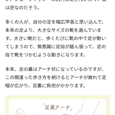
は逆なのだそう。
多くの人が、自分の足を幅広甲高と思い込んで、
本来の足より、大きなサイズの靴を選んでいま
す。大きい靴だと、歩くたびに靴の中で足が動い
てしまうので、無意識に足指が踏ん張って、足の
指で靴をつかむような動きになります。
本来、足の裏はアーチ状になっているのですが、
この間違った歩き方を続けるとアーチが崩れて足
幅が広がり、足裏に負担がかかります。