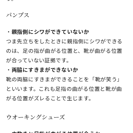
パンプス
閉じる
親指側にシワができていないか
つま先立ちをしたときに親指側にシワができる
のは、足の指が曲がる位置と、靴が曲がる位置
が合っていない証拠です。
両脇にすきまができないか
靴の両脇にすきまができることを「靴が笑う」
といいます。これも足指の曲がる位置と靴が曲
がる位置がズレることで生じます。
ウオーキングシューズ