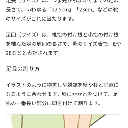
足長（サイズ）は、つま先からかかとまでの足の
長さで、いわゆる「22.5cm」「23cm」などの靴
のサイズがこれに当たります。
足囲（ワイズ）は、親指の付け根と小指の付け根
を結んだ足の周囲の長さで、靴のサイズ表で、Eや
2Eなどと表記されます。
足長の測り方
イラストのように物差しや雑誌を壁や柱と垂直に
なるように合わせます。壁にかかとをつけて、足
先の一番長い部分に印を付けて測ります。