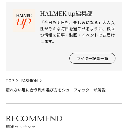
HALMEK up編集部
「今日も明日も、楽しみになる」大人女
性がそんな毎日を過ごせるように、役立
つ情報を記事・動画・イベントでお届け
します。
ライター記事一覧
TOP
FASHION
疲れない足に合う靴の選び方をシューフィッターが解説
RECOMMEND
関連コンテンツ