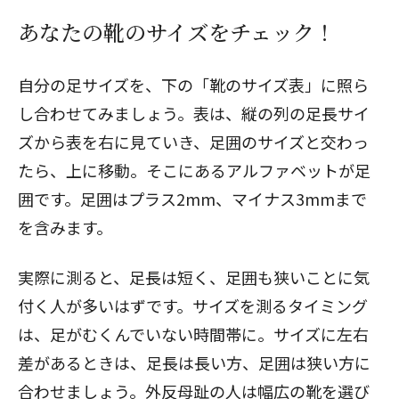
あなたの靴のサイズをチェック！
自分の足サイズを、下の「靴のサイズ表」に照ら
し合わせてみましょう。表は、縦の列の足長サイ
ズから表を右に見ていき、足囲のサイズと交わっ
たら、上に移動。そこにあるアルファベットが足
囲です。足囲はプラス2mm、マイナス3mmまで
を含みます。
実際に測ると、足長は短く、足囲も狭いことに気
付く人が多いはずです。サイズを測るタイミング
は、足がむくんでいない時間帯に。サイズに左右
差があるときは、足長は長い方、足囲は狭い方に
合わせましょう。外反母趾の人は幅広の靴を選び