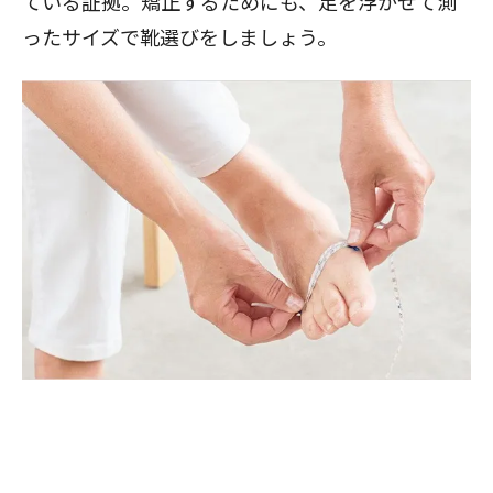
ている証拠。矯正するためにも、足を浮かせて測
ったサイズで靴選びをしましょう。