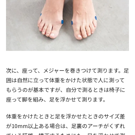
次に、座って、メジャーを巻きつけて測ります。足
囲は自然に立って体重をかけた状態で人に測って
もらうのが基本ですが、自分で測るときは椅子に
座って脚を組み、足を浮かせて測ります。
体重をかけたときと足を浮かせたときのサイズ差
が10mm以上ある場合は、足裏のアーチがくずれ