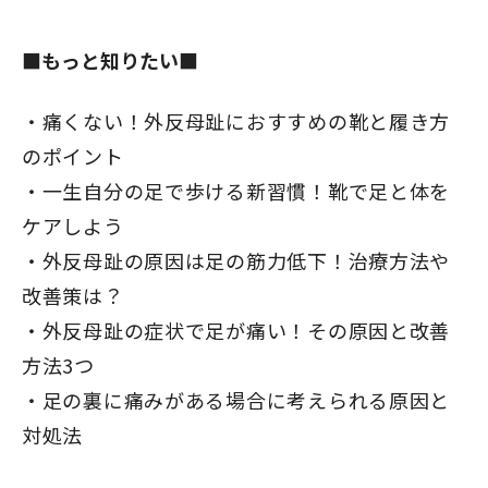
■もっと知りたい■
痛くない！外反母趾におすすめの靴と履き方
のポイント
一生自分の足で歩ける新習慣！靴で足と体を
ケアしよう
外反母趾の原因は足の筋力低下！治療方法や
改善策は？
外反母趾の症状で足が痛い！その原因と改善
方法3つ
足の裏に痛みがある場合に考えられる原因と
対処法