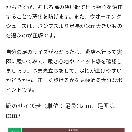
がちですが、むしろ幅の狭い靴で出っ張りを矯正
することで悪化を防げます。また、ウオーキング
シューズは、パンプスより足長が1cm大きいもの
を選ぶのが正解です。
自分の足のサイズがわかったら、靴店へ行って実
際に履いてみて、履き心地やフィット感を確認し
ましょう。つま先立ちをして、足指が曲げやすい
かどうかも、正しく歩けるかを見極める大事なポ
イントです。
靴のサイズ表（単位：足長はcm、足囲は
mm）