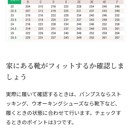
家にある靴がフィットするか確認しま
しょう
実際に履いて確認するときは、パンプスならスト
ッキング、ウオーキングシューズなら靴下など、
履くときの状態に合わせて行います。チェックす
るときのポイントは3つです。