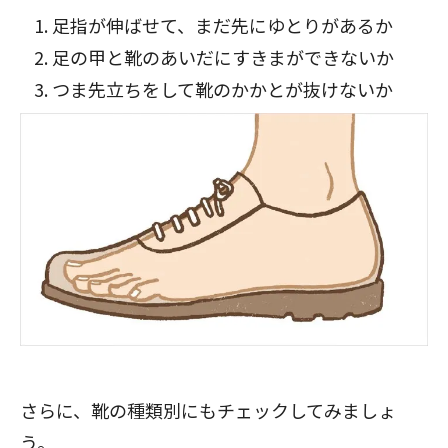
足指が伸ばせて、まだ先にゆとりがあるか
足の甲と靴のあいだにすきまができないか
つま先立ちをして靴のかかとが抜けないか
さらに、靴の種類別にもチェックしてみましょ
う。