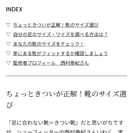
INDEX
ちょっときついが正解！靴のサイズ選び
自分の足のサイズ・ワイズを調べる方法は？
あなたの靴のサイズをチェック！
家にある靴がフィットするか確認しましょう
監修者プロフィール 西村泰紀さん
ちょっときついが正解！靴のサイズ選
び
「足に合わない靴＝きつい靴」だと思いがちです
が、シューフィッターの西村泰紀さんいわく、実