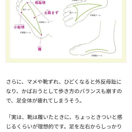
さらに、マメや靴ずれ、ひどくなると
外反母趾
に
なり、かばおうとして歩き方のバランスも崩すの
で、足全体が疲れてしまうそう。
「実は、靴は履いたときに、ちょっときついと感
じるくらいが理想的です。足を左右からしっかり