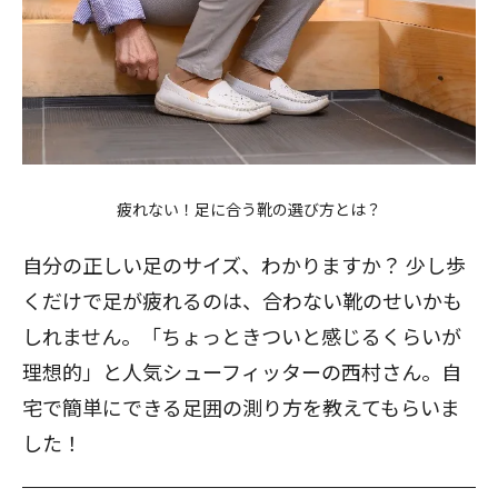
疲れない！足に合う靴の選び方とは？
自分の正しい足のサイズ、わかりますか？ 少し歩
くだけで足が疲れるのは、合わない靴のせいかも
しれません。「ちょっときついと感じるくらいが
理想的」と人気シューフィッターの西村さん。自
宅で簡単にできる足囲の測り方を教えてもらいま
した！