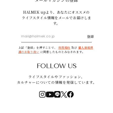
メールマガジンの登録
HALMEK upより、あなたにオススメの
ライフスタイル情報をメールでお届けしま
す。
登録
上記「登録」を押すことで、
利用規約
及び
個人情報保
護のお取り扱い
に同意したものとみなされます。
FOLLOW US
ライフスタイルやファッション、
カルチャーについての情報を発信しています。