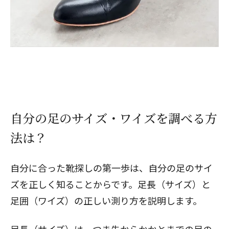
自分の足のサイズ・ワイズを調べる方
法は？
自分に合った靴探しの第一歩は、自分の足のサイ
ズを正しく知ることからです。足長（サイズ）と
足囲（ワイズ）の正しい測り方を説明します。