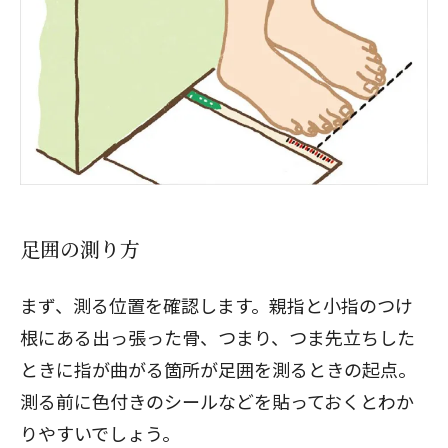
足囲の測り方
まず、測る位置を確認します。親指と小指のつけ
根にある出っ張った骨、つまり、つま先立ちした
ときに指が曲がる箇所が足囲を測るときの起点。
測る前に色付きのシールなどを貼っておくとわか
りやすいでしょう。