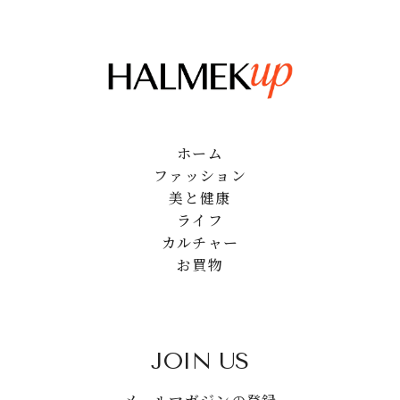
ホーム
ファッション
美と健康
ライフ
カルチャー
お買物
JOIN US