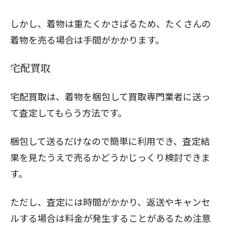
しかし、着物は重たくかさばるため、たくさんの
着物を売る場合は手間がかかります。
宅配買取
宅配買取は、着物を梱包して買取専門業者に送っ
て査定してもらう方法です。
梱包して送るだけなので簡単に利用でき、査定結
果を見たうえで売るかどうかじっくり検討できま
す。
ただし、査定には時間がかかり、返送やキャンセ
ルする場合は料金が発生することがあるため注意