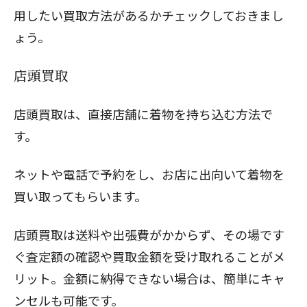
用したい買取方法があるかチェックしておきまし
ょう。
店頭買取
店頭買取は、直接店舗に着物を持ち込む方法で
す。
ネットや電話で予約をし、お店に出向いて着物を
買い取ってもらいます。
店頭買取は送料や出張費がかからず、その場です
ぐ査定額の確認や買取金額を受け取れることがメ
リット。金額に納得できない場合は、簡単にキャ
ンセルも可能です。