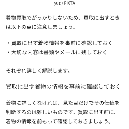
yuz
/ PIXTA
着物買取でがっかりしないため、買取に出すとき
は以下の点に注意しましょう。
買取に出す着物情報を事前に確認しておく
大切な内容は書類やメールに残しておく
それぞれ詳しく解説します。
買取に出す着物の情報を事前に確認しておく
着物に詳しくなければ、見た目だけでその価値を
判断するのは難しいものです。買取に出す前に、
着物の情報を前もって確認しておきましょう。