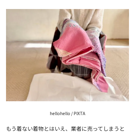
hellohello
/ PIXTA
もう着ない着物とはいえ、業者に売ってしまうと