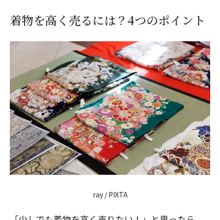
着物を高く売るには？4つのポイント
ray / PIXTA
「少しでも着物を高く売りたい！」と思ったら、