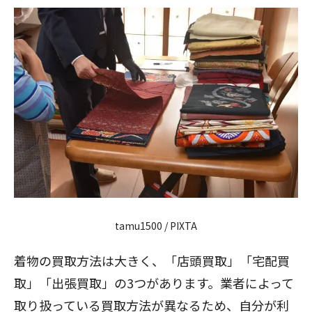
tamu1500
/ PIXTA
着物の買取方法は大きく、「店頭買取」「宅配買
取」「出張買取」の3つがあります。業者によって
取り扱っている買取方法が異なるため、自分が利