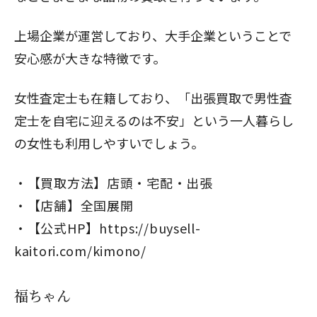
上場企業が運営しており、大手企業ということで
安心感が大きな特徴です。
女性査定士も在籍しており、「出張買取で男性査
定士を自宅に迎えるのは不安」という一人暮らし
の女性も利用しやすいでしょう。
【買取方法】店頭・宅配・出張
【店舗】全国展開
【公式HP】
https://buysell-
kaitori.com/kimono/
福ちゃん