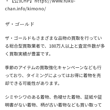
【公式HP】
https://www.fuku-
chan.info/kimono/
ザ・ゴールド
ザ・ゴールドもさまざまな品物の買取を行ってい
る総合型買取業者で、180万人以上と査定件数が多
く買取実績が豊富です。
季節のアイテムの買取強化キャンペーンなども行
っており、タイミングによってはお得に着物を売
却できる可能性があります。
シミやシワのある着物、色褪せた着物、証紙や証
明書がない着物、柄が古い着物なども買い取って