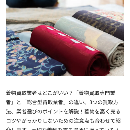
着物買取業者はどこがいい？「着物買取専門業
者」と「総合型買取業者」の違い、3つの買取方
法、業者選びのポイントを解説！着物を高く売る
コツやがっかりしないための注意点も合わせて紹
介します。大切な着物を売る場所に迷っている人