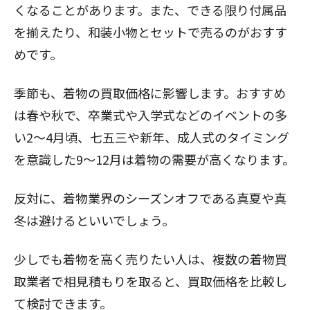
くなることがあります。また、できる限り付属品
を揃えたり、和装小物とセットで売るのがおすす
めです。
季節も、着物の買取価格に影響します。おすすめ
は春や秋で、卒業式や入学式などのイベントの多
い2〜4月頃、七五三や新年、成人式のタイミング
を意識した9〜12月は着物の需要が高くなります。
反対に、着物業界のシーズンオフである真夏や真
冬は避けるといいでしょう。
少しでも着物を高く売りたい人は、複数の着物買
取業者で相見積もりを取ると、買取価格を比較し
て検討できます。