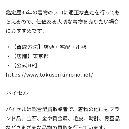
鑑定歴35年の着物のプロに適正な査定を行っても
らえるので、価値ある大切な着物を売りたい場合
におすすめです。
【買取方法】店頭・宅配・出張
【店舗】東京都
【公式HP】
https://www.tokusenkimono.net/
バイセル
バイセルは総合型買取業者で、着物の他にもブラ
ンド品、宝石、金や貴金属、毛皮、時計、骨董品
などさまざまな品物の買取を行っています。