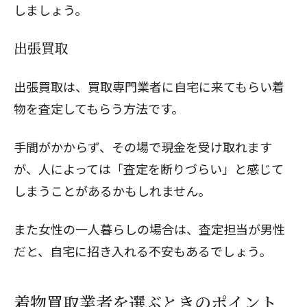
しましょう。
出張買取
出張買取は、買取専門業者に自宅に来てもらい着
物を査定してもらう方法です。
手間がかからず、その場で現金を受け取れます
が、人によっては「査定を断りづらい」と感じて
しまうことがあるかもしれません。
また女性の一人暮らしの場合は、査定担当が男性
だと、自宅に招き入れる不安もあるでしょう。
着物買取業者を選ぶときのポイント