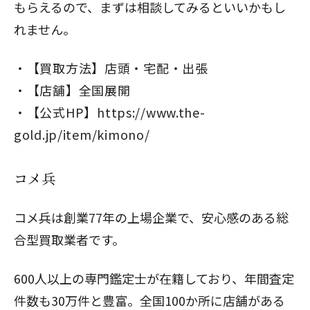
もらえるので、まずは相談してみるといいかもし
れません。
【買取方法】店頭・宅配・出張
【店舗】全国展開
【公式HP】
https://www.the-
gold.jp/item/kimono/
コメ兵
コメ兵は創業77年の上場企業で、安心感のある総
合型買取業者です。
600人以上の専門鑑定士が在籍しており、年間査定
件数も30万件と豊富。全国100か所に店舗がある