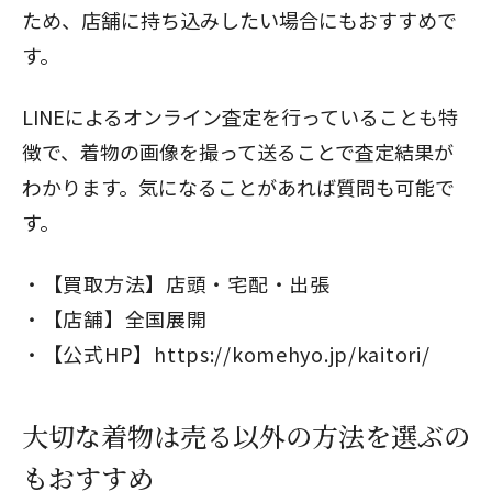
ため、店舗に持ち込みしたい場合にもおすすめで
す。
LINEによるオンライン査定を行っていることも特
徴で、着物の画像を撮って送ることで査定結果が
わかります。気になることがあれば質問も可能で
す。
【買取方法】店頭・宅配・出張
【店舗】全国展開
【公式HP】
https://komehyo.jp/kaitori/
大切な着物は売る以外の方法を選ぶの
もおすすめ