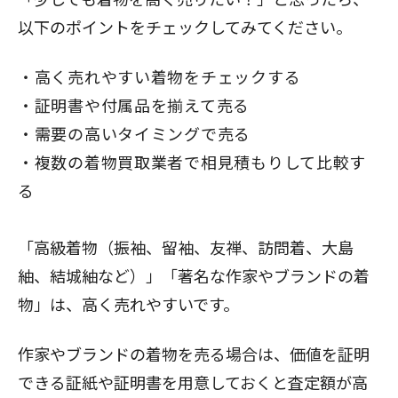
以下のポイントをチェックしてみてください。
高く売れやすい着物をチェックする
証明書や付属品を揃えて売る
需要の高いタイミングで売る
複数の着物買取業者で相見積もりして比較す
る
「高級着物（振袖、留袖、友禅、訪問着、大島
紬、結城紬など）」「著名な作家やブランドの着
物」は、高く売れやすいです。
作家やブランドの着物を売る場合は、価値を証明
できる証紙や証明書を用意しておくと査定額が高