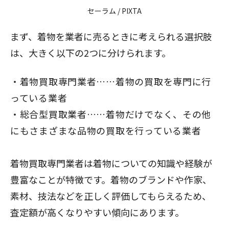
セーラム
/ PIXTA
まず、着物を業者に売るときに考えられる選択肢
は、大きく以下の2つに分けられます。
着物買取専門業者……着物の買取を専門に行
っている業者
総合型買取業者……着物だけでなく、その他
にもさまざまな品物の買取を行っている業者
着物買取専門業者は着物についての知識や経験が
豊富なことが特徴です。着物のブランドや作家、
素材、技法などを正しく評価してもらえるため、
査定額が高くなりやすい傾向にあります。