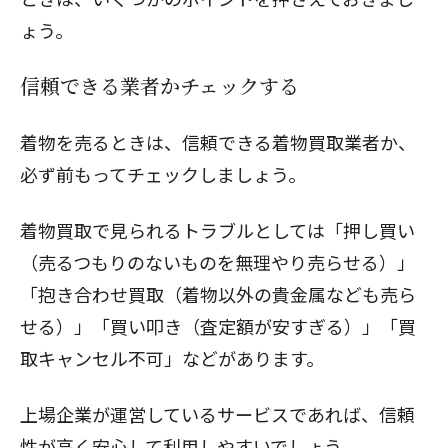
ょう。
信頼できる業者かチェックする
着物を売るときは、信頼できる着物買取業者か、
必ず前もってチェックしましょう。
着物買取で見られるトラブルとしては「押し買い
（売るつもりのないものを無理やり売らせる）」
「抱き合わせ買取（着物以外の貴金属なども売ら
せる）」「買い叩き（査定額が安すぎる）」「買
取キャンセル不可」などがあります。
上場企業が運営しているサービスであれば、信頼
性が高く安心して利用しやすいでしょう。