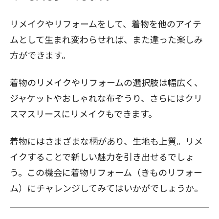
リメイクやリフォームをして、着物を他のアイテ
ムとして生まれ変わらせれば、また違った楽しみ
方ができます。
着物のリメイクやリフォームの選択肢
は幅広く、
ジャケット
や
おしゃれな布ぞうり
、さらには
クリ
スマスリースにリメイク
もできます。
着物にはさまざまな柄があり、生地も上質。リメ
イクすることで新しい魅力を引き出せるでしょ
う。この機会に
着物リフォーム（きものリフォー
ム）
にチャレンジしてみてはいかがでしょうか。