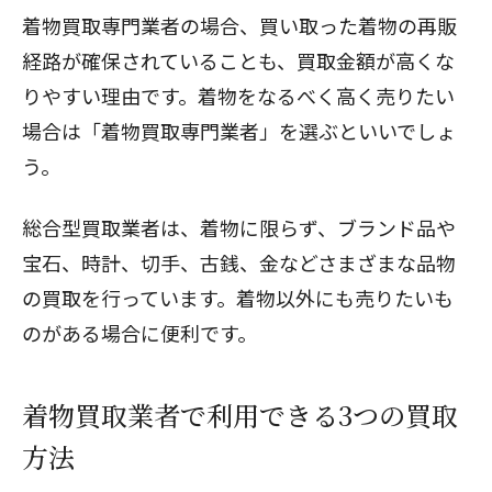
着物買取専門業者の場合、買い取った着物の再販
経路が確保されていることも、買取金額が高くな
りやすい理由です。着物をなるべく高く売りたい
場合は「着物買取専門業者」を選ぶといいでしょ
う。
総合型買取業者は、着物に限らず、ブランド品や
宝石、時計、切手、古銭、金などさまざまな品物
の買取を行っています。着物以外にも売りたいも
のがある場合に便利です。
着物買取業者で利用できる3つの買取
方法