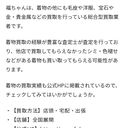
福ちゃんは、着物の他にも毛皮や洋服、宝石や
金・貴金属などの買取を行っている総合型買取業
者です。
着物買取の経験が豊富な査定士が査定を行ってお
り、他店で買取してもらえなかったシミ・色褪せ
などがある着物も買い取ってもらえる可能性があ
ります。
着物の買取実績も公式HPに掲載されているので、
チェックしてみてはいかがでしょうか。
【買取方法】店頭・宅配・出張
【店舗】全国展開