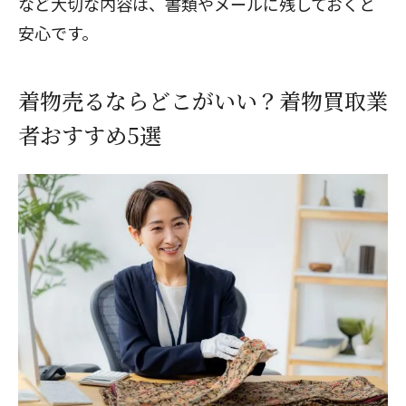
など大切な内容は、書類やメールに残しておくと
安心です。
着物売るならどこがいい？着物買取業
者おすすめ5選