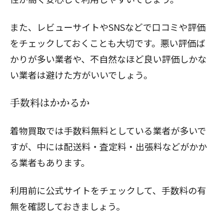
また、レビューサイトやSNSなどで口コミや評価
をチェックしておくことも大切です。悪い評価ば
かりが多い業者や、不自然なほど良い評価しかな
い業者は避けた方がいいでしょう。
手数料はかかるか
着物買取では手数料無料としている業者が多いで
すが、中には配送料・査定料・出張料などがかか
る業者もあります。
利用前に公式サイトをチェックして、手数料の有
無を確認しておきましょう。