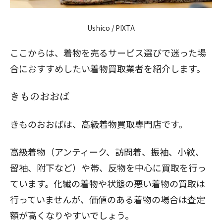
Ushico
/ PIXTA
ここからは、着物を売るサービス選びで迷った場
合におすすめしたい着物買取業者を紹介します。
きものおおば
きものおおばは、高級着物買取専門店です。
高級着物（アンティーク、訪問着、振袖、小紋、
留袖、附下など）や帯、反物を中心に買取を行っ
ています。化繊の着物や状態の悪い着物の買取は
行っていませんが、価値のある着物の場合は査定
額が高くなりやすいでしょう。