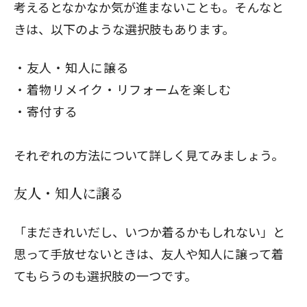
考えるとなかなか気が進まないことも。そんなと
きは、以下のような選択肢もあります。
友人・知人に譲る
着物リメイク・リフォームを楽しむ
寄付する
それぞれの方法について詳しく見てみましょう。
友人・知人に譲る
「まだきれいだし、いつか着るかもしれない」と
思って手放せないときは、友人や知人に譲って着
てもらうのも選択肢の一つです。