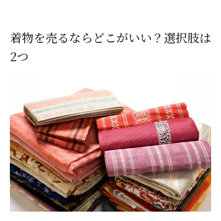
着物を売るならどこがいい？選択肢は
2つ