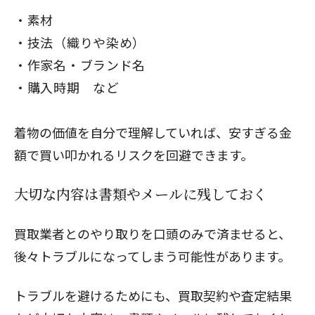
素材
技法（織りや染め）
作家名・ブランド名
購入時期 など
着物の価値を自分で理解していれば、安すぎる金
額で買い叩かれるリスクを回避できます。
大切な内容は書類やメールに残しておく
買取業者とのやり取りを口頭のみで済ませると、
後々トラブルになってしまう可能性があります。
トラブルを避けるためにも、買取契約や査定結果