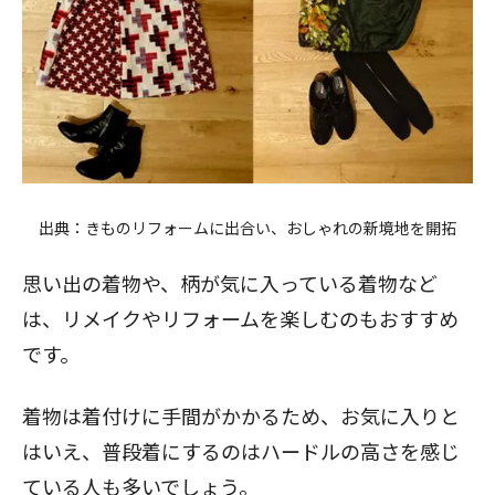
出典：
きものリフォームに出合い、おしゃれの新境地を開拓
思い出の着物や、柄が気に入っている着物など
は、リメイクやリフォームを楽しむのもおすすめ
です。
着物は着付けに手間がかかるため、お気に入りと
はいえ、普段着にするのはハードルの高さを感じ
ている人も多いでしょう。