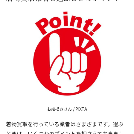
お絵描きさん
/ PIXTA
着物買取を行っている業者はさまざまです。選ぶ
ときは、いくつかのポイントを押さえておきまし