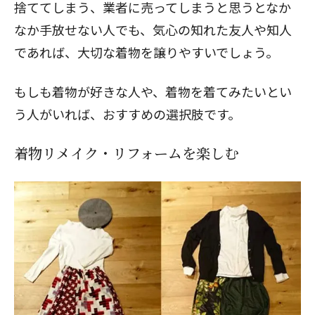
捨ててしまう、業者に売ってしまうと思うとなか
なか手放せない人でも、気心の知れた友人や知人
であれば、大切な着物を譲りやすいでしょう。
もしも着物が好きな人や、着物を着てみたいとい
う人がいれば、おすすめの選択肢です。
着物リメイク・リフォームを楽しむ