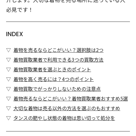
必見です！
INDEX
着物を売るならどこがいい？選択肢は2つ
着物買取業者で利用できる3つの買取方法
着物買取業者を選ぶときのポイント
着物を高く売るには？4つのポイント
着物買取でがっかりしないための注意点
着物売るならどこがいい？着物買取業者おすすめ5選
大切な着物は売る以外の方法を選ぶのもおすすめ
タンスの肥やし状態の着物は思い切って処分を