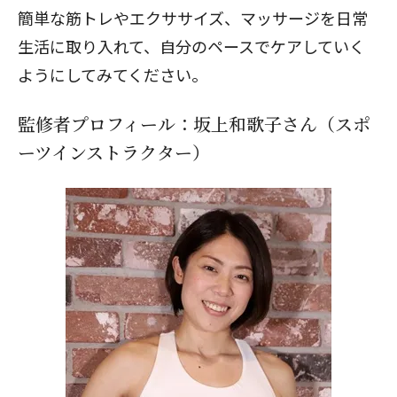
簡単な筋トレやエクササイズ、マッサージを日常
生活に取り入れて、自分のペースでケアしていく
ようにしてみてください。
監修者プロフィール：坂上和歌子さん（スポ
ーツインストラクター）