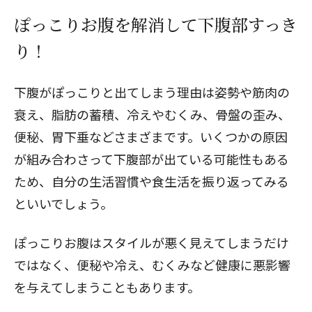
ぽっこりお腹を解消して下腹部すっき
り！
下腹がぽっこりと出てしまう理由は姿勢や筋肉の
衰え、脂肪の蓄積、冷えやむくみ、骨盤の歪み、
便秘、胃下垂などさまざまです。いくつかの原因
が組み合わさって下腹部が出ている可能性もある
ため、自分の生活習慣や食生活を振り返ってみる
といいでしょう。
ぽっこりお腹はスタイルが悪く見えてしまうだけ
ではなく、便秘や冷え、むくみなど健康に悪影響
を与えてしまうこともあります。