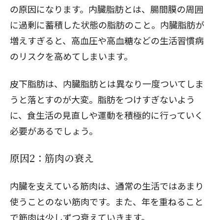
の原因になります。内臓脂肪とは、腸間膜の周囲
に過剰に蓄積した状態の脂肪のこと。内臓脂肪が
増えすぎると、高血圧や高血糖などの生活習慣病
のリスクを高めてしまいます。
皮下脂肪は、内臓脂肪とは異なり一度ついてしま
うと落とすのが大変。脂肪をつけすぎないよう
に、食生活の見直しや運動を積極的に行っていく
必要があるでしょう。
原因2：筋肉の衰え
内臓を支えている筋肉は、通常の生活ではあまり
使うことのない筋肉です。また、年を重ねること
で筋肉は少しずつ衰えていきます。