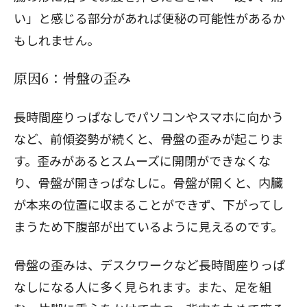
い」と感じる部分があれば便秘の可能性があるか
もしれません。
原因6：骨盤の歪み
長時間座りっぱなしでパソコンやスマホに向かう
など、前傾姿勢が続くと、
骨盤の歪み
が起こりま
す。歪みがあるとスムーズに開閉ができなくな
り、骨盤が開きっぱなしに。骨盤が開くと、内臓
が本来の位置に収まることができず、下がってし
まうため下腹部が出ているように見えるのです。
骨盤の歪みは、デスクワークなど長時間座りっぱ
なしになる人に多く見られます。また、足を組