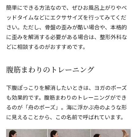
簡単にできる方法なので、ぜひお風呂上がりやベ
ッドタイムなどにエクササイズを行ってみてくだ
さい。ただし、骨盤の歪みが酷い場合や、本格的
に歪みを解消する必要がある場合は、整形外科な
どに相談するのがおすすめです。
腹筋まわりのトレーニング
下腹ぽっこりを解消したいときは、ヨガのポーズ
も効果的です。腹筋まわりのトレーニングができ
るのが「舟のポーズ」。海に浮かぶ舟のような形
に見えることから、この名前で呼ばれています。