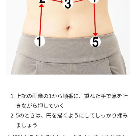
上記の画像の1から順番に、重ねた手で息を吐
きながら押していく
5のときは、円を描くようにしてしっかり揉み
ましょう