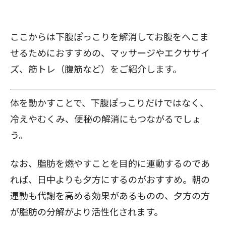
ここからは下腹ぽっこりを解消してお腹をへこま
せるためにおすすめの、マッサージやエクササイ
ズ、筋トレ（腹筋など）をご紹介します。
体を動かすことで、下腹ぽっこりだけではなく、
冷えやむくみ、便秘の解消にもつながるでしょ
う。
なお、脂肪を燃やすことを目的に運動するのであ
れば、日中よりも夕方にするのがおすすめ。朝の
運動も代謝を高める効果があるものの、夕方の方
が脂肪の分解がより活性化されます。