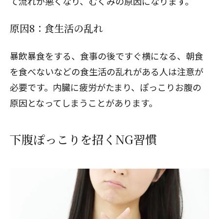
て流れが悪くなり、むくみの原因になります。
原因8：食生活の乱れ
暴飲暴食をする、食事の後ですぐ横になる、朝食
を食べないなどの食生活の乱れがある人は注意が
必要です。内臓に疲労がたまり、ぽっこりお腹の
原因となってしまうことがあります。
下腹ぽっこりを招くNG習慣