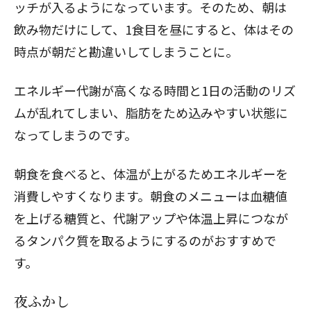
ッチが入るようになっています。そのため、朝は
飲み物だけにして、1食目を昼にすると、体はその
時点が朝だと勘違いしてしまうことに。
エネルギー代謝が高くなる時間と1日の活動のリズ
ムが乱れてしまい、脂肪をため込みやすい状態に
なってしまうのです。
朝食を食べると、体温が上がるためエネルギーを
消費しやすくなります。朝食のメニューは血糖値
を上げる糖質と、代謝アップや体温上昇につなが
るタンパク質を取るようにするのがおすすめで
す。
夜ふかし