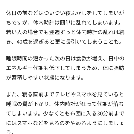
休日の前などはついつい夜ふかしをしてしまいが
ちですが、体内時計は簡単に乱れてしまいます。
若い人の場合でも翌週ずっと体内時計の乱れは続
き、40歳を過ぎると更に長引いてしまうことも。
睡眠時間の短かった次の日は食欲が増え、日中の
エネルギー代謝も低下してしまうため、体に脂肪
が蓄積しやすい状態になります。
また、寝る直前までテレビやスマホを見ていると
睡眠の質が下がり、体内時計が狂って代謝が落ち
てしまいます。少なくとも布団に入る30分前まで
にはスマホなどを見るのをやめるようにしましょ
う。