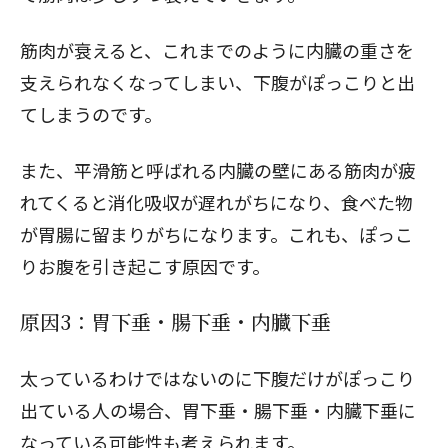
筋肉が衰えると、これまでのように内臓の重さを
支えられなくなってしまい、下腹がぽっこりと出
てしまうのです。
また、平滑筋と呼ばれる内臓の壁にある筋肉が疲
れてくると消化吸収が遅れがちになり、食べた物
が胃腸に留まりがちになります。これも、ぽっこ
りお腹を引き起こす原因です。
原因3：胃下垂・腸下垂・内臓下垂
太っているわけではないのに下腹だけがぽっこり
出ている人の場合、胃下垂・腸下垂・内臓下垂に
なっている可能性も考えられます。