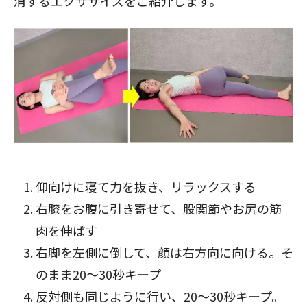
消するエクササイズをご紹介します。
仰向けに寝て力を抜き、リラックスする
右膝をお腹に引き寄せて、股関節やお尻の筋
肉を伸ばす
右脚を左側に倒して、顔は右方向に向ける。そ
のまま20～30秒キープ
反対側も同じように行い、20～30秒キープ。