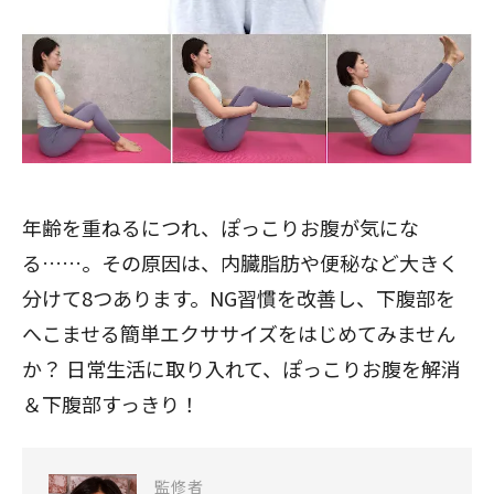
年齢を重ねるにつれ、ぽっこりお腹が気にな
る……。その原因は、内臓脂肪や便秘など大きく
分けて8つあります。NG習慣を改善し、下腹部を
へこませる簡単エクササイズをはじめてみません
か？ 日常生活に取り入れて、ぽっこりお腹を解消
＆下腹部すっきり！
監修者