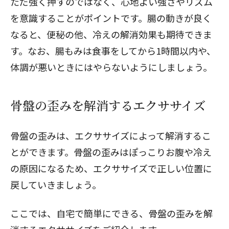
ただ強く押すのではなく、心地よい強さやリズム
を意識することがポイントです。腸の動きが良く
なると、便秘の他、冷えの解消効果も期待できま
す。なお、腸もみは食事をしてから1時間以内や、
体調が悪いときにはやらないようにしましょう。
骨盤の歪みを解消するエクササイズ
骨盤の歪みは、エクササイズによって解消するこ
とができます。骨盤の歪みはぽっこりお腹や冷え
の原因になるため、エクササイズで正しい位置に
戻していきましょう。
ここでは、自宅で簡単にできる、骨盤の歪みを解