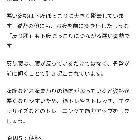
悪い姿勢は下腹ぽっこりに大きく影響していま
す。猫背の他にも、お腹を前に突き出したような
「反り腰」も下腹ぽっこりにつながる悪い姿勢で
す。
反り腰は、腰が反っているだけではなく、骨盤が
前に傾くことで引き起こされています。
腹筋などお腹まわりの筋肉が弱っていると姿勢が
悪くなりやすいため、筋トレやストレッチ、エク
ササイズなどのトレーニングで筋力アップをしま
しょう。
原因5：便秘