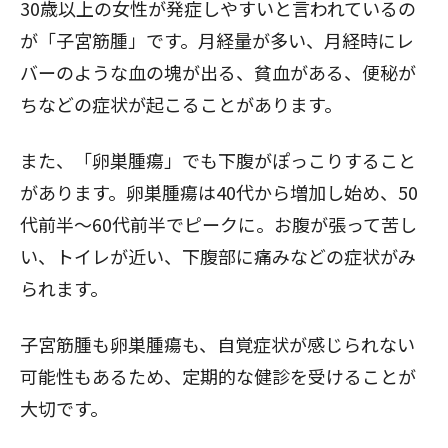
30歳以上の女性が発症しやすいと言われているの
が「子宮筋腫」です。月経量が多い、月経時にレ
バーのような血の塊が出る、貧血がある、便秘が
ちなどの症状が起こることがあります。
また、「卵巣腫瘍」でも下腹がぽっこりすること
があります。卵巣腫瘍は40代から増加し始め、50
代前半〜60代前半でピークに。お腹が張って苦し
い、トイレが近い、下腹部に痛みなどの症状がみ
られます。
子宮筋腫も卵巣腫瘍も、自覚症状が感じられない
可能性もあるため、定期的な健診を受けることが
大切です。