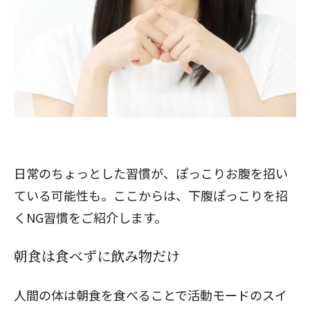
日常のちょっとした習慣が、ぽっこりお腹を招い
ている可能性も。ここからは、下腹ぽっこりを招
くNG習慣をご紹介します。
朝食は食べずに飲み物だけ
人間の体は朝食を食べることで活動モードのスイ