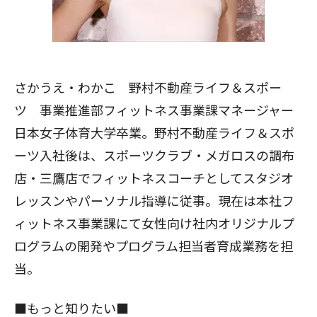
さかうえ・わかこ 野村不動産ライフ＆スポー
ツ 事業推進部フィットネス事業課マネージャー
日本女子体育大学卒業。野村不動産ライフ＆スポ
ーツ入社後は、
スポーツクラブ・メガロス
の調布
店・三鷹店でフィットネスコーチとしてスタジオ
レッスンやパーソナル指導に従事。現在は本社フ
ィットネス事業課にて女性向け社内オリジナルプ
ログラムの開発やプログラム担当者育成業務を担
当。
■もっと知りたい■