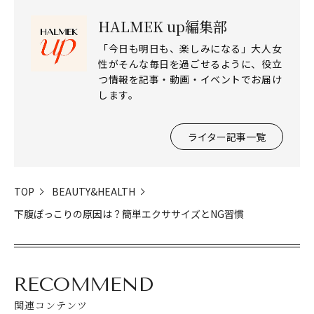
HALMEK up編集部
「今日も明日も、楽しみになる」大人女
性がそんな毎日を過ごせるように、役立
つ情報を記事・動画・イベントでお届け
します。
ライター記事一覧
TOP
BEAUTY&HEALTH
下腹ぽっこりの原因は？簡単エクササイズとNG習慣
RECOMMEND
関連コンテンツ