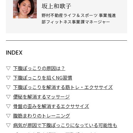
坂上和歌子
野村不動産ライフ＆スポーツ 事業推進
部フィットネス事業課マネージャー
INDEX
下腹ぽっこりの原因は？
下腹ぽっこりを招くNG習慣
下腹ぽっこりを解消する筋トレ・エクササイズ
便秘を解消するマッサージ
骨盤の歪みを解消するエクササイズ
腹筋まわりのトレーニング
病気が原因で下腹ぽっこりになっている可能性も