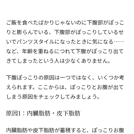
ご飯を食べたばかりじゃないのに下腹部がぽっこ
りと膨らんでいる、下腹部がぽっこりしているせ
いでパンツスタイルになったときに気になる……
など、年齢を重ねるにつれて下腹がぽっこり出て
きてしまったという人は少なくありません。
下腹ぽっこりの原因は一つではなく、いくつか考
えられます。ここからは、ぽっこりとお腹が出て
しまう原因をチェックしてみましょう。
原因1：内臓脂肪・皮下脂肪
内臓脂肪や皮下脂肪が蓄積すると、
ぽっこりお腹