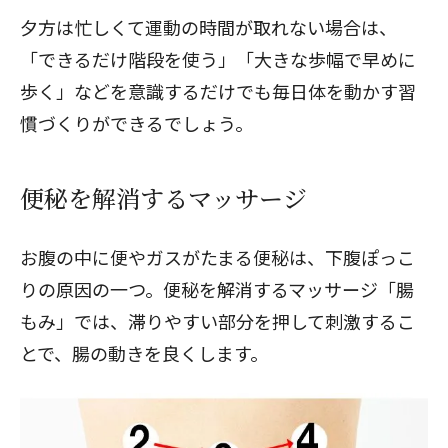
夕方は忙しくて運動の時間が取れない場合は、
「できるだけ階段を使う」「大きな歩幅で早めに
歩く」などを意識するだけでも毎日体を動かす習
慣づくりができるでしょう。
便秘を解消するマッサージ
お腹の中に便やガスがたまる便秘は、下腹ぽっこ
りの原因の一つ。便秘を解消するマッサージ「
腸
もみ
」では、滞りやすい部分を押して刺激するこ
とで、腸の動きを良くします。