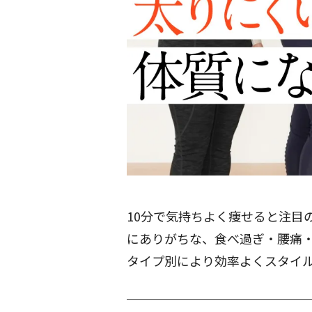
10分で気持ちよく痩せると注目の
にありがちな、食べ過ぎ・腰痛
タイプ別により効率よくスタイ