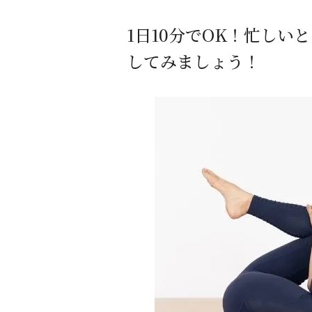
1日10分でOK
！忙しいと
してみましょう！