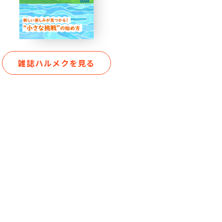
雑誌ハルメクを見る