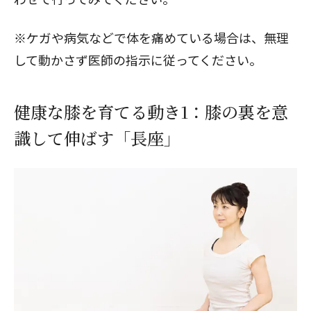
※ケガや病気などで体を痛めている場合は、無理
して動かさず医師の指示に従ってください。
健康な膝を育てる動き1：膝の裏を意
識して伸ばす「長座」