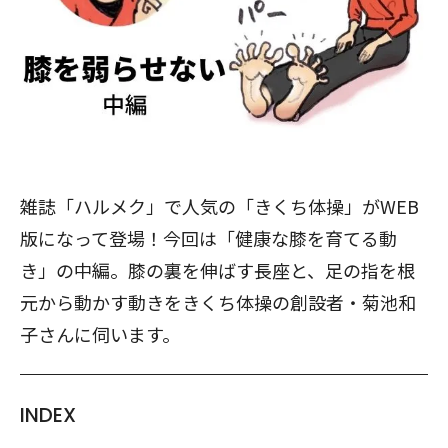
雑誌「ハルメク」で人気の「きくち体操」がWEB
版になって登場！今回は「健康な膝を育てる動
き」の中編。膝の裏を伸ばす長座と、足の指を根
元から動かす動きをきくち体操の創設者・菊池和
子さんに伺います。
INDEX