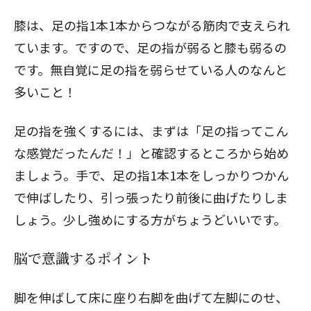
膝は、足の指1本1本からつながる筋肉で支えられ
ています。ですので、足の指が弱ると膝も弱るの
です。無自覚に足の指を弱らせている人のなんと
多いこと！
足の指を強くするには、まずは「足の指ってこん
な感覚だったんだ！」と確認するところから始め
ましょう。手で、足の指1本1本をしっかりつかん
で伸ばしたり、引っ張ったり前後に曲げたりしま
しょう。少し強めにする方がちょうどいいです。
脳で意識するポイント
脚を伸ばして床に座り右脚を曲げて左脚にのせ、