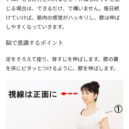
じる場合は、できるだけ、で構いません。毎日続
けていけば、筋肉の感覚がハッキリし、膝は伸ば
しやすくなっていきます。
脳で意識するポイント
足をそろえて座り、背すじを伸ばします。膝の裏
を床にピタッとつけるように、膝を伸ばします。