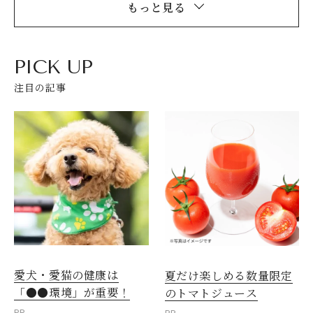
もっと見る
PICK UP
注目の記事
愛犬・愛猫の健康は
夏だけ楽しめる数量限定
「●●環境」が重要！
のトマトジュース
PR