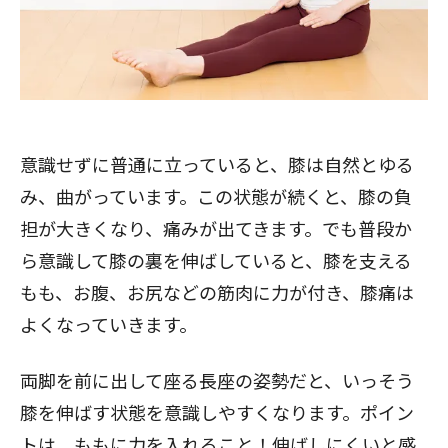
意識せずに普通に立っていると、膝は自然とゆる
み、曲がっています。この状態が続くと、膝の負
担が大きくなり、痛みが出てきます。でも普段か
ら意識して膝の裏を伸ばしていると、膝を支える
もも、お腹、お尻などの筋肉に力が付き、膝痛は
よくなっていきます。
両脚を前に出して座る長座の姿勢だと、いっそう
膝を伸ばす状態を意識しやすくなります。ポイン
トは、ももに力を入れること！伸ばしにくいと感