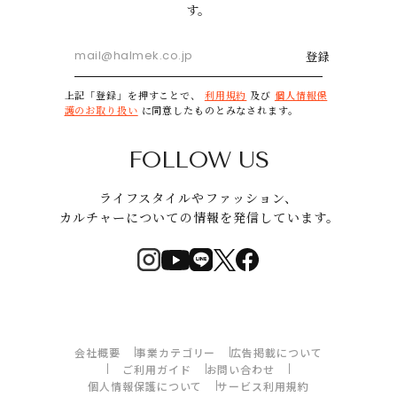
す。
登録
上記「登録」を押すことで、
利用規約
及び
個人情報保
護のお取り扱い
に同意したものとみなされます。
FOLLOW US
ライフスタイルやファッション、
カルチャーについての情報を発信しています。
会社概要
事業カテゴリー
広告掲載について
ご利用ガイド
お問い合わせ
個人情報保護について
サービス利用規約