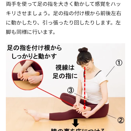
両手を使って足の指を大きく動かして感覚をハッ
キリさせましょう。足の指の付け根から前後左右
に動かしたり、引っ張ったり回したりします。左
脚も同様に行います。