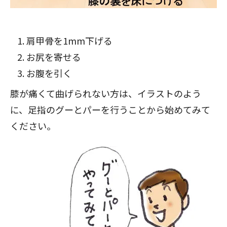
肩甲骨を1mm下げる
お尻を寄せる
お腹を引く
膝が痛くて曲げられない方は、イラストのよう
に、足指のグーとパーを行うことから始めてみて
ください。