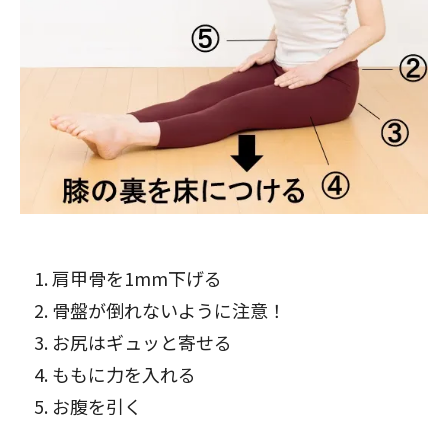
肩甲骨を1mm下げる
骨盤が倒れないように注意！
お尻はギュッと寄せる
ももに力を入れる
お腹を引く