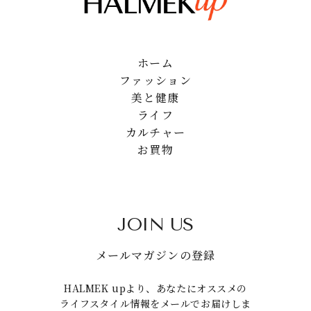
ホーム
ファッション
美と健康
ライフ
カルチャー
お買物
JOIN US
メールマガジンの登録
HALMEK upより、あなたにオススメの
ライフスタイル情報をメールでお届けしま