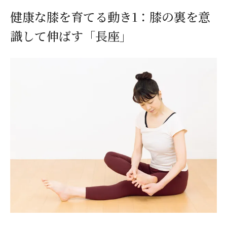
健康な膝を育てる動き1：膝の裏を意
識して伸ばす「長座」