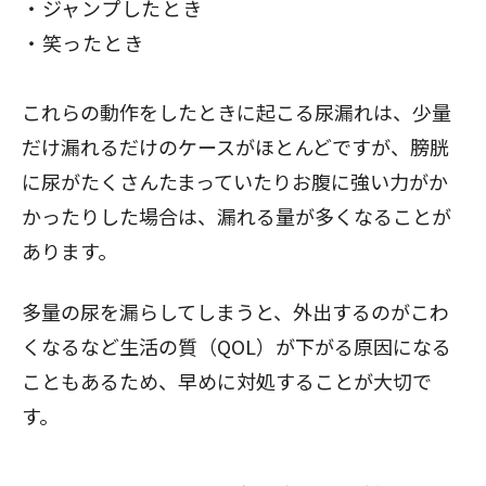
ジャンプしたとき
笑ったとき
これらの動作をしたときに起こる尿漏れは、少量
だけ漏れるだけのケースがほとんどですが、膀胱
に尿がたくさんたまっていたりお腹に強い力がか
かったりした場合は、漏れる量が多くなることが
あります。
多量の尿を漏らしてしまうと、外出するのがこわ
くなるなど生活の質（QOL）が下がる原因になる
こともあるため、早めに対処することが大切で
す。