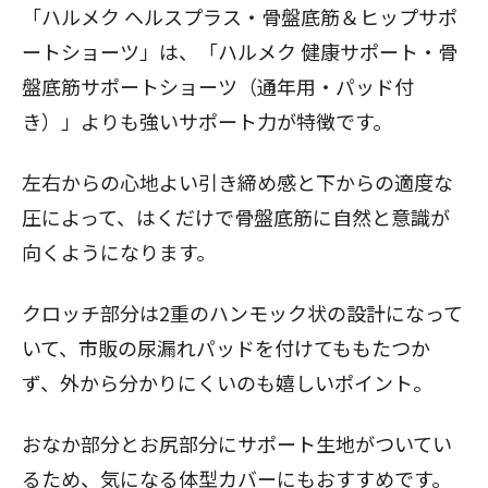
「
ハルメク ヘルスプラス・骨盤底筋＆ヒップサポ
ートショーツ
」は、「
ハルメク 健康サポート・骨
盤底筋サポートショーツ（通年用・パッド付
き）
」よりも強いサポート力が特徴です。
左右からの心地よい引き締め感と下からの適度な
圧によって、はくだけで骨盤底筋に自然と意識が
向くようになります。
クロッチ部分は2重のハンモック状の設計になって
いて、市販の尿漏れパッドを付けてももたつか
ず、外から分かりにくいのも嬉しいポイント。
おなか部分とお尻部分にサポート生地がついてい
るため、気になる体型カバーにもおすすめです。