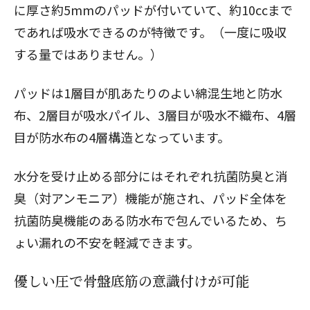
に厚さ約5mmのパッドが付いていて、約10ccまで
であれば吸水できるのが特徴です。（一度に吸収
する量ではありません。）
パッドは1層目が肌あたりのよい綿混生地と防水
布、2層目が吸水パイル、3層目が吸水不織布、4層
目が防水布の4層構造となっています。
水分を受け止める部分にはそれぞれ抗菌防臭と消
臭（対アンモニア）機能が施され、パッド全体を
抗菌防臭機能のある防水布で包んでいるため、ち
ょい漏れの不安を軽減できます。
優しい圧で骨盤底筋の意識付けが可能