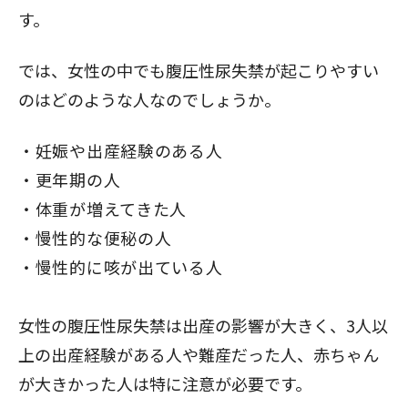
す。
では、女性の中でも腹圧性尿失禁が起こりやすい
のはどのような人なのでしょうか。
妊娠や出産経験のある人
更年期の人
体重が増えてきた人
慢性的な便秘の人
慢性的に咳が出ている人
女性の腹圧性尿失禁は出産の影響が大きく、3人以
上の出産経験がある人や難産だった人、赤ちゃん
が大きかった人は特に注意が必要です。