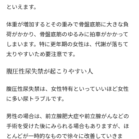
といえます。
体重が増加するとその重みで骨盤底筋に大きな負
荷がかかり、骨盤底筋のゆるみに拍車がかかって
しまいます。特に更年期の女性は、代謝が落ちて
太りやすいため要注意です。
腹圧性尿失禁が起こりやすい人
腹圧性尿失禁は、女性特有といっていいほど女性
に多い尿トラブルです。
男性の場合は、前立腺肥大症や前立腺がんなどの
手術を受けた後にみられる場合もありますが、ほ
とんどが一時的なもので徐々に改善していきま