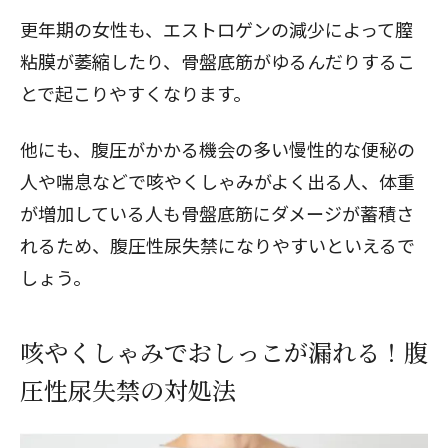
更年期の女性も、エストロゲンの減少によって膣
粘膜が萎縮したり、骨盤底筋がゆるんだりするこ
とで起こりやすくなります。
他にも、腹圧がかかる機会の多い慢性的な便秘の
人や喘息などで咳やくしゃみがよく出る人、体重
が増加している人も骨盤底筋にダメージが蓄積さ
れるため、腹圧性尿失禁になりやすいといえるで
しょう。
咳やくしゃみでおしっこが漏れる！腹
圧性尿失禁の対処法