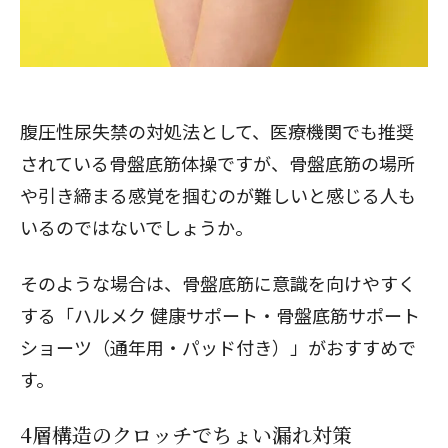
腹圧性尿失禁の対処法として、医療機関でも推奨
されている骨盤底筋体操ですが、骨盤底筋の場所
や引き締まる感覚を掴むのが難しいと感じる人も
いるのではないでしょうか。
そのような場合は、骨盤底筋に意識を向けやすく
する「ハルメク 健康サポート・骨盤底筋サポート
ショーツ（通年用・パッド付き）」がおすすめで
す。
4層構造のクロッチでちょい漏れ対策