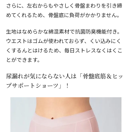
さらに、左右からもやさしく骨盤まわりを引き締
めてくれるため、骨盤底に負荷がかかりません。
生地はなめらかな綿混素材で抗菌防臭機能付き。
ウエストはゴムが使われておらず、くい込みにく
くするんとはけるため、毎日ストレスなくはくこ
とができます。
尿漏れが気にならない人は「骨盤底筋＆ヒッ
プサポートショーツ」！