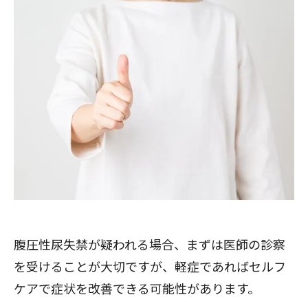
腹圧性尿失禁が疑われる場合、まずは医師の診察
を受けることが大切ですが、軽症であればセルフ
ケアで症状を改善できる可能性があります。