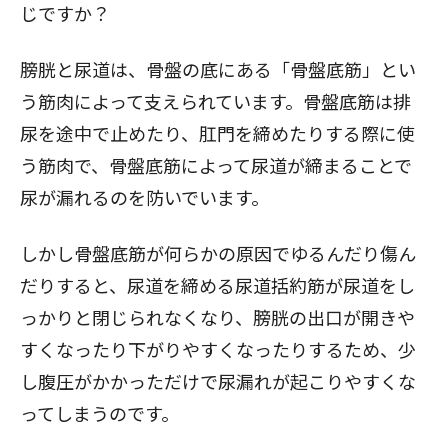
じですか？
膀胱と尿道は、骨盤の底にある「
骨盤底筋
」とい
う筋肉によって支えられています。骨盤底筋は排
尿を途中で止めたり、肛門を締めたりする際に使
う筋肉で、骨盤底筋によって尿道が締まることで
尿が漏れるのを防いでいます。
しかし骨盤底筋が何らかの原因でゆるんだり傷ん
だりすると、尿道を締める尿道括約筋が尿道をし
っかりと閉じられなくなり、膀胱の出口が開きや
すくなったり下がりやすくなったりするため、少
し腹圧がかかっただけで尿漏れが起こりやすくな
ってしまうのです。