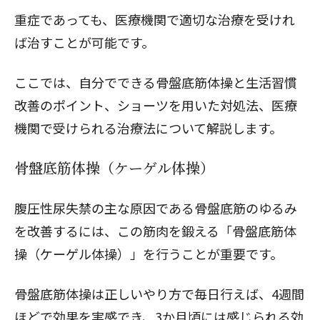
重症であっても、医療機関で適切な治療を受けれ
ば治すことが可能です。
閉じる
ここでは、自分でできる骨盤底筋体操と生活習慣
改善のポイント、ショーツを用いた対処法、医療
機関で受けられる治療法について解説します。
骨盤底筋体操（ケーゲル体操）
腹圧性尿失禁の主な原因である骨盤底筋のゆるみ
を改善するには、この筋肉を鍛える「
骨盤底筋体
操（ケーゲル体操）
」を行うことが重要です。
骨盤底筋体操は正しいやり方で毎日行えば、4週間
ほどで効果を実感でき、3か月頃には感じられる効