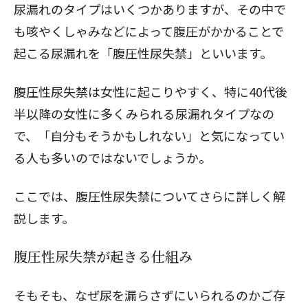
尿漏れのタイプはいくつかありますが、その中で
も咳やくしゃみなどによって腹圧がかかることで
起こる尿漏れを「
腹圧性尿失禁
」といいます。
腹圧性尿失禁は女性に起こりやすく、特に40代後
半以降の女性に多くみられる尿漏れタイプなの
で、「自分もそうかもしれない」と気になってい
る人も多いのではないでしょうか。
ここでは、腹圧性尿失禁についてさらに詳しく解
説します。
腹圧性尿失禁が起きる仕組み
そもそも、なぜ尿を漏らさずにいられるのかご存