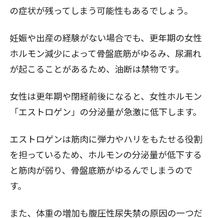
の症状が残ってしまう可能性もあるでしょう。
妊娠や出産の経験がない場合でも、更年期の女性
ホルモン減少によって骨盤底筋がゆるみ、尿漏れ
が起こることがあるため、油断は禁物です。
女性は
更年期や閉経前後
になると、女性ホルモン
「エストロゲン」の分泌量が急激に低下
します。
エストロゲンは筋肉に弾力やハリをもたせる役割
を担っているため、ホルモンの分泌量が低下する
と筋肉が弱り、骨盤底筋がゆるんでしまうので
す。
また、体重の増加も腹圧性尿失禁の原因の一つだ