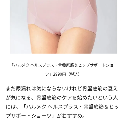
「
ハルメク ヘルスプラス・骨盤底筋＆ヒップサポートショー
ツ
」2990円（税込）
まだ尿漏れは気にならないけれど骨盤底筋の衰え
が気になる、骨盤底筋のケアを始めたいという人
には、「
ハルメク ヘルスプラス・骨盤底筋＆ヒッ
プサポートショーツ
」がおすすめ。