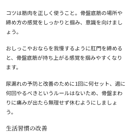
コツは筋肉を正しく使うこと。骨盤底筋の場所や
締め方の感覚をしっかりと掴み、意識を向けまし
ょう。
おしっこやおならを我慢するように肛門を締める
と、骨盤底筋が持ち上がる感覚を掴みやすくなり
ます。
尿漏れの予防と改善のために1回に何セット、週に
何回やるべきというルールはないため、骨盤まわ
りに痛みが出たら無理せず休むようにしましょ
う。
生活習慣の改善