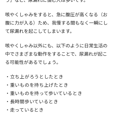
咳やくしゃみをすると、急に腹圧が高くなる（お
腹に力が入る）ため、我慢する間もなく一瞬にし
て尿漏れを起こしてしまいます。
咳やくしゃみ以外にも、以下のように日常生活の
中でさまざまな動作をすることで、尿漏れが起こ
る可能性があるでしょう。
立ち上がろうとしたとき
重いものを持ち上げたとき
重いものを持って歩いているとき
長時間歩いているとき
走っているとき