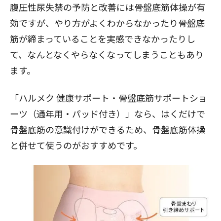
腹圧性尿失禁の予防と改善には骨盤底筋体操が有
効ですが、やり方がよくわからなかったり骨盤底
筋が締まっていることを実感できなかったりし
て、なんとなくやらなくなってしまうこともあり
ます。
「ハルメク 健康サポート・骨盤底筋サポートショ
ーツ（通年用・パッド付き）」なら、はくだけで
骨盤底筋の意識付けができるため、骨盤底筋体操
と併せて使うのがおすすめです。