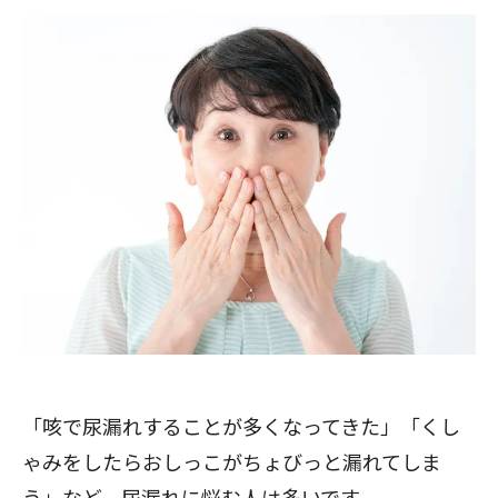
「咳で尿漏れすることが多くなってきた」「くし
ゃみをしたらおしっこがちょびっと漏れてしま
う」など、尿漏れに悩む人は多いです。