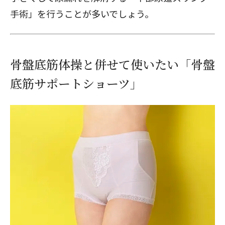
手術」を行うことが多いでしょう。
骨盤底筋体操と併せて使いたい「骨盤
底筋サポートショーツ」