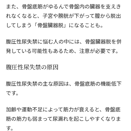
また、骨盤底筋がゆるんで骨盤内の臓器を支えき
れなくなると、子宮や膀胱が下がって膣から脱出
してしまう「骨盤臓器脱」になることも。
腹圧性尿失禁に悩む人の中には、骨盤臓器脱を併
発している可能性もあるため、注意が必要です。
腹圧性尿失禁の原因
腹圧性尿失禁の主な原因は、骨盤底筋の機能低下
です。
加齢や運動不足によって筋力が衰えると、骨盤底
筋の筋力も弱まって尿漏れを起こしやすくなりま
す。