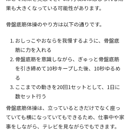
果も大きくなっている可能性があります。
骨盤底筋体操のやり方は以下の通りです。
おしっこやおならを我慢するように、骨盤底
筋に力を入れる
骨盤底筋を意識しながら、ぎゅっと骨盤底筋
を引き締めて10秒キープした後、10秒ゆるめ
る
ここまでの動きを20回1セットとして、1日に
数セット行う
骨盤底筋体操は、立っているときだけでなく座っ
ていても横になっていてもできるため、仕事中や家
事をしながら、テレビを見ながらでもできます。