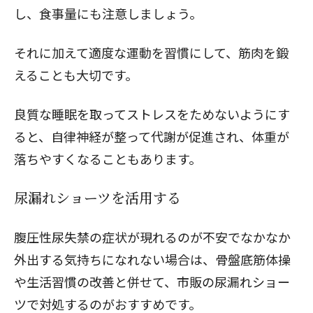
し、食事量にも注意しましょう。
それに加えて適度な運動を習慣にして、筋肉を鍛
えることも大切です。
良質な睡眠を取ってストレスをためないようにす
ると、自律神経が整って代謝が促進され、体重が
落ちやすくなることもあります。
尿漏れショーツを活用する
腹圧性尿失禁の症状が現れるのが不安でなかなか
外出する気持ちになれない場合は、骨盤底筋体操
や生活習慣の改善と併せて、市販の尿漏れショー
ツで対処するのがおすすめです。