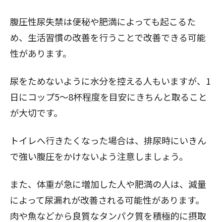
腹圧性尿失禁は便秘や肥満によっても起こるた
め、生活習慣の改善を行うことで改善できる可能
性があります。
尿をためないように水分を控える人もいますが、1
日にコップ5〜8杯程度を目安にきちんと取ること
が大切です。
トイレへ行きたくなった場合は、排尿時にいきん
で強い腹圧をかけないよう注意しましょう。
また、体重が急に増加した人や肥満の人は、減量
によって尿漏れが改善される可能性があります。
肉や魚などから良質なタンパク質を積極的に摂取