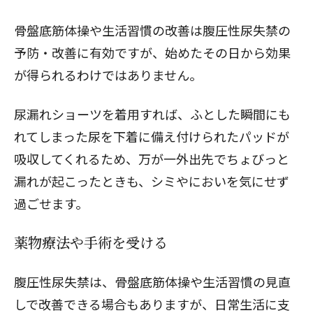
骨盤底筋体操や生活習慣の改善は腹圧性尿失禁の
予防・改善に有効ですが、始めたその日から効果
が得られるわけではありません。
尿漏れショーツを着用すれば、ふとした瞬間にも
れてしまった尿を下着に備え付けられたパッドが
吸収してくれるため、万が一外出先でちょびっと
漏れが起こったときも、シミやにおいを気にせず
過ごせます。
薬物療法や手術を受ける
腹圧性尿失禁は、骨盤底筋体操や生活習慣の見直
しで改善できる場合もありますが、日常生活に支