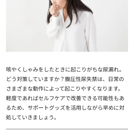
咳やくしゃみをしたときに起こりがちな尿漏れ。
どう対策していますか？腹圧性尿失禁は、日常の
さまざまな動作によって起こりやすくなります。
軽度であればセルフケアで改善できる可能性もあ
るため、サポートグッズを活用しながら早めに対
処していきましょう。