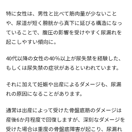
特に女性は、男性と比べて筋肉量が少ないこと
や、尿道が短く膀胱から真下に延びる構造になっ
ていることで、腹圧の影響を受けやすく尿漏れを
起こしやすい傾向に。
40代以降の女性の40％以上が尿失禁を経験した、
もしくは尿失禁の症状があるといわれています。
それに加えて妊娠や出産によるダメージも、尿漏
れの原因になることがあります。
通常は出産によって受けた骨盤底筋のダメージは
産後6か月程度で回復しますが、深刻なダメージを
受けた場合は重度の骨盤底障害が起こり、尿漏れ