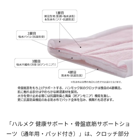
「ハルメク 健康サポート・骨盤底筋サポートショ
ーツ（通年用・パッド付き）」は、クロッチ部分