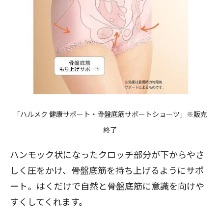
「ハルメク 健康サポート・骨盤底筋サポートショーツ」※販売
終了
ハンモック状になったクロッチ部分が下からやさ
しく圧をかけ、骨盤底筋を持ち上げるようにサポ
ート。はくだけで自然と骨盤底筋に意識を向けや
すくしてくれます。