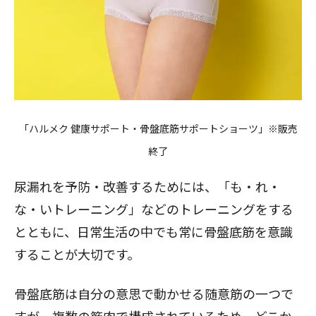
「ハルメク 健康サポート・骨盤底筋サポートショーツ」※販売
終了
尿漏れを予防・改善するためには、「も・れ・
な・いトレーニング」などのトレーニングをする
とともに、日常生活の中でも常に骨盤底筋を意識
することが大切です。
骨盤底筋は自分の意思で動かせる随意筋の一つで