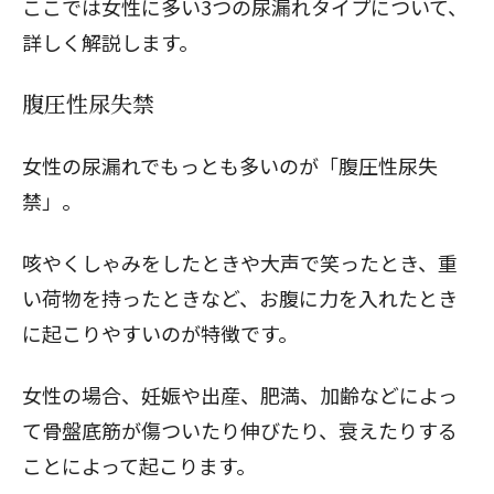
ここでは女性に多い3つの
尿漏れタイプ
について、
詳しく解説します。
腹圧性尿失禁
女性の尿漏れでもっとも多いのが「腹圧性尿失
禁」。
咳やくしゃみをしたときや大声で笑ったとき、重
い荷物を持ったときなど、お腹に力を入れたとき
に起こりやすいのが特徴です。
女性の場合、妊娠や出産、肥満、加齢などによっ
て骨盤底筋が傷ついたり伸びたり、衰えたりする
ことによって起こります。