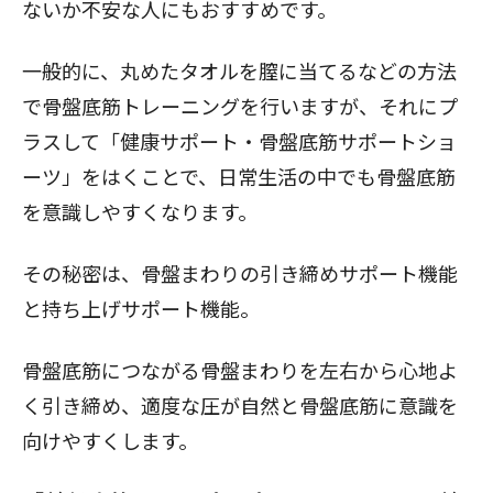
ないか不安な人にもおすすめです。
一般的に、丸めたタオルを膣に当てるなどの方法
で骨盤底筋トレーニングを行いますが、それにプ
ラスして「健康サポート・骨盤底筋サポートショ
ーツ」をはくことで、日常生活の中でも骨盤底筋
を意識しやすくなります。
その秘密は、骨盤まわりの引き締めサポート機能
と持ち上げサポート機能。
骨盤底筋につながる骨盤まわりを左右から心地よ
く引き締め、適度な圧が自然と骨盤底筋に意識を
向けやすくします。