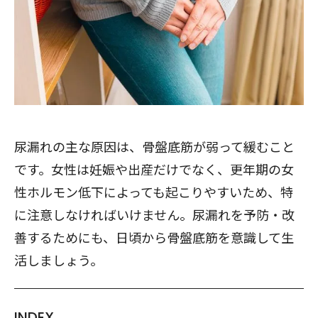
尿漏れの主な原因は、骨盤底筋が弱って緩むこと
です。女性は妊娠や出産だけでなく、更年期の女
性ホルモン低下によっても起こりやすいため、特
に注意しなければいけません。尿漏れを予防・改
善するためにも、日頃から骨盤底筋を意識して生
活しましょう。
INDEX