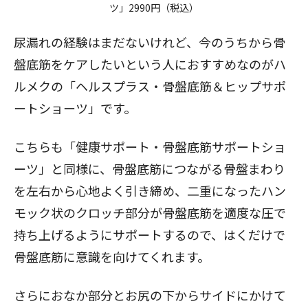
ツ
」2990円（税込）
尿漏れの経験はまだないけれど、今のうちから骨
盤底筋をケアしたいという人におすすめなのがハ
ルメクの「
ヘルスプラス・骨盤底筋＆ヒップサポ
ートショーツ
」です。
こちらも「健康サポート・骨盤底筋サポートショ
ーツ」と同様に、骨盤底筋につながる骨盤まわり
を左右から心地よく引き締め、二重になったハン
モック状のクロッチ部分が骨盤底筋を適度な圧で
持ち上げるようにサポートするので、はくだけで
骨盤底筋に意識を向けてくれます。
さらにおなか部分とお尻の下からサイドにかけて