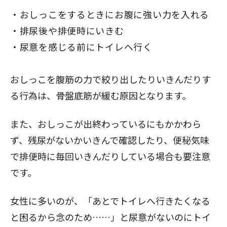
おしっこをするときにお腹に強い力を入れる
排尿後や排便時にいきむ
尿意を感じる前にトイレへ行く
おしっこを腹筋の力で絞り出したりいきんだりす
る行為は、骨盤底筋が緩む原因となります。
また、おしっこが出終わっているにもかかわら
ず、残尿がないかいきんで確認したり、便秘気味
で排便時に毎回いきんだりしている場合も要注意
です。
女性に多いのが、「あとでトイレへ行きたくなる
と困るから念のため……」と尿意がないのにトイ