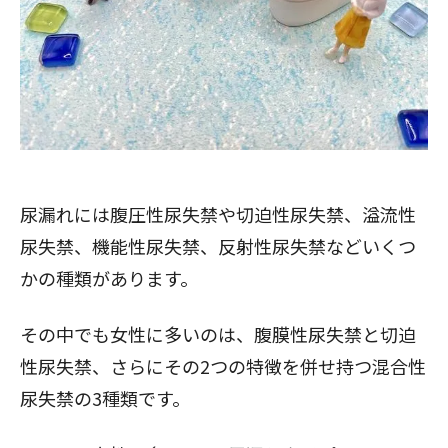
尿漏れには腹圧性尿失禁や切迫性尿失禁、溢流性
尿失禁、機能性尿失禁、反射性尿失禁などいくつ
かの種類があります。
その中でも女性に多いのは、腹膜性尿失禁と切迫
性尿失禁、さらにその2つの特徴を併せ持つ混合性
尿失禁の3種類です。