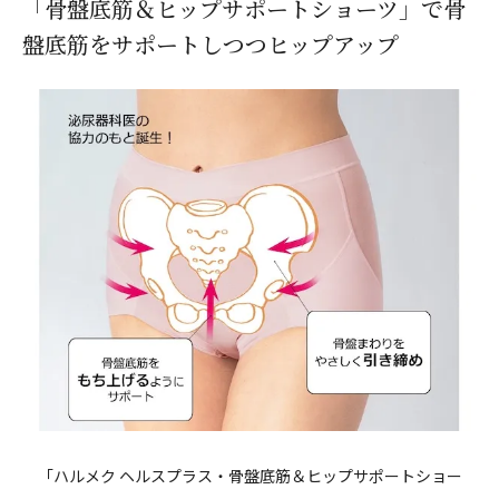
「骨盤底筋＆ヒップサポートショーツ」で骨
盤底筋をサポートしつつヒップアップ
「
ハルメク ヘルスプラス・骨盤底筋＆ヒップサポートショー