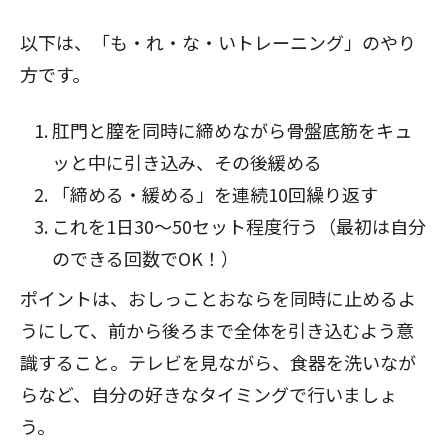
以下は、「も・れ・な・いトレーニング」のやり
方です。
肛門と膣を同時に締めながら骨盤底筋をキュ
ッと中に引き込み、その後緩める
「締める・緩める」を連続10回繰り返す
これを1日30〜50セット程度行う（最初は自分
のできる回数でOK！）
ポイントは、おしっことおならを同時に止めるよ
うにして、前から後ろまで全体を引き込むよう意
識すること。テレビを見ながら、食器を洗いなが
らなど、自分の好きなタイミングで行いましょ
う。