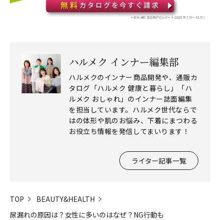
ハルメク インナー編集部
ハルメクのインナー商品開発や、通販カ
タログ「ハルメク 健康と暮らし」「ハ
ルメク おしゃれ」のインナー誌面編集
を担当しています。ハルメク世代ならで
はの体形や肌のお悩み、下着にまつわる
お役立ち情報を発信してまいります！
ライター記事一覧
TOP
BEAUTY&HEALTH
尿漏れの原因は？女性に多いのはなぜ？NG行動も