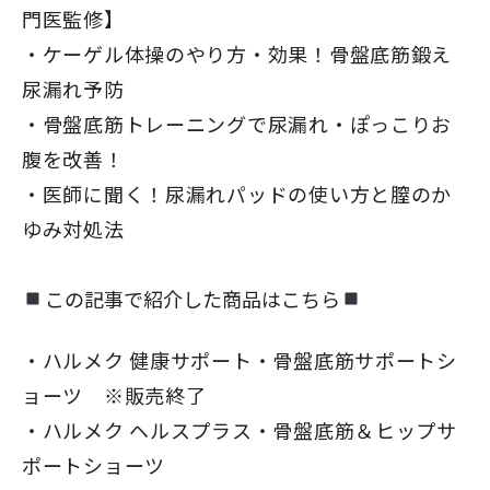
門医監修】
ケーゲル体操のやり方・効果！骨盤底筋鍛え
尿漏れ予防
骨盤底筋トレーニングで尿漏れ・ぽっこりお
腹を改善！
医師に聞く！尿漏れパッドの使い方と膣のか
ゆみ対処法
この記事で紹介した商品はこちら
ハルメク 健康サポート・骨盤底筋サポートシ
ョーツ ※販売終了
ハルメク ヘルスプラス・骨盤底筋＆ヒップサ
ポートショーツ