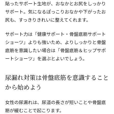
貼ったサポート生地が、おなかとお尻をしっかり
サポート。気になるぽっこりおなかや下がったお
尻も、すっきりきれいに整えてくれます。
サポート力は「健康サポート・骨盤底筋サポート
ショーツ」よりも強いため、よりしっかりと骨盤
底筋を意識したい場合は「
骨盤底筋＆ヒップサポ
ートショーツ
」を選ぶとよいでしょう。
尿漏れ対策は骨盤底筋を意識すること
から始めよう
女性の尿漏れは、尿道の長さが短いことや骨盤底
筋が緩むことで起こります。