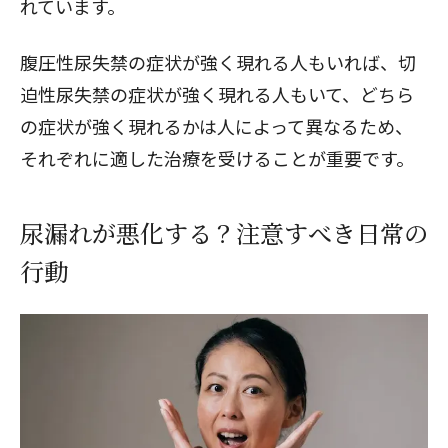
れています。
腹圧性尿失禁の症状が強く現れる人もいれば、切
迫性尿失禁の症状が強く現れる人もいて、どちら
の症状が強く現れるかは人によって異なるため、
それぞれに適した治療を受けることが重要です。
尿漏れが悪化する？注意すべき日常の
行動