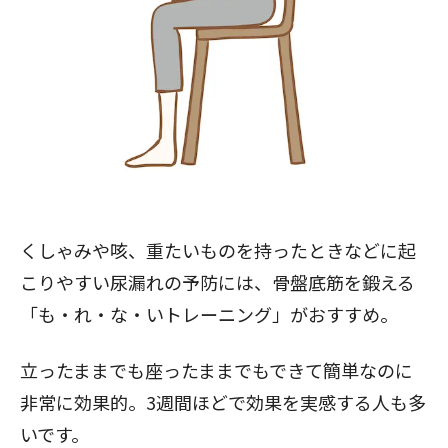
くしゃみや咳、重たいものを持ったときなどに起
こりやすい尿漏れの予防には、骨盤底筋を鍛える
「も・れ・な・いトレーニング」がおすすめ。
立ったままでも座ったままでもできて簡単なのに
非常に効果的。3週間ほどで効果を実感する人も多
いです。