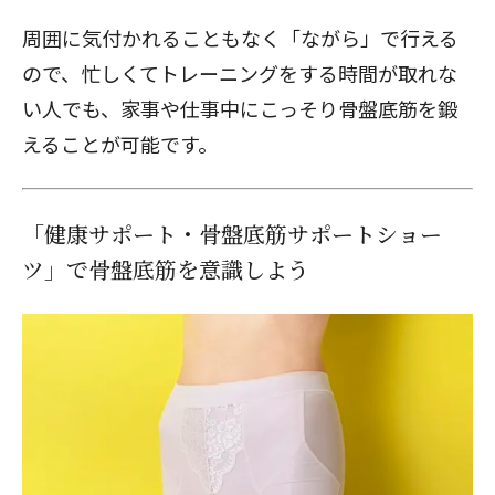
周囲に気付かれることもなく「ながら」で行える
ので、忙しくてトレーニングをする時間が取れな
い人でも、家事や仕事中にこっそり骨盤底筋を鍛
えることが可能です。
「健康サポート・骨盤底筋サポートショー
ツ」で骨盤底筋を意識しよう