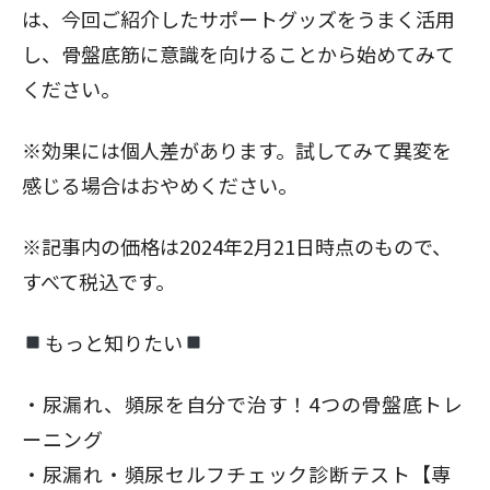
は、今回ご紹介したサポートグッズをうまく活用
し、骨盤底筋に意識を向けることから始めてみて
ください。
※効果には個人差があります。試してみて異変を
感じる場合はおやめください。
※記事内の価格は2024年2月21日時点のもので、
すべて税込です。
もっと知りたい
尿漏れ、頻尿を自分で治す！4つの骨盤底トレ
ーニング
尿漏れ・頻尿セルフチェック診断テスト【専