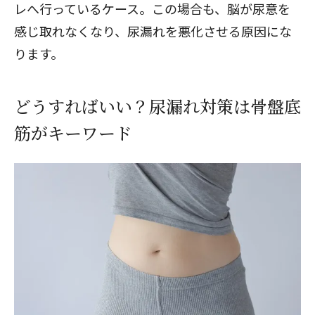
レへ行っているケース。この場合も、脳が尿意を
感じ取れなくなり、尿漏れを悪化させる原因にな
ります。
どうすればいい？尿漏れ対策は骨盤底
筋がキーワード