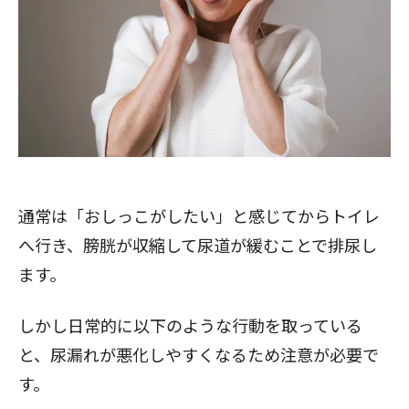
通常は「おしっこがしたい」と感じてからトイレ
へ行き、膀胱が収縮して尿道が緩むことで排尿し
ます。
しかし日常的に以下のような行動を取っている
と、尿漏れが悪化しやすくなるため注意が必要で
す。