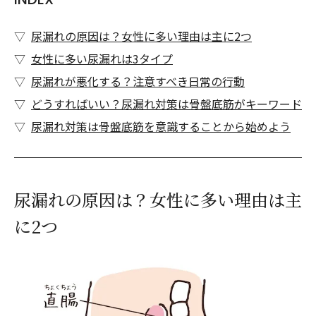
尿漏れの原因は？女性に多い理由は主に2つ
女性に多い尿漏れは3タイプ
尿漏れが悪化する？注意すべき日常の行動
どうすればいい？尿漏れ対策は骨盤底筋がキーワード
尿漏れ対策は骨盤底筋を意識することから始めよう
尿漏れの原因は？女性に多い理由は主
に2つ