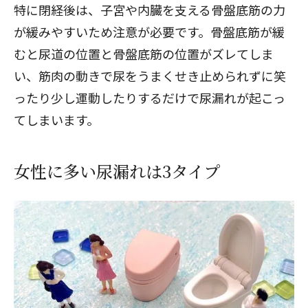
特に閉経後は、子宮や内臓を支える骨盤底筋の力
が緩みやすいため注意が必要です。骨盤底筋が緩
むと尿道の位置と骨盤底筋の位置がズレてしま
い、筋肉の動きで尿をうまくせき止められずに笑
ったり少し運動したりするだけで尿漏れが起こっ
てしまいます。
女性に多い尿漏れは3タイプ