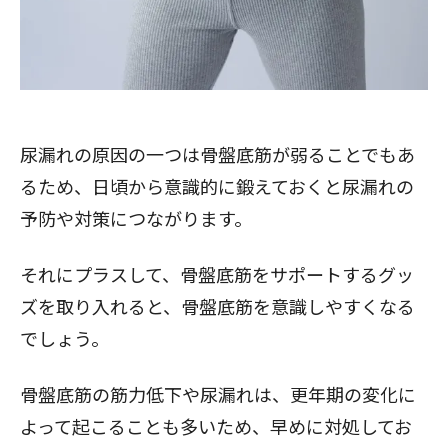
閉じる
尿漏れの原因の一つは骨盤底筋が弱ることでもあ
るため、日頃から意識的に鍛えておくと尿漏れの
予防や対策につながります。
それにプラスして、骨盤底筋をサポートするグッ
ズを取り入れると、骨盤底筋を意識しやすくなる
でしょう。
骨盤底筋の筋力低下や尿漏れは、更年期の変化に
よって起こることも多いため、早めに対処してお