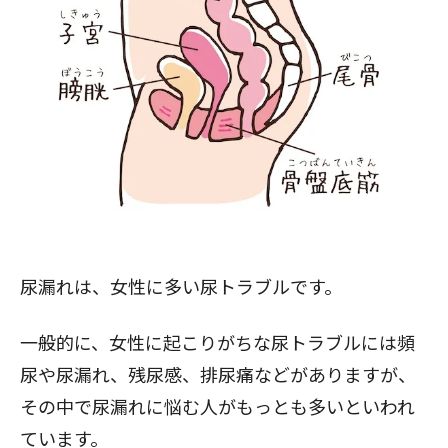
尿漏れは、女性に多い尿トラブルです。
一般的に、女性に起こりがちな尿トラブルには頻
尿や尿漏れ、残尿感、排尿痛などがありますが、
その中で尿漏れに悩む人がもっとも多いといわれ
ています。