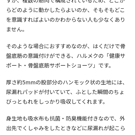
すが、複数の筋肉で構成されているため、どこか
らどのように動かしたらよいのか、そもそもどこ
を意識すればよいのかわからない人も少なくあり
ません。
そのような場合におすすめなのが、はくだけで骨
盤底筋の意識付けができる、ハルメクの「健康サ
ポート・骨盤底筋サポートショーツ」です。
厚さ約5mmの股部分のハンモック状の生地には、
尿漏れパッドが付いていて、ふとした瞬間のちょ
びっともれをしっかり吸収してくれます。
身生地も吸水布も抗菌・防臭機能付きなので、外
出先でくしゃみをしたときなどに尿漏れが起こら