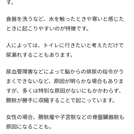
す。
食器を洗うなど、水を触ったときや寒いと感じた
ときに起こりやすいのが特徴です。
人によっては、トイレに行きたいと考えただけで
尿漏れすることもあります。
尿血管障害などによって脳からの排尿の指令がう
まくできないなど、原因が明らかな場合もありま
すが、多くは特別な原因がないにもかかわらず、
膀胱が勝手に収縮することで起こっています。
女性の場合、膀胱瘤や子宮脱などの骨盤臓器脱も
原因になることも。