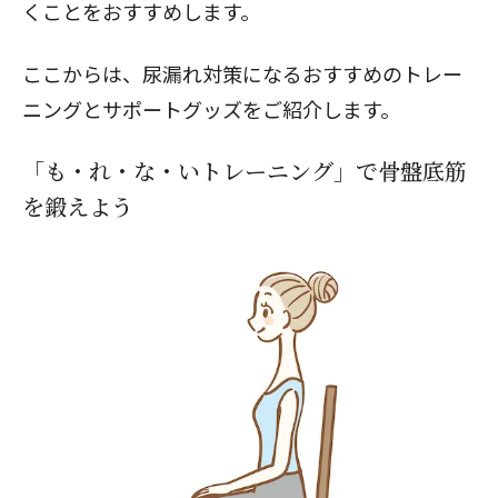
くことをおすすめします。
ここからは、尿漏れ対策になるおすすめのトレー
ニングとサポートグッズをご紹介します。
「も・れ・な・いトレーニング」で骨盤底筋
を鍛えよう