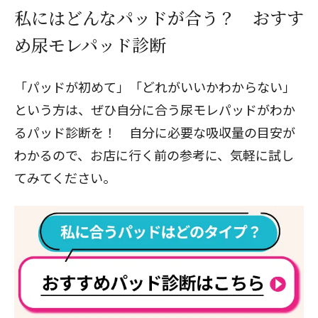
私にはどんなパッドが合う？ おすす
め尿モレパッド診断
「パッドが初めて」「どれがいいかわからない」
という方は、ぜひ自分に合う尿モレパッドがわか
る
パッド診断
を！ 自分に必要な吸収量の目安が
わかるので、お店に行く前の参考に、気軽に試し
てみてください。