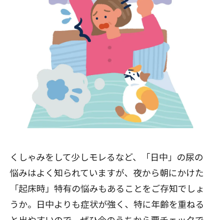
くしゃみをして少しモレるなど、「日中」の尿の
悩みはよく知られていますが、夜から朝にかけた
「起床時」特有の悩みもあることをご存知でしょ
うか。日中よりも症状が強く、特に年齢を重ねる
と出やすいので、ぜひ今のうちから要チェックで