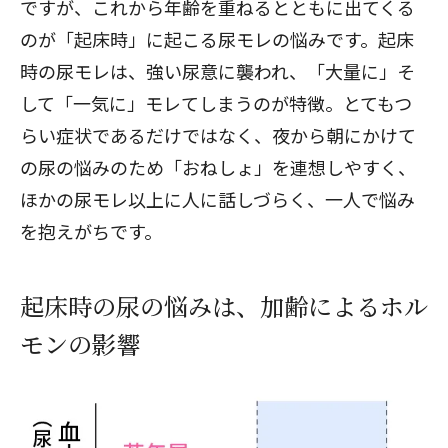
ですが、これから年齢を重ねるとともに出てくる
のが
「起床時」に起こる尿モレの悩み
です。起床
時の尿モレは、強い尿意に襲われ、「大量に」そ
して「一気に」モレてしまうのが特徴。とてもつ
らい症状であるだけではなく、夜から朝にかけて
の尿の悩みのため「おねしょ」を連想しやすく、
ほかの尿モレ以上に人に話しづらく、一人で悩み
を抱えがちです。
起床時の尿の悩みは、加齢によるホル
モンの影響