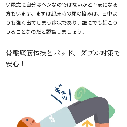
い尿意に自分はヘンなのではないかと不安になる
方もいます。まずは起床時の尿の悩みは、日中よ
りも強く出てしまう症状であり、誰にでも起こり
うることなのだと認識しましょう。
骨盤底筋体操とパッド、ダブル対策で
安心！