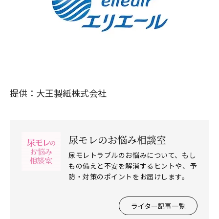
提供：大王製紙株式会社
尿モレのお悩み相談室
尿モレトラブルのお悩みについて、もし
もの備えと不安を解消するヒントや、予
防・対策のポイントをお届けします。
ライター記事一覧