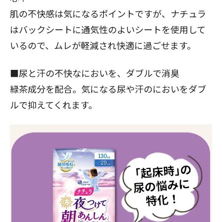
肌の不快感は気になるポイントですが、ナチュラ
はバックシートに通気性のよいシートを使用して
いるので、ムレが軽減され快適に過ごせます。
■尿と汗の不快なにおいを、ダブルで消臭
緑茶成分を配合。気になる尿や汗のにおいをダブ
ルで抑えてくれます。