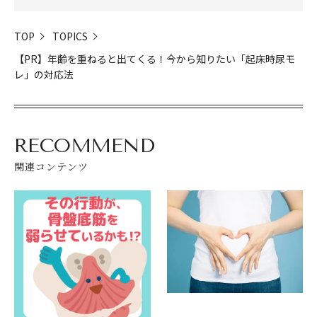
TOP
TOPICS
【PR】年齢を重ねると出てくる！今から知りたい「起床時尿モ
レ」の対応法
RECOMMEND
関連コンテンツ