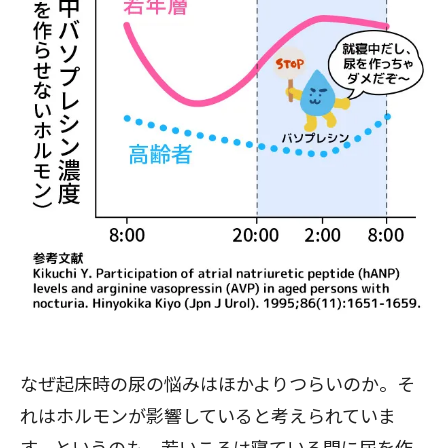
なぜ起床時の尿の悩みはほかよりつらいのか。そ
れはホルモンが影響していると考えられていま
す。というのも、若いころは寝ている間に尿を作