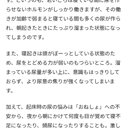
らせないホルモンがしっかり働きますが、その働
きが加齢で弱まると寝ている間も多くの尿が作ら
れ、朝起きたときにたっぷり溜まった状態になっ
てしまうのです。
また、寝起きは頭がぼーっとしている状態のた
め、尿をとどめる力が弱いのもつらいところ。溜
まっている尿量が多い上に、意識もはっきりして
おらず、より尿意の焦りが強くなってしまいま
す。
加えて、起床時の尿の悩みは「おねしょ」への不
安から、夜から朝にかけて何度も目が覚めて寝不
足になったり、頻尿になったりすることも。激し