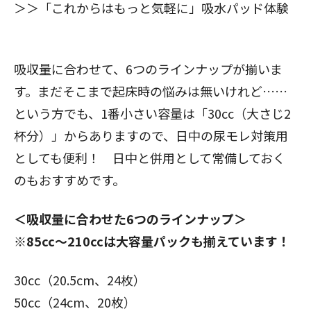
＞＞
「これからはもっと気軽に」吸水パッド体験
閉じる
吸収量に合わせて、6つのラインナップが揃いま
す。まだそこまで起床時の悩みは無いけれど……
という方でも、1番小さい容量は「30cc（大さじ2
杯分）」からありますので、日中の尿モレ対策用
としても便利！ 日中と併用として常備しておく
のもおすすめです。
＜吸収量に合わせた6つのラインナップ＞
※85cc～210ccは大容量パックも揃えています！
30cc（20.5cm、24枚）
50cc（24cm、20枚）