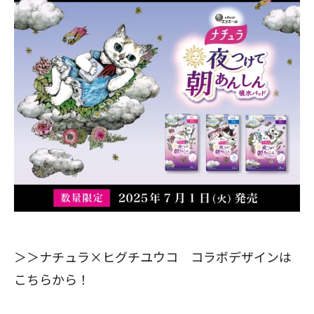
＞＞
ナチュラ×ヒグチユウコ コラボデザインは
こちらから！