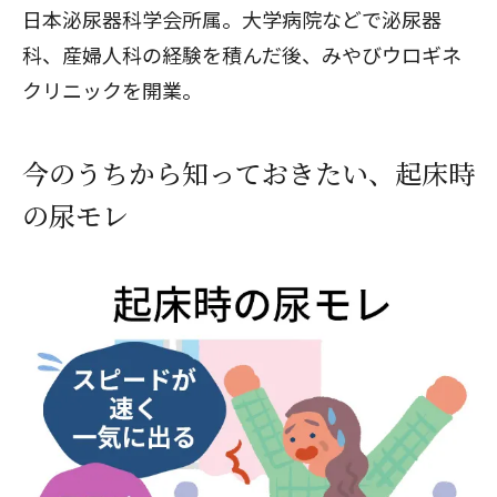
日本泌尿器科学会所属。大学病院などで泌尿器
科、産婦人科の経験を積んだ後、みやびウロギネ
クリニックを開業。
今のうちから知っておきたい、起床時
の尿モレ