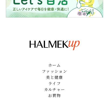
ホーム
ファッション
美と健康
ライフ
カルチャー
お買物