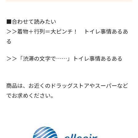
■合わせて読みたい
＞＞
着物＋行列＝大ピンチ！ トイレ事情あるあ
る
＞＞
「渋滞の文字で……」トイレ事情あるある
商品は、お近くのドラッグストアやスーパーなど
でお求めください。