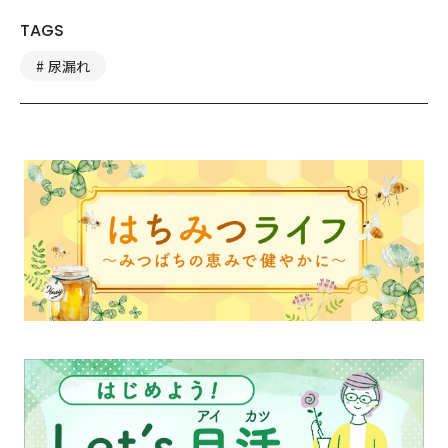
TAGS
尿漏れ