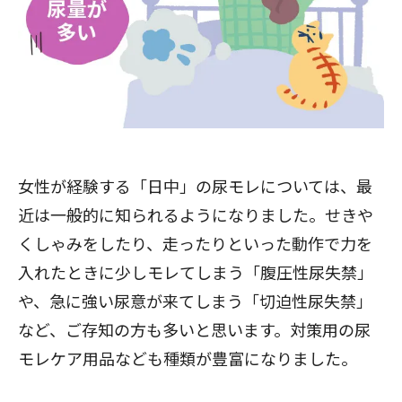
女性が経験する「日中」の尿モレについては、最
近は一般的に知られるようになりました。せきや
くしゃみをしたり、走ったりといった動作で力を
入れたときに少しモレてしまう
「腹圧性尿失禁」
や、急に強い尿意が来てしまう
「切迫性尿失禁」
など、ご存知の方も多いと思います。対策用の尿
モレケア用品なども種類が豊富になりました。