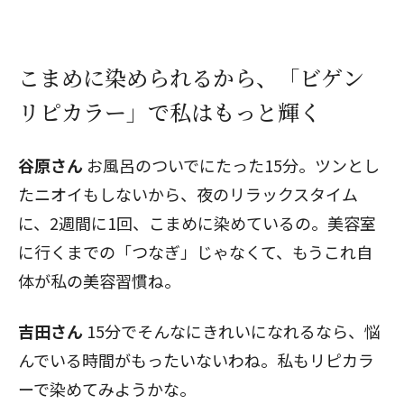
こまめに染められるから、「ビゲン
リピカラー」で私はもっと輝く
谷原さん
お風呂のついでにたった15分。ツンとし
たニオイもしないから、夜のリラックスタイム
に、2週間に1回、こまめに染めているの。美容室
に行くまでの「つなぎ」じゃなくて、もうこれ自
体が私の美容習慣ね。
吉田さん
15分でそんなにきれいになれるなら、悩
んでいる時間がもったいないわね。私もリピカラ
ーで染めてみようかな。