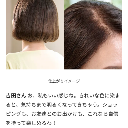
仕上がりイメージ
吉田さん
お、私もいい感じね。きれいな色に染ま
ると、気持ちまで明るくなってきちゃう。ショッ
ピングも、お友達とのお出かけも、これなら自信
を持って楽しめるわ！