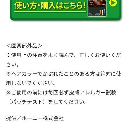
＜医薬部外品＞
※使用上の注意をよく読んで、正しくお使いくだ
さい。
※ヘアカラーでかぶれたことのある方は絶対に使
用しないでください。
※ご使用の前には毎回必ず皮膚アレルギー試験
（パッチテスト）をしてください。
提供／ホーユー株式会社