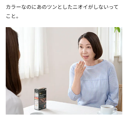
カラーなのにあのツンとしたニオイがしないって
こと。