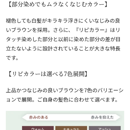
【部分染めでもムラなくなじむカラー】
褪色しても白髪がキラキラ浮きにくいなじみの良
いブラウンを採用。さらに、『リピカラー』はリ
タッチ染めした部分と以前に染めた部分の差が目
立たないように設計されていることが大きな特長
です。
【リピカラーは選べる7色展開】
上品かつなじみの良いブラウンを7色のバリエーシ
ョンで展開。ご自身の髪色に合わせて選べます。