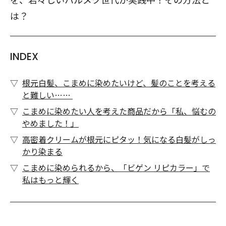
は？
INDEX
根元白髪、こまめに染めたいけど、髪のことを考える
と難しい……
こまめに染めたい人を考えた商品だから「私、悩むの
やめました！」
高密着クリームが根元にピタッ！気になる白髪がしっ
かり染まる
こまめに染められるから、「ビゲン リピカラー」で
私はもっと輝く