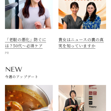
「老眼の悪化」防ぐに
貴女はニュースの裏の真
は？50代～必須ケア
実を知っていますか
PR
NEW
今週のアップデート