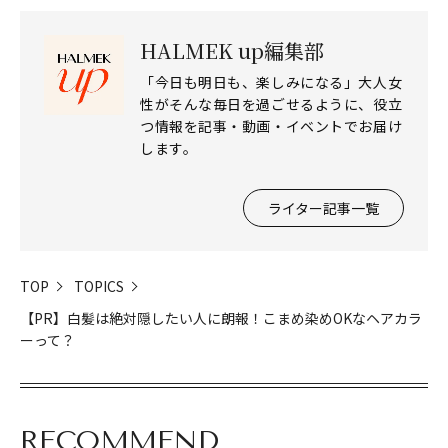
HALMEK up編集部
「今日も明日も、楽しみになる」大人女
性がそんな毎日を過ごせるように、役立
つ情報を記事・動画・イベントでお届け
します。
ライター記事一覧
TOP
TOPICS
【PR】白髪は絶対隠したい人に朗報！こまめ染めOKなヘアカラ
ーって？
RECOMMEND