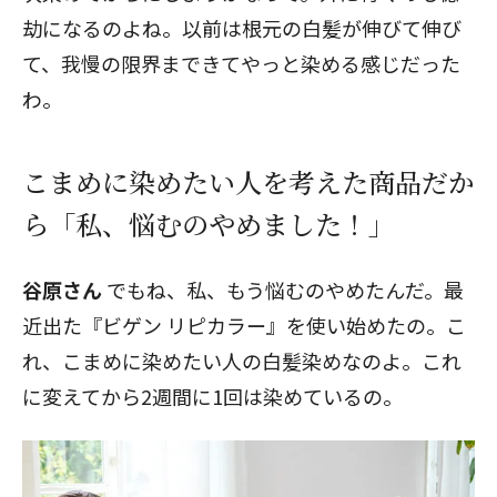
劫になるのよね。以前は根元の白髪が伸びて伸び
て、我慢の限界まできてやっと染める感じだった
わ。
こまめに染めたい人を考えた商品だか
ら「私、悩むのやめました！」
谷原さん
でもね、私、もう悩むのやめたんだ。最
近出た『ビゲン リピカラー』を使い始めたの。こ
れ、こまめに染めたい人の白髪染めなのよ。これ
に変えてから2週間に1回は染めているの。