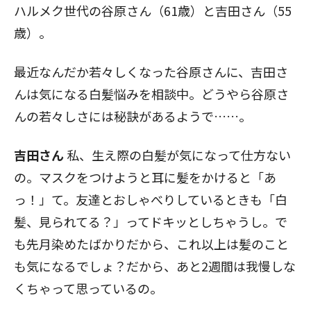
ハルメク世代の谷原さん（61歳）と吉田さん（55
歳）。
最近なんだか若々しくなった谷原さんに、吉田さ
んは気になる白髪悩みを相談中。どうやら谷原さ
んの若々しさには秘訣があるようで……。
吉田さん
私、生え際の白髪が気になって仕方ない
の。マスクをつけようと耳に髪をかけると「あ
っ！」て。友達とおしゃべりしているときも「白
髪、見られてる？」ってドキッとしちゃうし。で
も先月染めたばかりだから、これ以上は髪のこと
も気になるでしょ？だから、あと2週間は我慢しな
くちゃって思っているの。