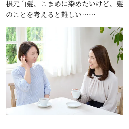
根元白髪、こまめに染めたいけど、髪
のことを考えると難しい……