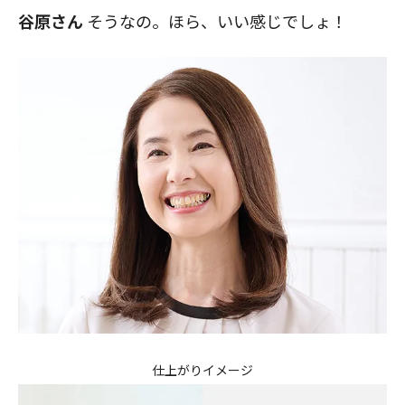
谷原さん
そうなの。ほら、いい感じでしょ！
仕上がりイメージ