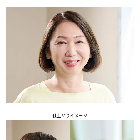
仕上がりイメージ