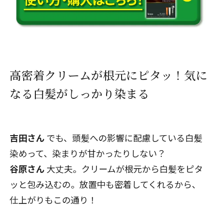
高密着クリームが根元にピタッ！気に
なる白髪がしっかり染まる
吉田さん
でも、頭髪への影響に配慮している白髪
染めって、染まりが甘かったりしない？
谷原さん
大丈夫。クリームが根元から白髪をピタ
ッと包み込むの。放置中も密着してくれるから、
仕上がりもこの通り！