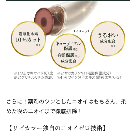
さらに！薬剤のツンとしたニオイはもちろん、染
めた後のニオイまで徹底排除！
【リピカラー独自のニオイゼロ技術】