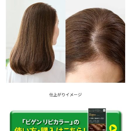
仕上がりイメージ