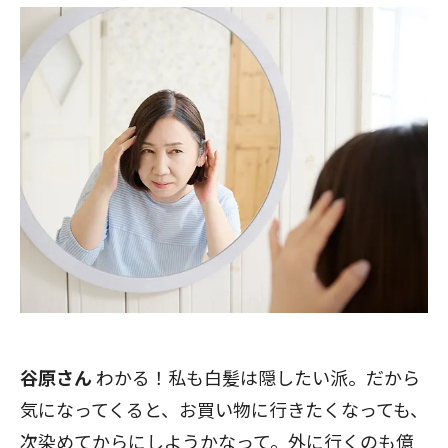
谷原さん
わかる！私も白髪は隠したい派。だから
気になってくると、お買い物に行きたくなっても、
次染めてからにしようかなって。外に行くのも億