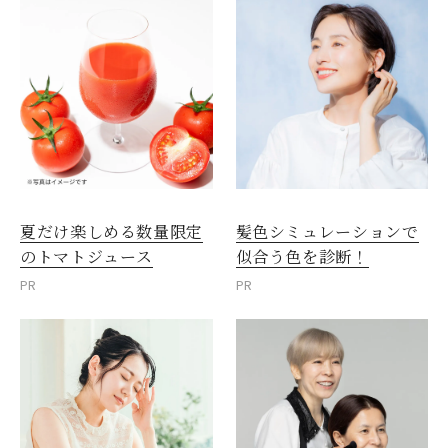
夏だけ楽しめる数量限定
髪色シミュレーションで
のトマトジュース
似合う色を診断！
PR
PR