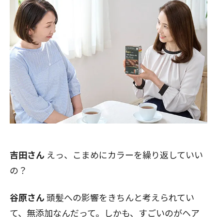
吉田さん
えっ、こまめにカラーを繰り返していい
の？
谷原さん
頭髪への影響をきちんと考えられてい
て、無添加なんだって。しかも、すごいのがヘア