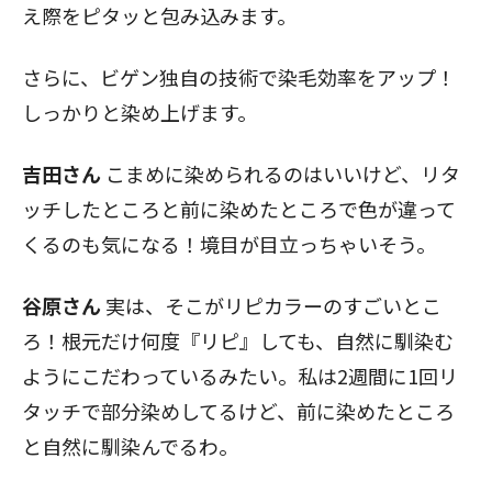
え際をピタッと包み込みます。
さらに、ビゲン独自の技術で染毛効率をアップ！
しっかりと染め上げます。
吉田さん
こまめに染められるのはいいけど、リタ
ッチしたところと前に染めたところで色が違って
くるのも気になる！境目が目立っちゃいそう。
谷原さん
実は、そこがリピカラーのすごいとこ
ろ！根元だけ何度『リピ』しても、自然に馴染む
ようにこだわっているみたい。私は2週間に1回リ
タッチで部分染めしてるけど、前に染めたところ
と自然に馴染んでるわ。