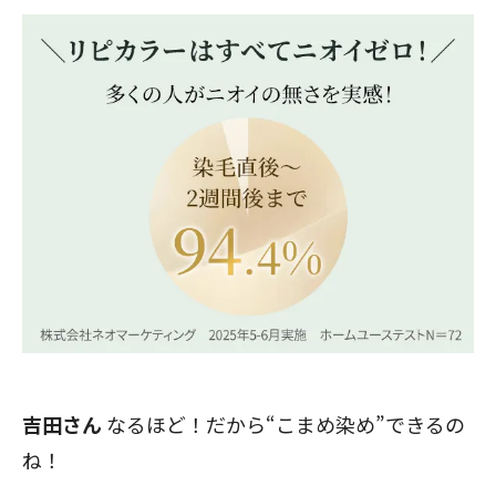
吉田さん
なるほど！だから“こまめ染め”できるの
ね！