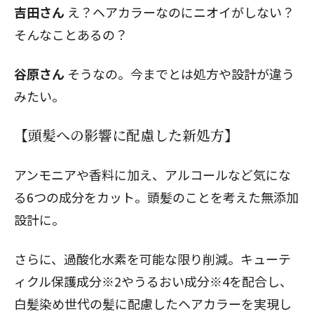
吉田さん
え？ヘアカラーなのにニオイがしない？
そんなことあるの？
谷原さん
そうなの。今までとは処方や設計が違う
みたい。
【頭髪への影響に配慮した新処方】
アンモニアや香料に加え、アルコールなど気にな
る6つの成分をカット。頭髪のことを考えた無添加
設計に。
さらに、過酸化水素を可能な限り削減。キューテ
ィクル保護成分※2やうるおい成分※4を配合し、
白髪染め世代の髪に配慮したヘアカラーを実現し