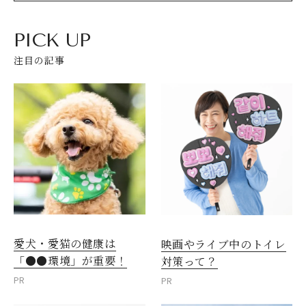
PICK UP
注目の記事
愛犬・愛猫の健康は
映画やライブ中のトイレ
「●●環境」が重要！
対策って？
PR
PR