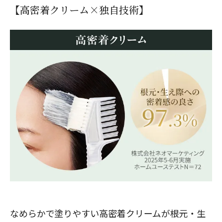
【高密着クリーム×独自技術】
閉じる
なめらかで塗りやすい高密着クリームが根元・生