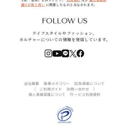
護のお取り扱い
に同意したものとみなされます。
FOLLOW US
ライフスタイルやファッション、
カルチャーについての情報を発信しています。
会社概要
事業カテゴリー
広告掲載について
ご利用ガイド
お問い合わせ
個人情報保護について
サービス利用規約