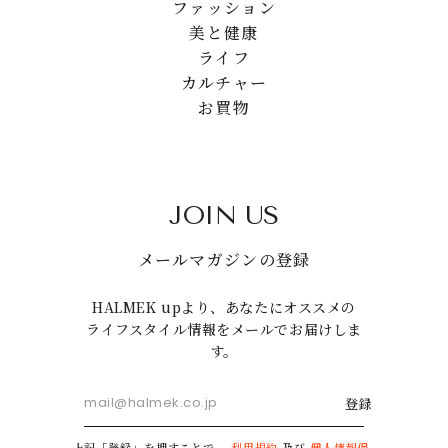
ファッション
美と健康
ライフ
カルチャー
お買物
JOIN US
メールマガジンの登録
HALMEK upより、あなたにオススメの
ライフスタイル情報をメールでお届けしま
す。
登録
上記「登録」を押すことで、
利用規約
及び
個人情報保