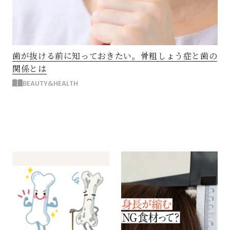
歯が抜ける前に知っておきたい。骨粗しょう症と歯の
関係とは
BEAUTY&HEALTH