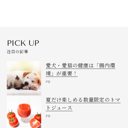
PICK UP
注目の記事
愛犬・愛猫の健康は「腸内環
境」が重要！
PR
夏だけ楽しめる数量限定のトマ
トジュース
PR