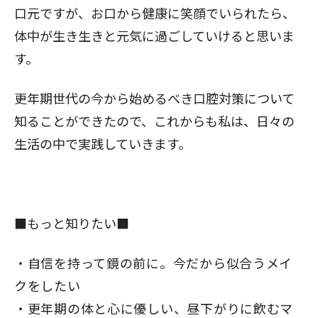
口元ですが、お口から健康に笑顔でいられたら、
体中が生き生きと元気に過ごしていけると思いま
す。
更年期世代の今から始めるべき口腔対策について
知ることができたので、これからも私は、日々の
生活の中で実践していきます。
■もっと知りたい■
自信を持って鏡の前に。今だから似合うメイ
クをしたい
更年期の体と心に優しい、昼下がりに飲むマ