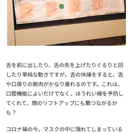
舌を前に出したり、舌の先を上げたりぐるりと回
したり単純な動きですが、舌の体操をすると、舌
や口周りの筋肉がかなり疲れるのです。これは、
口腔機能によいだけでなく、ほうれい線を予防し
てくれて、顔のリフトアップにも繋つながるか
も？
コロナ禍の今、マスクの中に隠れてしまっている