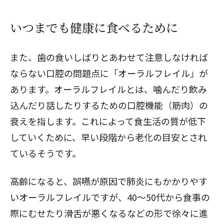
いつまでも健康に食べるために
また、歯の食いしばりとあわせて注意しなければ
ならない口腔の問題点に「オーラルフレイル」が
あります。オーラルフレイルとは、噛んだり飲み
込んだり話したりするための口腔機能（筋肉）の
衰えを指します。これによって食生活の質が低下
していくために、早い段階から老化の目安とされ
ているそうです。
高齢になると、誤嚥が原因で肺炎にもかかりやす
いオーラルフレイルですが、40〜50代から食事の
際にむせたり滑舌が悪くなるなどの形で徐々に進