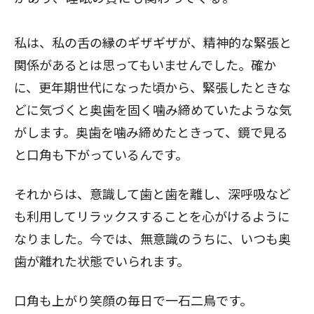
私は、私の舌の縁のギザギザが、精神的な緊張と
関係があるとは思ってもいませんでした。確か
に、更年期世代になった頃から、緊張したときな
どに気づくと奥歯を固く噛み締めていたような気
がします。奥歯を噛み締めたときって、鏡で見る
と口角も下がっているんです。
それからは、意識して歯と歯を離し、深呼吸など
も利用してリラックスすることを心がけるように
なりました。今では、無意識のうちに、いつも奥
歯が離れた状態でいられます。
口角も上がり笑顔の毎日で一石二鳥です。