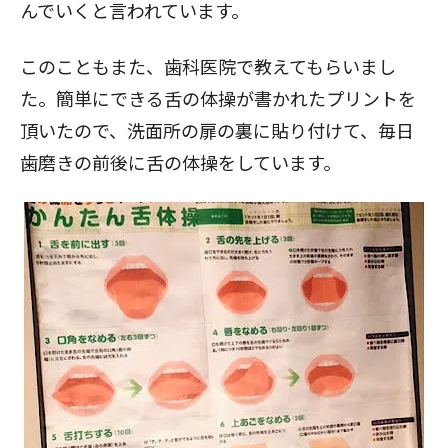
んでいくと言われています。
このこともまた、歯科医院で教えてもらいまし
た。簡単にできる舌の体操が書かれたプリントを
頂いたので、洗面所の扉の裏に貼り付けて、毎日
歯磨きの前後に舌の体操をしています。