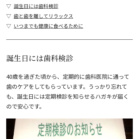
誕生日には歯科検診
歯と歯を離してリラックス
いつまでも健康に食べるために
誕生日には歯科検診
40歳を過ぎた頃から、定期的に歯科医院に通って
歯のケアをしてもらっています。うっかり忘れて
も、誕生日には定期検診を知らせるハガキが届く
ので安心です。