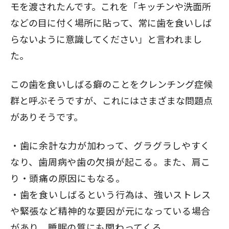
モを渡されたんです。これを「キッチンや洗面所
などの目に付く場所に貼って、常に歯を食いしば
らないように意識してください」と言われまし
た。
この歯を食いしばる癖のことをクレンチング症候
群と呼ぶそうですが、これにはさまざまな問題点
がありそうです。
歯に余計な力が加わって、グラグラしやすく
なり、歯周病や歯の欠損が起こる。また、肩こ
り・頭痛の原因にもなる。
歯を食いしばるという行為は、強いストレス
や緊張など精神的な要因が元になっている場合
があり、睡眠の質にも関わってくる。