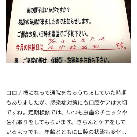
コロナ禍になって通院をちゅうちょしていた時期
もありましたが、感染症対策にも口腔ケアは大切
ですね。定期検診では、いつも虫歯のチェックや
歯石取りをしてもらいます。きちんとケアをして
いるようでも、年齢とともに口腔の状態も変化し