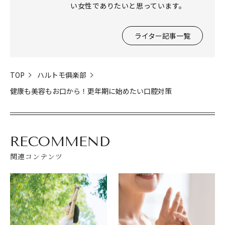
い女性でありたいと思っています。
ライター記事一覧
TOP
ハルトモ俱楽部
健康も美容もお口から！更年期に始めたい口腔対策
RECOMMEND
関連コンテンツ