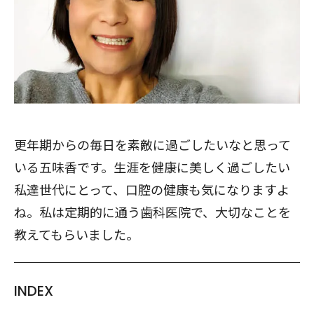
更年期からの毎日を素敵に過ごしたいなと思って
いる五味香です。生涯を健康に美しく過ごしたい
私達世代にとって、口腔の健康も気になりますよ
ね。私は定期的に通う歯科医院で、大切なことを
教えてもらいました。
INDEX