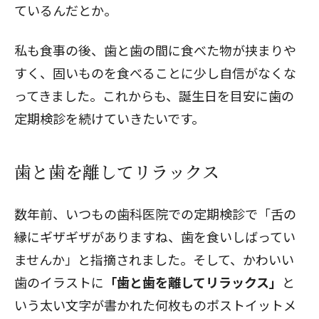
ているんだとか。
私も食事の後、歯と歯の間に食べた物が挟まりや
すく、固いものを食べることに少し自信がなくな
ってきました。これからも、誕生日を目安に歯の
定期検診を続けていきたいです。
歯と歯を離してリラックス
数年前、いつもの歯科医院での定期検診で「舌の
縁にギザギザがありますね、歯を食いしばってい
ませんか」と指摘されました。そして、かわいい
歯のイラストに
「歯と歯を離してリラックス」
と
いう太い文字が書かれた何枚ものポストイットメ