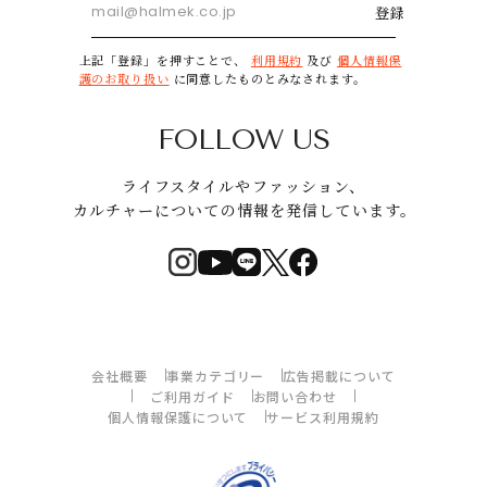
登録
上記「登録」を押すことで、
利用規約
及び
個人情報保
護のお取り扱い
に同意したものとみなされます。
FOLLOW US
ライフスタイルやファッション、
カルチャーについての情報を発信しています。
会社概要
事業カテゴリー
広告掲載について
ご利用ガイド
お問い合わせ
個人情報保護について
サービス利用規約