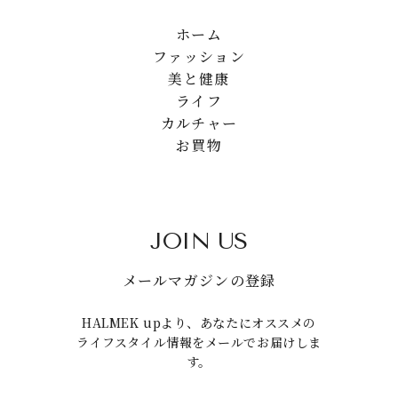
ホーム
ファッション
美と健康
ライフ
カルチャー
お買物
JOIN US
メールマガジンの登録
HALMEK upより、あなたにオススメの
ライフスタイル情報をメールでお届けしま
す。