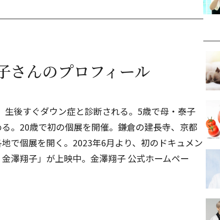
子さんのプロフィール
れ。生後すぐダウン症と診断される。5歳で母・泰子
る。20歳で初の個展を開催。鎌倉の建長寺、京都
地で個展を開く。2023年6月より、初のドキュメン
金澤翔子」が上映中。金澤翔子 公式ホームペー