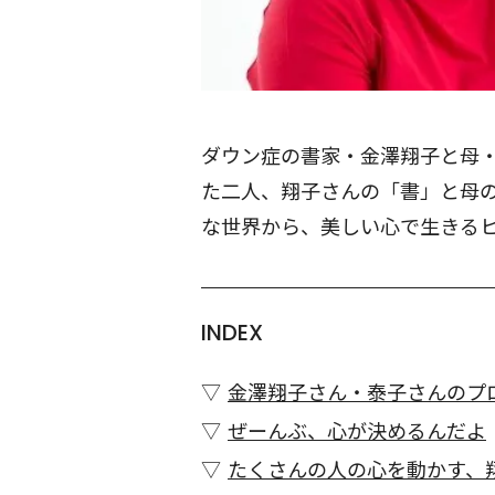
ダウン症の書家・金澤翔子と母
た二人、翔子さんの「書」と母
な世界から、美しい心で生きるヒ
INDEX
金澤翔子さん・泰子さんのプ
ぜーんぶ、心が決めるんだよ
たくさんの人の心を動かす、