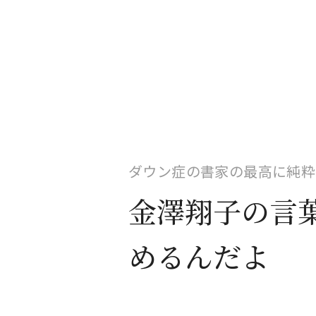
ダウン症の書家の最高に純粋
金澤翔子の言
めるんだよ