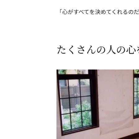
「心がすべてを決めてくれるの
たくさんの人の心