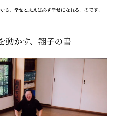
だから、幸せと思えば必ず幸せになれる」のです。
を動かす、翔子の書