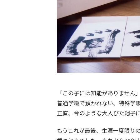
「この子には知能がありません
普通学級で預かれない、特殊学
正直、今のような大人びた翔子
もうこれが最後、生涯一度限りの