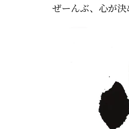
ぜーんぶ、心が決