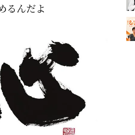
めるんだよ