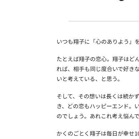
いつも翔子に「心のありよう」
たとえば翔子の恋心。翔子はど
れば、相手も同じ度合いで好き
いと考えている、と思う。
そして、その想いは長くは続か
き、どの恋もハッピーエンド。
のでしょう。あれこれ考え悩んでもほ
かくのごとく翔子は毎日が幸せ1