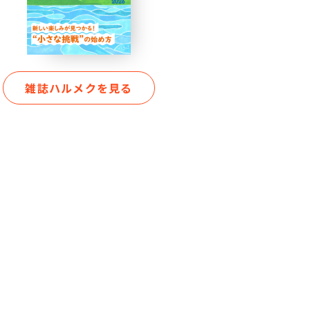
雑誌ハルメクを見る