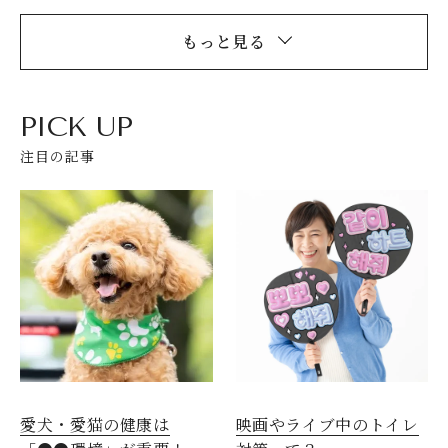
もっと見る
PICK UP
注目の記事
愛犬・愛猫の健康は
映画やライブ中のトイレ