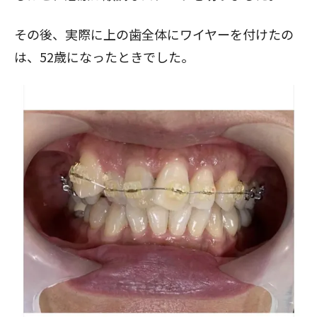
その後、実際に上の歯全体にワイヤーを付けたの
は、52歳になったときでした。