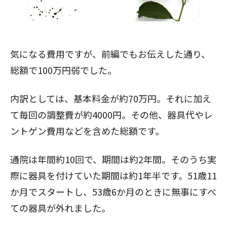
気になる費用ですが、
前編
でもお伝えした通り、
総額で100万円弱でした。
内訳としては、基本料金が約70万円。それに加え
て毎回の調整費が約4000円。その他、器具代やレ
ントゲン費用などを含めた総額です。
通院は年間約10回で、期間は約2年間。そのうち実
際に器具を付けていた期間は約1年半です。51歳11
か月でスタートし、53歳6か月のときに無事にすべ
ての器具が外れました。