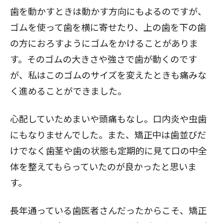
歯を動かすときは動かす方向にもよるのですが、
ゴムを使って歯を横に寄せたり、上の歯を下の歯
の方におろすようにゴムをかけることがありま
す。そのゴムの大きさや強さで歯が動くのです
が、私はこのゴムのサイズを変えたときも痛みな
く進めることができました。
心配していためまいや頭痛もなし。口内炎や虫歯
にもなりませんでした。また、矯正中は歯並びだ
けでなく歯茎や歯の状態も定期的に見て口の中全
体を整えてもらっていたのが良かったと思いま
す。
長年通っている歯医者さんだったからこそ、矯正