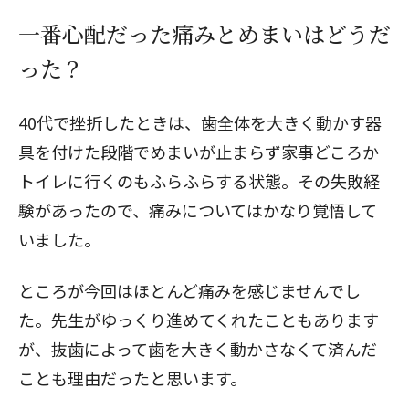
一番心配だった痛みとめまいはどうだ
った？
40代で挫折したときは、歯全体を大きく動かす器
具を付けた段階でめまいが止まらず家事どころか
トイレに行くのもふらふらする状態。その失敗経
験があったので、痛みについてはかなり覚悟して
いました。
ところが今回はほとんど痛みを感じませんでし
た。先生がゆっくり進めてくれたこともあります
が、抜歯によって歯を大きく動かさなくて済んだ
ことも理由だったと思います。