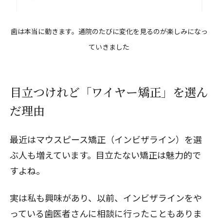
歯は本当に動きます。通院のたびに変化を見るのが楽しみになっ
ていきました
目立つけれど「ワイヤー矯正」を選ん
だ理由
最近はマウスピース矯正（インビザライン）を選
ぶ人も増えています。目立たない矯正は魅力的で
すよね。
実は私も興味があり、以前、インビザラインをや
っている歯医者さんに相談に行ったこともありま