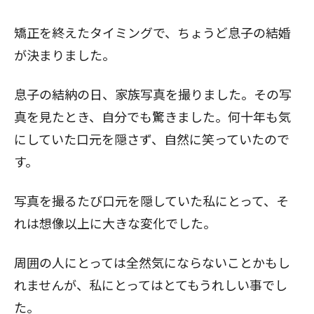
矯正を終えたタイミングで、ちょうど息子の結婚
が決まりました。
息子の結納の日、家族写真を撮りました。その写
真を見たとき、自分でも驚きました。何十年も気
にしていた口元を隠さず、自然に笑っていたので
す。
写真を撮るたび口元を隠していた私にとって、そ
れは想像以上に大きな変化でした。
周囲の人にとっては全然気にならないことかもし
れませんが、私にとってはとてもうれしい事でし
た。