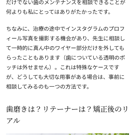
だけでない歯のメンテナンスを相談できることが
何よりも私にとってはありがたかったです。
ちなみに、治療の途中でインスタグラムのプロフ
ィール写真を撮影する機会があり、先生に相談し
て一時的に真ん中のワイヤー部分だけを外しても
らったこともあります（歯についている透明のポ
ッチは外せません）。これは特殊なケースです
が、どうしても大切な用事がある場合は、事前に
相談してみるのも一つの方法です。
歯磨きは？リテーナーは？矯正後のリ
アル