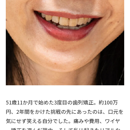
51歳11か月で始めた3度目の歯列矯正。約100万
円、2年間をかけた挑戦の先にあったのは、口元を
気にせず笑える自分でした。痛みや費用、ワイヤ