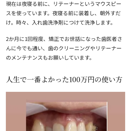
現在は夜寝る前に、リテーナーというマウスピー
スを使っています。夜寝る前に装着し、朝外すだ
け。時々、入れ歯洗浄剤につけて洗浄します。
2か月に1回程度、矯正でお世話になった歯医者さ
んに今でも通い、歯のクリーニングやリテーナー
のメンテナンスもお願いしています。
人生で一番よかった100万円の使い方