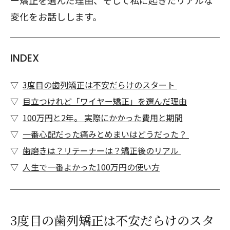
ー矯正を選んだ理由、そして私に起きたリアルな
変化をお話しします。
INDEX
3度目の歯列矯正は不安だらけのスタート
目立つけれど「ワイヤー矯正」を選んだ理由
100万円と2年。 実際にかかった費用と期間
一番心配だった痛みとめまいはどうだった？
歯磨きは？リテーナーは？矯正後のリアル
人生で一番よかった100万円の使い方
3度目の歯列矯正は不安だらけのスタ