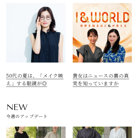
50代の夏は、「メイク映
貴女はニュースの裏の真
え」する眼鏡が◎
実を知っていますか
NEW
今週のアップデート