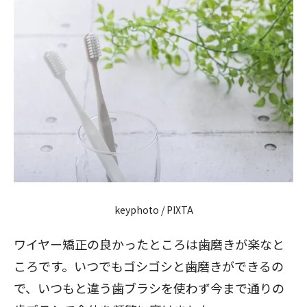
keyphoto / PIXTA
ワイヤー矯正の良かったところは歯磨きが楽なと
ころです。いつでもゴシゴシと歯磨きができるの
で、いつもと違う歯ブラシを使わず今まで通りの