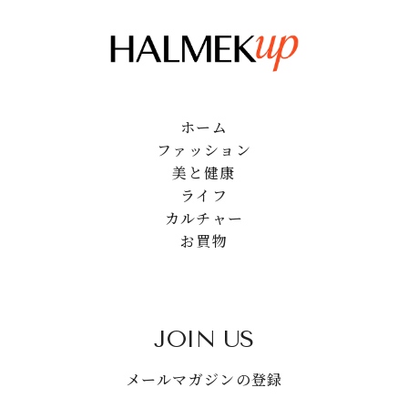
ホーム
ファッション
美と健康
ライフ
カルチャー
お買物
JOIN US
メールマガジンの登録