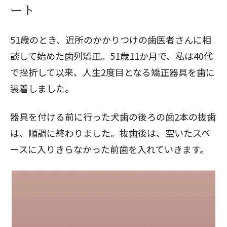
ート
51歳のとき、近所のかかりつけの歯医者さんに相
談して始めた
歯列矯正
。51歳11か月で、私は40代
で挫折して以来、人生2度目となる矯正器具を歯に
装着しました。
器具を付ける前に行った犬歯の後ろの歯2本の抜歯
は、順調に終わりました。抜歯後は、空いたスペ
ースに入りきらなかった前歯を入れていきます。