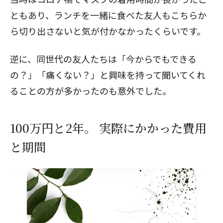
ともあり、ランチを一緒に食べた友人もこちらか
ら切り出さないと気が付かなかったくらいです。
逆に、同世代の友人たちは「今からでもできる
の？」「痛くない？」と興味を持って聞いてくれ
ることの方が多かったのも意外でした。
100万円と2年。 実際にかかった費用
と期間