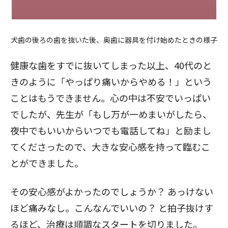
犬歯の後ろの歯を抜いた後、奥歯に器具を付け始めたときの様子
健康な歯をすでに抜いてしまった以上、40代のと
きのように「やっぱり痛いからやめる！」という
ことはもうできません。心の中は不安でいっぱい
でしたが、先生が「もし万が一めまいがしたら、
夜中でもいいからいつでも電話してね」と励まし
てくださったので、大きな安心感を持って臨むこ
とができました。
その安心感がよかったのでしょうか？ あっけない
ほど痛みなし。こんなんでいいの？ と拍子抜けす
るほど、治療は順調なスタートを切りました。