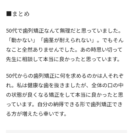
■まとめ
50代で歯列矯正なんて無理だと思っていました。
「動かない」「歯茎が耐えられない」。でもそん
なこと全然ありませんでした。あの時思い切って
先生に相談して本当に良かったと思っています。
50代からの歯列矯正に何を求めるのかは人それぞ
れ。私は健康な歯を抜きましたが、全体の口の中
の状態が良くなる矯正をして本当に良かったと思
っています。自分の納得できる形で歯列矯正でき
る方が増えたら幸いです。