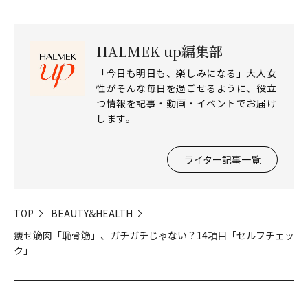
HALMEK up編集部
「今日も明日も、楽しみになる」大人女
性がそんな毎日を過ごせるように、役立
つ情報を記事・動画・イベントでお届け
します。
ライター記事一覧
TOP
BEAUTY&HEALTH
痩せ筋肉「恥骨筋」、ガチガチじゃない？14項目「セルフチェッ
ク」