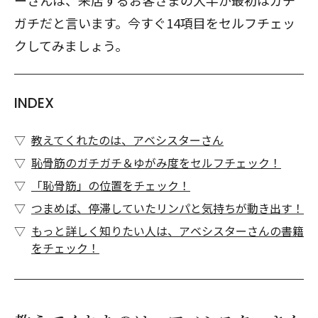
ーさんは、来店するお客さまの大半が最初はガチ
ガチだと言います。今すぐ14項目をセルフチェッ
クしてみましょう。
INDEX
教えてくれたのは、アベシスターさん
恥骨筋のガチガチ＆ゆがみ度をセルフチェック！
「恥骨筋」の位置をチェック！
つまめば、停滞していたリンパと気持ちが動き出す！
もっと詳しく知りたい人は、アベシスターさんの書籍
をチェック！