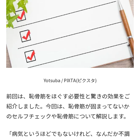
Yotsuba / PIXTA(ピクスタ)
前回は、
恥骨筋をほぐす必要性と驚きの効果
をご
紹介しました。今回は、恥骨筋が固まってないか
のセルフチェックや恥骨筋について解説します。
「病気というほどでもないけれど、なんだか不調