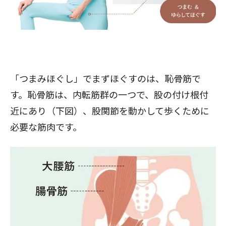
「つまみほぐし」でまずほぐすのは、恥骨筋で
す。恥骨筋は、内転筋群の一つで、股の付け根付
近にあり（下図）、股関節を動かして歩くために
必要な筋肉です。