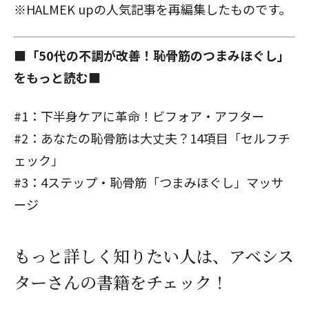
※HALMEK upの人気記事を再編集したものです。
■「50代の不調が改善！恥骨筋のつまみほぐし」
をもっと読む■
閉じる
#1：下半身ケアに革命！ビフォア・アフター
#2：あなたの恥骨筋は大丈夫？14項目「セルフチ
ェック」
#3：4ステップ・恥骨筋「つまみほぐし」マッサ
ージ
もっと詳しく知りたい人は、アベシス
ターさんの書籍をチェック！