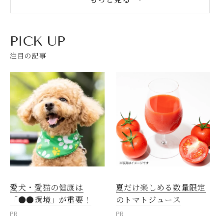
PICK UP
注目の記事
愛犬・愛猫の健康は
夏だけ楽しめる数量限定
「●●環境」が重要！
のトマトジュース
PR
PR