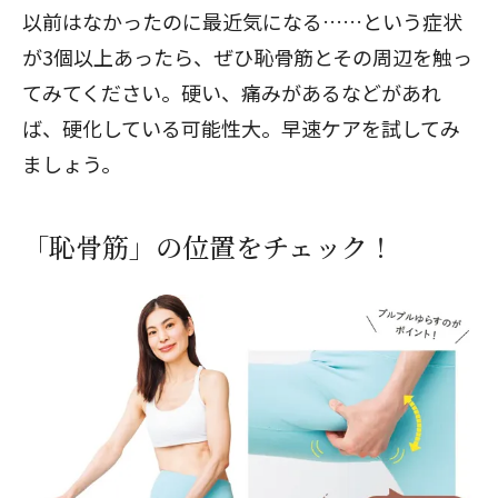
以前はなかったのに最近気になる……という症状
が3個以上あったら、ぜひ恥骨筋とその周辺を触っ
てみてください。硬い、痛みがあるなどがあれ
ば、硬化している可能性大。早速ケアを試してみ
ましょう。
「恥骨筋」の位置をチェック！