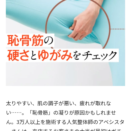
太りやすい、肌の調子が悪い、疲れが取れな
い……。「恥骨筋」の凝りが原因かもしれませ
ん。3万人以上を施術する人気整体師のアベシスタ