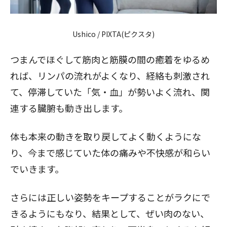
Ushico / PIXTA(ピクスタ)
つまんでほぐして筋肉と筋膜の間の癒着をゆるめ
れば、リンパの流れがよくなり、経絡も刺激され
て、停滞していた「気・血」が勢いよく流れ、関
連する臓腑も動き出します。
体も本来の動きを取り戻してよく動くようにな
り、今まで感じていた体の痛みや不快感が和らい
でいきます。
さらには正しい姿勢をキープすることがラクにで
きるようにもなり、結果として、ぜい肉のない、