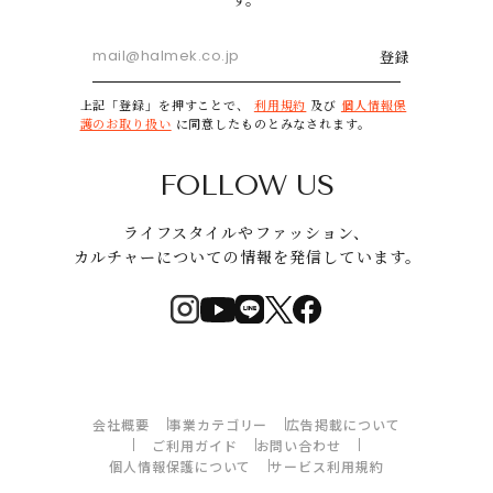
登録
上記「登録」を押すことで、
利用規約
及び
個人情報保
護のお取り扱い
に同意したものとみなされます。
FOLLOW US
ライフスタイルやファッション、
カルチャーについての情報を発信しています。
会社概要
事業カテゴリー
広告掲載について
ご利用ガイド
お問い合わせ
個人情報保護について
サービス利用規約