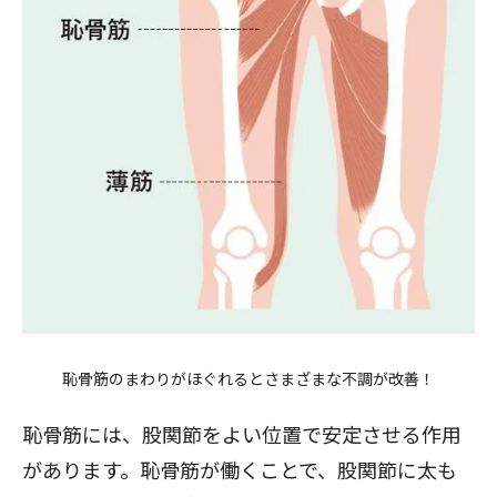
恥骨筋のまわりがほぐれるとさまざまな不調が改善！
恥骨筋には、股関節をよい位置で安定させる作用
があります。恥骨筋が働くことで、股関節に太も