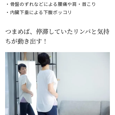
骨盤のずれなどによる腰痛や肩・首こり
内臓下垂による下腹ポッコリ
つまめば、停滞していたリンパと気持
ちが動き出す！