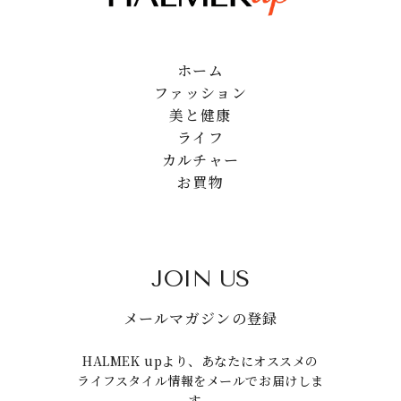
ホーム
ファッション
美と健康
ライフ
カルチャー
お買物
JOIN US
メールマガジンの登録
HALMEK upより、あなたにオススメの
ライフスタイル情報をメールでお届けしま
す。