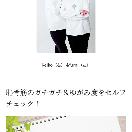
Keiko（右） &Yumi（左）
恥骨筋のガチガチ＆ゆがみ度をセルフ
チェック！