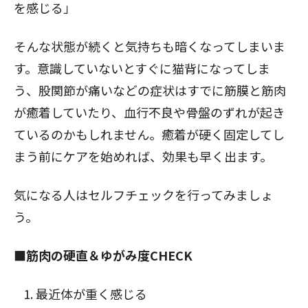
を感じる」
そんな状態が続くと気持ちも暗くなってしまいま
す。意識していないとすぐに猫背になってしま
う、股関節が痛いなどの症状はすでに筋膜と筋肉
が癒着していたり、血行不良や骨盤のずれが起き
ているのかもしれません。癒着が硬く固定してし
まう前にケアを始めれば、効果も早く出ます。
気になる人はセルフチェックを行ってみましょ
う。
■筋肉の硬直＆ゆがみ度CHECK
最近体が重く感じる