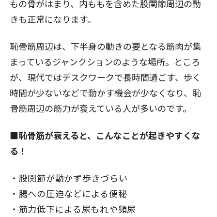
もの骨がはまり、内ももを含めた股関節周辺の動
きも正常になります。
恥骨筋周辺は、下半身の動きの要となる筋肉が集
まっているジャンクションのような場所。ところ
が、現代ではデスクワークで長時間過ごす、歩く
時間が少ないなどで動かす機会が少なくなり、恥
骨筋周辺の筋力が衰えている人が多いのです。
■恥骨筋が衰えると、こんなことが起きやすくな
る！
股関節が動かず歩きづらい
腸への圧迫などによる便秘
筋力低下による尿もれや頻尿