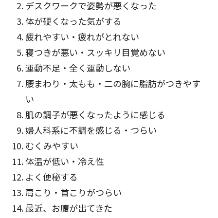
デスクワークで姿勢が悪くなった
体が硬くなった気がする
疲れやすい・疲れがとれない
寝つきが悪い・スッキリ目覚めない
運動不足・全く運動しない
腰まわり・太もも・二の腕に脂肪がつきやす
い
肌の調子が悪くなったように感じる
婦人科系に不調を感じる・つらい
むくみやすい
体温が低い・冷え性
よく便秘する
肩こり・首こりがつらい
最近、お腹が出てきた