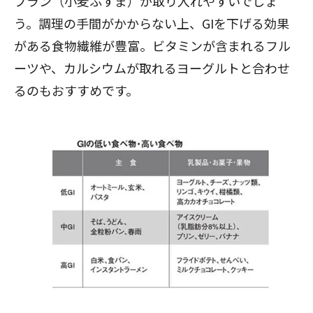
ブラン（小麦ふすま）が取り入れやすいでしょ
う。調理の手間がかからない上、GIを下げる効果
がある食物繊維が豊富。ビタミンが含まれるフル
ーツや、カルシウムが取れるヨーグルトと合わせ
るのもおすすめです。