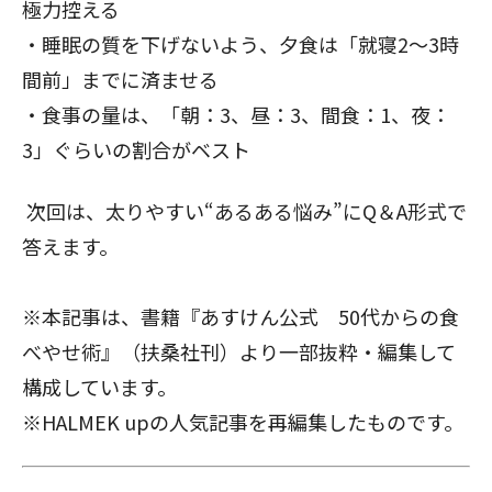
極力控える
・睡眠の質を下げないよう、夕食は「就寝2～3時
間前」までに済ませる
・食事の量は、「朝：3、昼：3、間食：1、夜：
3」ぐらいの割合がベスト
次回
は、太りやすい“あるある悩み”にQ＆A形式で
答えます。
※本記事は、書籍『あすけん公式 50代からの食
べやせ術』（扶桑社刊）より一部抜粋・編集して
構成しています。
※HALMEK upの人気記事を再編集したものです。