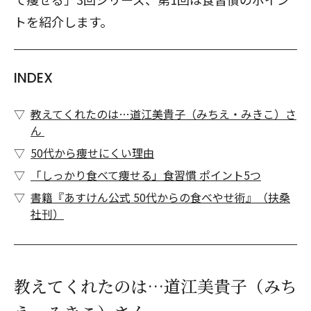
トを紹介します。
INDEX
教えてくれたのは…道江美貴子（みちえ・みきこ）さ
ん
50代から痩せにくい理由
「しっかり食べて痩せる」食習慣 ポイント5つ
書籍『あすけん公式 50代からの食べやせ術』（扶桑
社刊）
教えてくれたのは…道江美貴子（みち