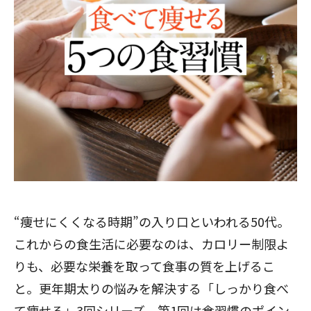
“痩せにくくなる時期”の入り口といわれる50代。
これからの食生活に必要なのは、カロリー制限よ
りも、必要な栄養を取って食事の質を上げるこ
と。更年期太りの悩みを解決する「しっかり食べ
て痩せる」3回シリーズ、第1回は食習慣のポイン