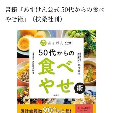
書籍『あすけん公式 50代からの食べ
やせ術』（扶桑社刊）