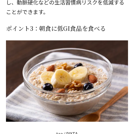
し、動脈硬化などの生活習慣病リスクを低減する
ことができます。
ポイント3：朝食に低GI食品を食べる
taa / PIXTA