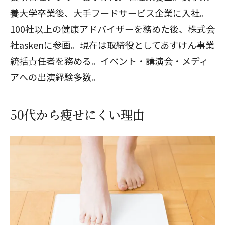
養大学卒業後、大手フードサービス企業に入社。
100社以上の健康アドバイザーを務めた後、株式会
社askenに参画。現在は取締役としてあすけん事業
統括責任者を務める。イベント・講演会・メディ
アへの出演経験多数。
50代から痩せにくい理由