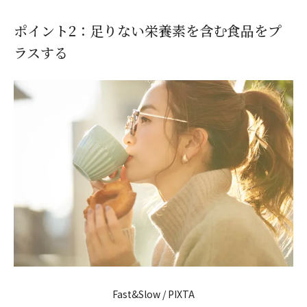
ポイント2：足りない栄養素を含む食品をプ
ラスする
Fast&Slow / PIXTA