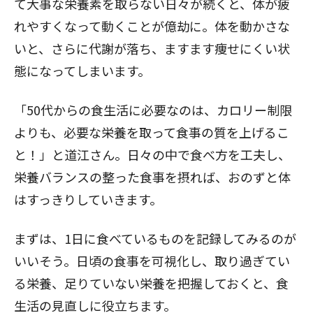
て大事な栄養素を取らない日々が続くと、体が疲
れやすくなって動くことが億劫に。体を動かさな
いと、さらに代謝が落ち、ますます痩せにくい状
態になってしまいます。
「50代からの食生活に必要なのは、カロリー制限
よりも、必要な栄養を取って食事の質を上げるこ
と！」と道江さん。日々の中で食べ方を工夫し、
栄養バランスの整った食事を摂れば、おのずと体
はすっきりしていきます。
まずは、1日に食べているものを記録してみるのが
いいそう。日頃の食事を可視化し、取り過ぎてい
る栄養、足りていない栄養を把握しておくと、食
生活の見直しに役立ちます。