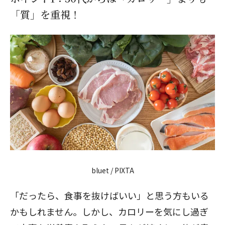
「質」を重視！
bluet / PIXTA
「だったら、食事を抜けばいい」と思う方もいる
かもしれません。しかし、カロリーを気にし過ぎ