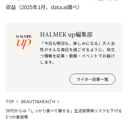
収益（2025年1月、data.ai調べ）
HALMEK up編集部
「今日も明日も、楽しみになる」大人女
性がそんな毎日を過ごせるように、役立
つ情報を記事・動画・イベントでお届け
します。
ライター記事一覧
TOP
BEAUTY&HEALTH
50代からは「しっかり食べて痩せる」生活習慣病リスクも下げる
5つの食習慣