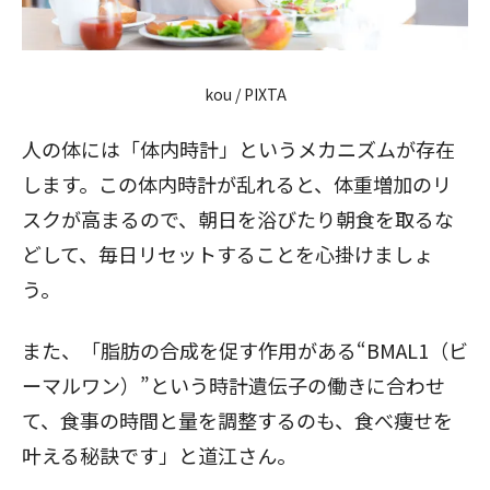
kou / PIXTA
人の体には「体内時計」というメカニズムが存在
します。この体内時計が乱れると、体重増加のリ
スクが高まるので、朝日を浴びたり朝食を取るな
どして、毎日リセットすることを心掛けましょ
う。
また、「脂肪の合成を促す作用がある“BMAL1（ビ
ーマルワン）”という時計遺伝子の働きに合わせ
て、食事の時間と量を調整するのも、食べ痩せを
叶える秘訣です」と道江さん。