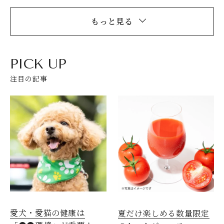
もっと見る
PICK UP
注目の記事
愛犬・愛猫の健康は
夏だけ楽しめる数量限定