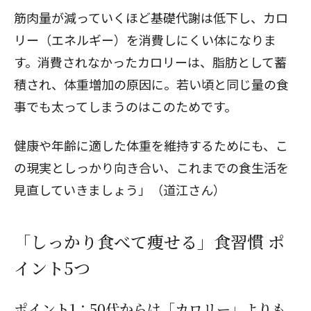
筋肉量が減っていくほど基礎代謝は低下し、カロ
リー（エネルギー）を消費しにくい体になりま
す。消費されなかったカロリーは、脂肪として蓄
積され、体重増加の原因に。若い頃と同じ量の食
事でも太ってしまうのはこのためです。
健康や年齢に適した体重を維持するためにも、こ
の現実としっかり向き合い、これまでの食生活を
見直していきましょう」（道江さん）
「しっかり食べて痩せる」食習慣 ポ
イント5つ
ポイント1：50代からは「カロリー」よりも