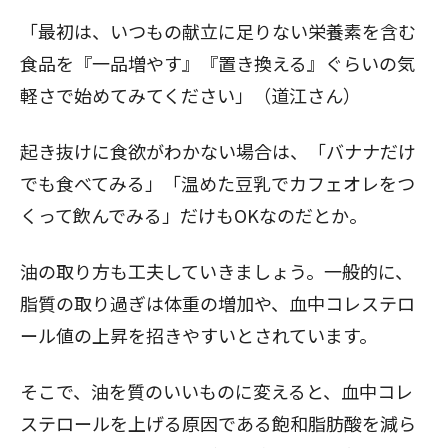
「最初は、いつもの献立に足りない栄養素を含む
食品を『一品増やす』『置き換える』ぐらいの気
軽さで始めてみてください」（道江さん）
起き抜けに食欲がわかない場合は、「バナナだけ
でも食べてみる」「温めた豆乳でカフェオレをつ
くって飲んでみる」だけもOKなのだとか。
油の取り方も工夫していきましょう。一般的に、
脂質の取り過ぎは体重の増加や、血中コレステロ
ール値の上昇を招きやすいとされています。
そこで、油を質のいいものに変えると、血中コレ
ステロールを上げる原因である飽和脂肪酸を減ら