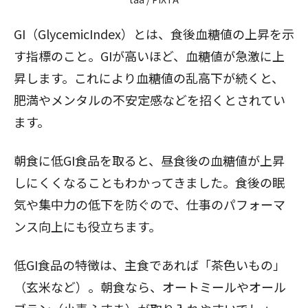
GI（GlycemicIndex）とは、食後血糖値の上昇を示
す指標のこと。GIが高いほど、血糖値が急激に上
昇します。これにより血糖値の乱高下が続くと、
肥満やメンタルの不安定感などを招くとされてい
ます。
朝食に低GI食品を取ると、昼食後の血糖値が上昇
しにくくなることもわかってきました。食後の眠
気や集中力の低下を防ぐので、仕事のパフォーマ
ンス向上にも役立ちます。
低GI食品の特徴は、主食であれば「茶色いもの」
（玄米など）。朝食なら、オートミールやオール