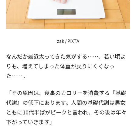
zak / PIXTA
なんだか最近太ってきた気がする……、若い頃よ
りも、増えてしまった体重が戻りにくくなっ
た……。
「その原因は、食事のカロリーを消費する『基礎
代謝』の低下にあります。人間の基礎代謝は男女
ともに10代半ばがピークと言われ、その後は年々
下がっていきます」