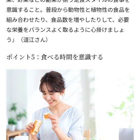
意識すること。普段から動物性と植物性の食品を
組み合わせたり、食品数を増やしたりして、必要
な栄養をバランスよく取るように心掛けましょ
う」（道江さん）
ポイント5：食べる時間を意識する