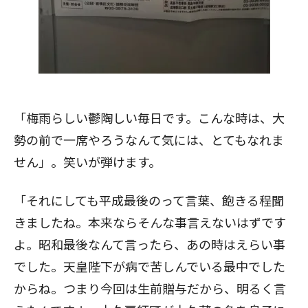
「梅雨らしい鬱陶しい毎日です。こんな時は、大
勢の前で一席やろうなんて気には、とてもなれま
せん」。笑いが弾けます。
「それにしても平成最後のって言葉、飽きる程聞
きましたね。本来ならそんな事言えないはずです
よ。昭和最後なんて言ったら、あの時はえらい事
でした。天皇陛下が病で苦しんでいる最中でした
からね。つまり今回は生前贈与だから、明るく言