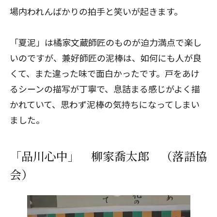
場内われんばかりの拍手と笑いが起きます。
「夏泥」は橘家文蔵師匠のものが迫力満点で楽し
いのですが、兼好師匠の泥棒は、如何にも人が良
くて、また違った味で面白かったです。戸をあけ
るシーンの描写が丁寧で、息詰まる感じがよく描
かれていて、思わず泥棒の気持ちになってしまい
ました。
「品川心中」 柳家喬太郎 （落語協
会）