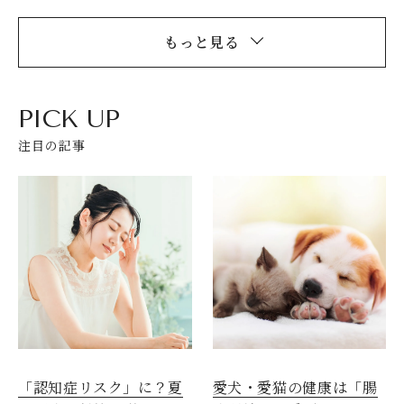
もっと見る
PICK UP
注目の記事
愛犬・愛猫の健康は「腸
「認知症リスク」に？夏