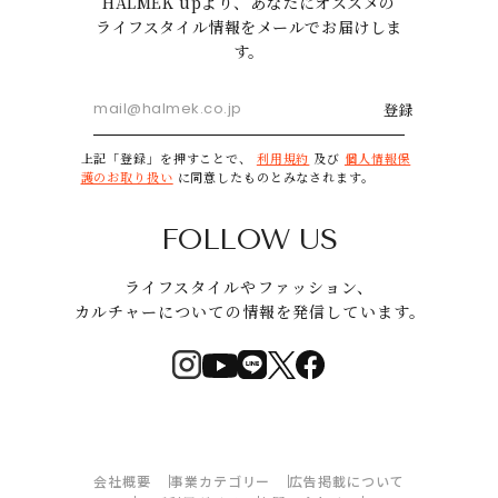
HALMEK upより、あなたにオススメの
ライフスタイル情報をメールでお届けしま
す。
登録
上記「登録」を押すことで、
利用規約
及び
個人情報保
護のお取り扱い
に同意したものとみなされます。
FOLLOW US
ライフスタイルやファッション、
カルチャーについての情報を発信しています。
会社概要
事業カテゴリー
広告掲載について