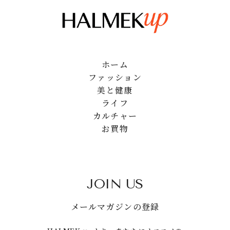
ホーム
ファッション
美と健康
ライフ
カルチャー
お買物
JOIN US
メールマガジンの登録