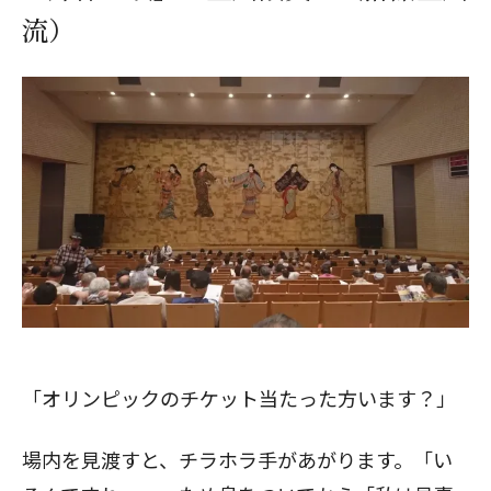
流）
「オリンピックのチケット当たった方います？」
場内を見渡すと、チラホラ手があがります。「い