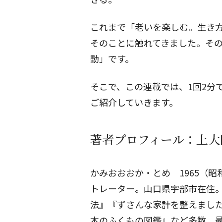
これまで「
老いを楽しむ。生き
そのことに触れてきました。そ
動」です。
そこで、この連載では、1回2分
ご紹介していきます。
著者プロフィール：上大
かみおおおか・とめ 1965（
トレーター。山口県宇部市在住。
法』『ずさんな家計を整えまし
本のふくもの図鑑』など多数。