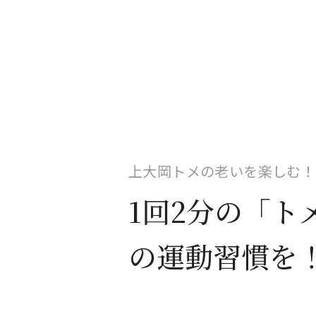
上大岡トメの老いを楽しむ！
1回2分の「ト
の運動習慣を