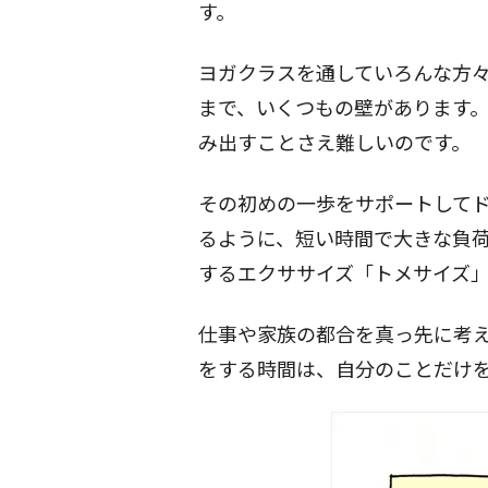
す。
ヨガクラスを通していろんな方
まで、いくつもの壁があります
み出すことさえ難しいのです。
その初めの一歩をサポートして
るように、短い時間で大きな負荷
するエクササイズ「トメサイズ
仕事や家族の都合を真っ先に考え
をする時間は、自分のことだけ