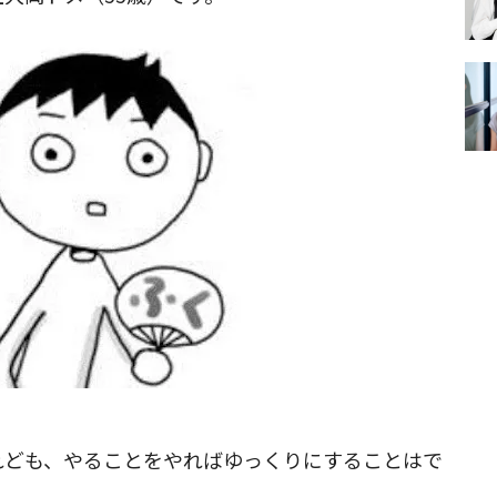
れども、やることをやればゆっくりにすることはで