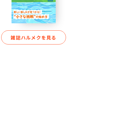
雑誌ハルメクを見る