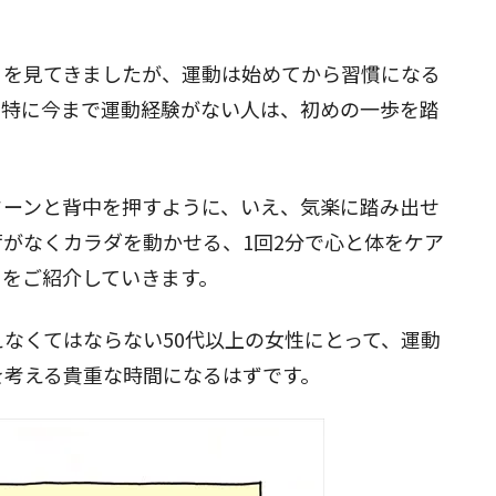
々を見てきましたが、運動は始めてから習慣になる
。特に今まで運動経験がない人は、初めの一歩を踏
ドーンと背中を押すように、いえ、気楽に踏み出せ
がなくカラダを動かせる、1回2分で心と体をケア
」をご紹介していきます。
なくてはならない50代以上の女性にとって、運動
を考える貴重な時間になるはずです。