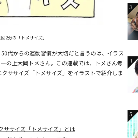
3
1回2分の「トメサイズ」
50代からの運動習慣が大切だと言うのは、イラス
4
ターの上大岡トメさん。この連載では、トメさん考
エクササイズ「トメサイズ」をイラストで紹介しま
5
エクササイズ「トメサイズ」とは