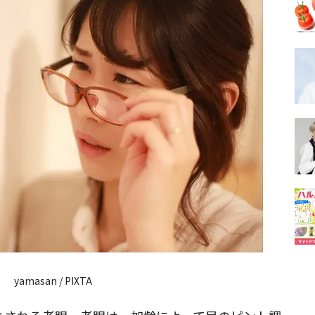
yamasan / PIXTA