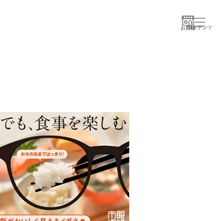
コンテンツ
お買物