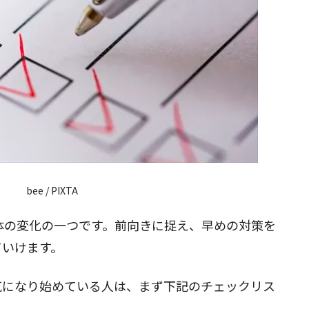
bee / PIXTA
体の変化の一つです。前向きに捉え、早めの対策を
ていけます。
気になり始めている人は、まず下記のチェックリス