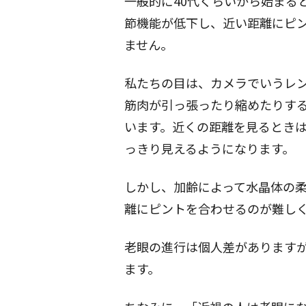
一般的に40代くらいから始まる
節機能が低下し、近い距離にピ
ません。
私たちの目は、カメラでいうレ
筋肉が引っ張ったり縮めたりす
います。近くの距離を見るとき
っきり見えるようになります。
しかし、加齢によって水晶体の
離にピントを合わせるのが難し
老眼の進行は個人差がありますが
ます。