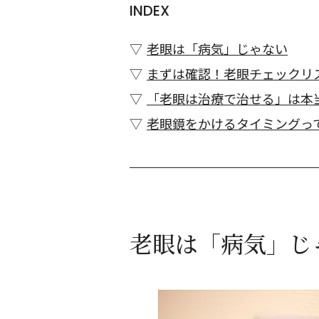
INDEX
老眼は「病気」じゃない
まずは確認！老眼チェックリ
「老眼は治療で治せる」は本
老眼鏡をかけるタイミングっ
老眼は「病気」じ