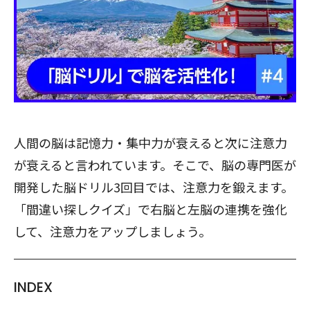
人間の脳は記憶力・集中力が衰えると次に注意力
が衰えると言われています。そこで、脳の専門医が
開発した脳ドリル3回目では、注意力を鍛えます。
「間違い探しクイズ」で右脳と左脳の連携を強化
して、注意力をアップしましょう。
INDEX