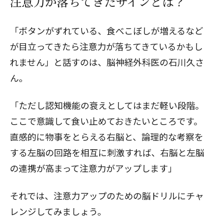
注意力が落ちてきたサインとは？
「ボタンがずれている、食べこぼしが増えるなど
が目立ってきたら注意力が落ちてきているかもし
れません」と話すのは、脳神経外科医の石川久さ
ん。
「ただし認知機能の衰えとしてはまだ軽い段階。
ここで意識して食い止めておきたいところです。
直感的に物事をとらえる右脳と、論理的な考察を
する左脳の回路を相互に刺激すれば、右脳と左脳
の連携が高まって注意力がアップします」
それでは、注意力アップのための脳ドリルにチャ
レンジしてみましょう。