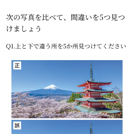
次の写真を比べて、間違いを5つ見つ
けましょう
Q1.上と下で違う所を5か所見つけてください