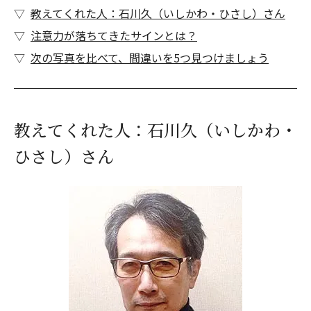
教えてくれた人：石川久（いしかわ・ひさし）さん
注意力が落ちてきたサインとは？
次の写真を比べて、間違いを5つ見つけましょう
教えてくれた人：石川久（いしかわ・
ひさし）さん