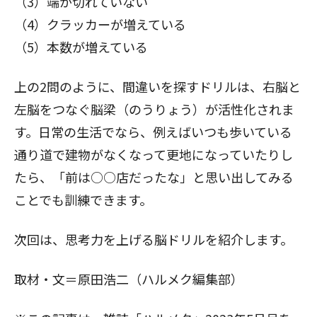
（3）端が切れていない
（4）クラッカーが増えている
（5）本数が増えている
上の2問のように、間違いを探すドリルは、右脳と
左脳をつなぐ脳梁（のうりょう）が活性化されま
す。日常の生活でなら、例えばいつも歩いている
通り道で建物がなくなって更地になっていたりし
たら、「前は○○店だったな」と思い出してみる
ことでも訓練できます。
次回は、
思考力を上げる脳ドリル
を紹介します。
取材・文＝原田浩二（ハルメク編集部）