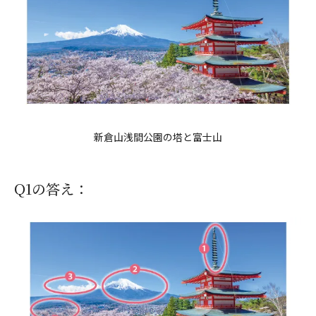
新倉山浅間公園の塔と富士山
Q1の答え：