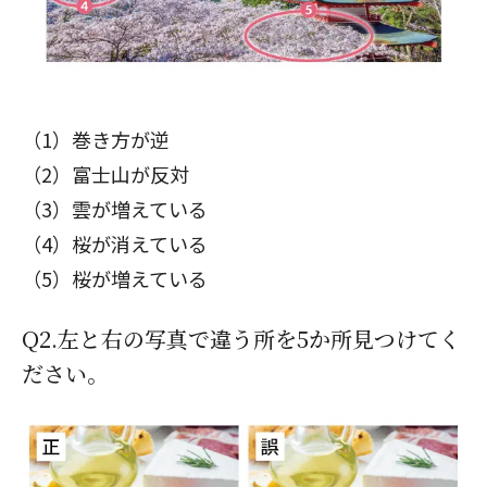
（1）巻き方が逆
（2）富士山が反対
（3）雲が増えている
（4）桜が消えている
（5）桜が増えている
Q2.左と右の写真で違う所を5か所見つけてく
ださい。