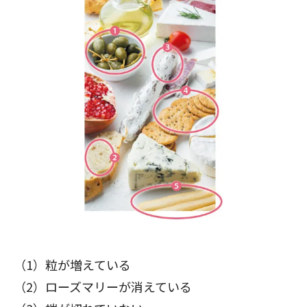
（1）粒が増えている
（2）ローズマリーが消えている