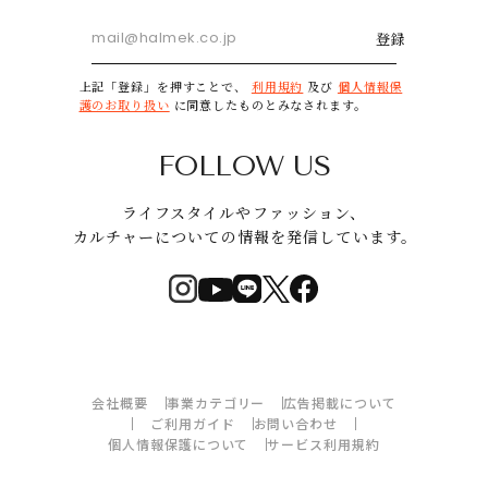
登録
上記「登録」を押すことで、
利用規約
及び
個人情報保
護のお取り扱い
に同意したものとみなされます。
FOLLOW US
ライフスタイルやファッション、
カルチャーについての情報を発信しています。
会社概要
事業カテゴリー
広告掲載について
ご利用ガイド
お問い合わせ
個人情報保護について
サービス利用規約