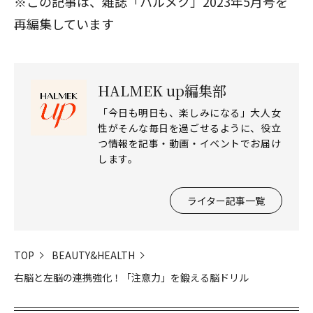
※この記事は、雑誌「ハルメク」2023年5月号を
再編集しています
HALMEK up編集部
「今日も明日も、楽しみになる」大人女
性がそんな毎日を過ごせるように、役立
つ情報を記事・動画・イベントでお届け
します。
ライター記事一覧
閉じる
TOP
BEAUTY&HEALTH
右脳と左脳の連携強化！「注意力」を鍛える脳ドリル