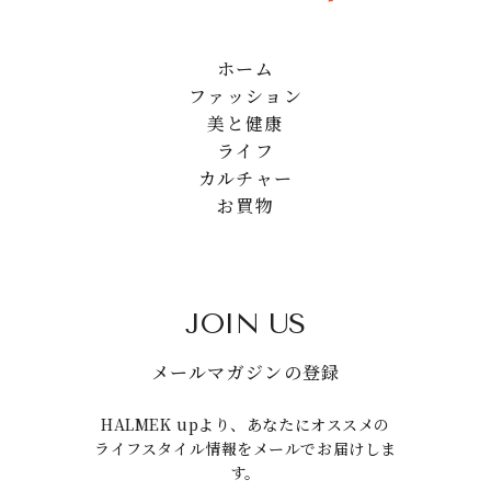
ホーム
ファッション
美と健康
ライフ
カルチャー
お買物
JOIN US
メールマガジンの登録
HALMEK upより、あなたにオススメの
ライフスタイル情報をメールでお届けしま
す。