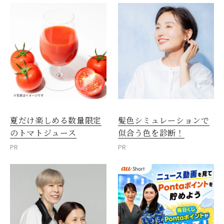
夏だけ楽しめる数量限定
髪色シミュレーションで
のトマトジュース
似合う色を診断！
PR
PR