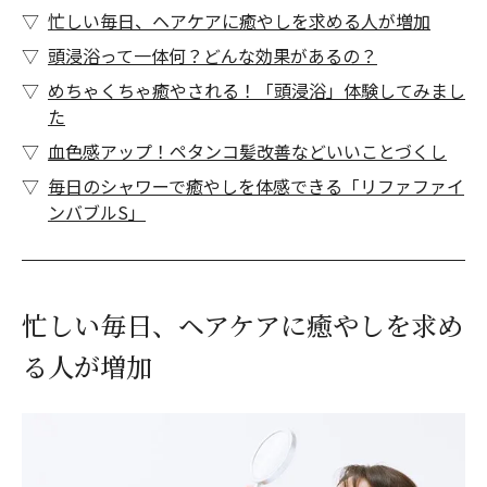
忙しい毎日、ヘアケアに癒やしを求める人が増加
頭浸浴って一体何？どんな効果があるの？
めちゃくちゃ癒やされる！「頭浸浴」体験してみまし
た
血色感アップ！ペタンコ髪改善などいいことづくし
毎日のシャワーで癒やしを体感できる「リファファイ
ンバブルS」
忙しい毎日、ヘアケアに癒やしを求め
る人が増加