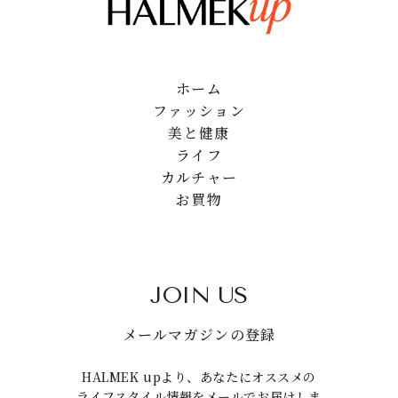
ホーム
ファッション
美と健康
ライフ
カルチャー
お買物
JOIN US
メールマガジンの登録
HALMEK upより、あなたにオススメの
ライフスタイル情報をメールでお届けしま