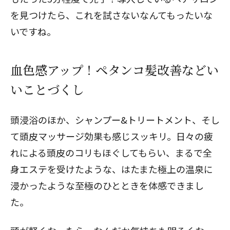
を見つけたら、これを試さないなんてもったいな
いですね。
血色感アップ！ペタンコ髪改善などい
いことづくし
頭浸浴のほか、シャンプー&トリートメント、そし
て頭皮マッサージ効果も感じスッキリ。日々の疲
れによる頭皮のコリもほぐしてもらい、まるで全
身エステを受けたような、はたまた極上の温泉に
浸かったような至極のひとときを体感できまし
た。