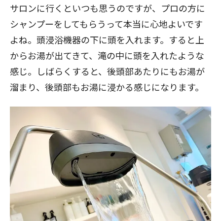
サロンに行くといつも思うのですが、プロの方に
シャンプーをしてもらうって本当に心地よいです
よね。頭浸浴機器の下に頭を入れます。すると上
からお湯が出てきて、滝の中に頭を入れたような
感じ。しばらくすると、後頭部あたりにもお湯が
溜まり、後頭部もお湯に浸かる感じになります。