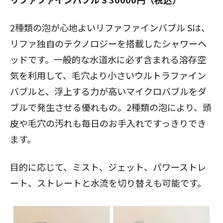
2種類の泡が心地よいリファファインバブル Sは、
リファ独自のテクノロジーを搭載したシャワーヘ
ッドです。一般的な水道水に必ず含まれる溶存空
気を利用して、毛穴より小さいウルトラファイン
バブルと、浮上する力が高いマイクロバブルをダ
ブルで発生させる優れもの。2種類の泡により、頭
皮や毛穴の汚れも毎日のお手入れですっきりでき
ます。
目的に応じて、ミスト、ジェット、パワーストレ
ート、ストレートと水流を切り替えも可能です。