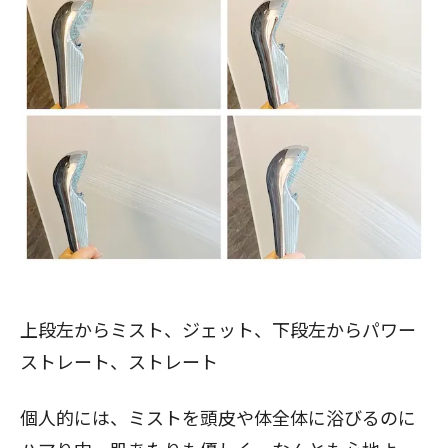
上段左からミスト、ジェット、下段左からパワー
ストレート、ストレート
個人的には、ミストを頭皮や体全体に浴びるのに