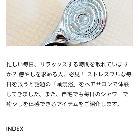
忙しい毎日、リラックスする時間を取れています
か？ 癒やしを求める人、必見！ ストレスフルな毎
日を救うと話題の「頭浸浴」をヘアサロンで体験
してきました。また、自宅でも毎日のシャワーで
癒やしを体感できるアイテムをご紹介します。
INDEX