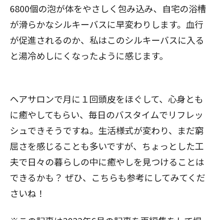
6800個の泡が体をやさしく包み込み、自宅の浴槽
が滑らかなシルキーバスに早変わりします。血行
閉じる
が促進されるのか、私はこのシルキーバスに入る
と湯冷めしにくなったように感じます。
ヘアサロンで月に１回頭皮をほぐして、心身とも
に癒やしてもらい、毎日のバスタイムでリフレッ
シュできそうですね。生活様式が変わり、まだ窮
屈さを感じることも多いですが、ちょっとした工
夫で日々の暮らしの中に癒やしを見つけることは
できるかも？ ぜひ、こちらも参考にしてみてくだ
さいね！