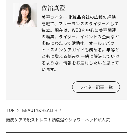
佐治真澄
美容ライター 化粧品会社の広報の経験
を経て、フリーランスのライターとして
独立。現在は、WEBを中心に美容関連
の編集、ライター、イベントの企画など
多岐にわたって活動中。オールアバウ
ト・スキンケアガイドも務める。年齢と
ともに増える悩みを一緒に解決していけ
るような、情報をお届けしたいと思って
います。
ライター記事一覧
TOP
BEAUTY&HEALTH
頭皮ケアで脱ストレス！頭浸浴やシャワーヘッドが人気