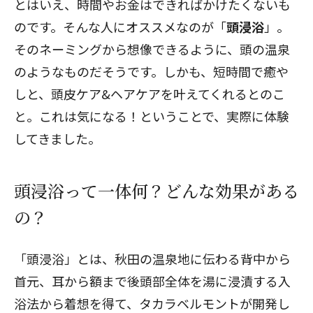
とはいえ、時間やお金はできればかけたくないも
のです。そんな人にオススメなのが「
頭浸浴
」。
そのネーミングから想像できるように、頭の温泉
のようなものだそうです。しかも、短時間で癒や
しと、頭皮ケア&ヘアケアを叶えてくれるとのこ
と。これは気になる！ということで、実際に体験
してきました。
頭浸浴って一体何？どんな効果がある
の？
「頭浸浴」とは、秋田の温泉地に伝わる背中から
首元、耳から額まで後頭部全体を湯に浸漬する入
浴法から着想を得て、タカラベルモントが開発し