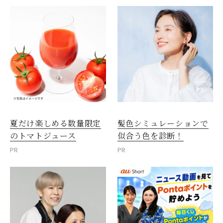
夏だけ楽しめる数量限定
髪色シミュレーションで
のトマトジュース
似合う色を診断！
PR
PR