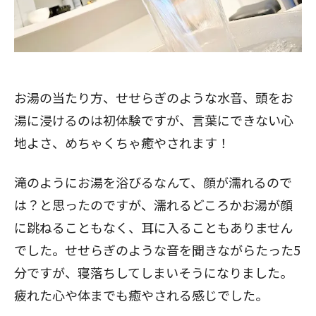
お湯の当たり方、せせらぎのような水音、頭をお
湯に浸けるのは初体験ですが、言葉にできない心
地よさ、めちゃくちゃ癒やされます！
滝のようにお湯を浴びるなんて、顔が濡れるので
は？と思ったのですが、濡れるどころかお湯が顔
に跳ねることもなく、耳に入ることもありません
でした。せせらぎのような音を聞きながらたった5
分ですが、寝落ちしてしまいそうになりました。
疲れた心や体までも癒やされる感じでした。