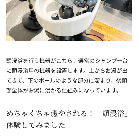
頭浸浴を行う機器がこちら。通常のシャンプー台
に頭浸浴用の機器を設置します。上からお湯が出
てきて、下のボールのような部分に溜まり、後頭
部全体がお湯に浸かる仕組みになっています。
めちゃくちゃ癒やされる！「頭浸浴」
体験してみました