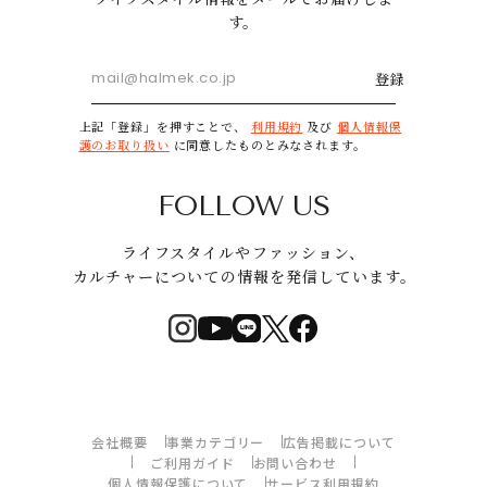
す。
登録
上記「登録」を押すことで、
利用規約
及び
個人情報保
護のお取り扱い
に同意したものとみなされます。
FOLLOW US
ライフスタイルやファッション、
カルチャーについての情報を発信しています。
会社概要
事業カテゴリー
広告掲載について
ご利用ガイド
お問い合わせ
個人情報保護について
サービス利用規約