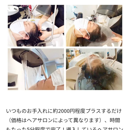
いつものお手入れに約2000円程度プラスするだけ
（価格はヘアサロンによって異なります）、時間
もたった5分程度で完了！導入しているヘアサロン