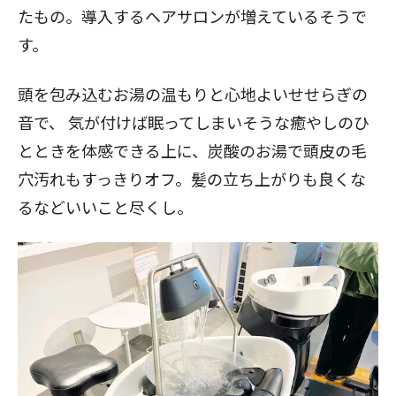
たもの。導入するヘアサロンが増えているそうで
す。
頭を包み込むお湯の温もりと心地よいせせらぎの
音で、 気が付けば眠ってしまいそうな癒やしのひ
とときを体感できる上に、炭酸のお湯で頭皮の毛
穴汚れもすっきりオフ。髪の立ち上がりも良くな
るなどいいこと尽くし。