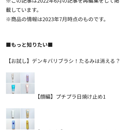
※この記事は2022年6月の記事を再編集をして掲
載しています。
※商品の情報は2023年7月時点のものです。
■もっと知りたい■
【お試し】デンキバリブラシ！たるみは消える？
【顔編】プチプラ日焼け止め1