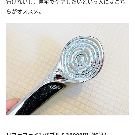
行けないし、自宅でケアしたいという人にはこち
らがオススメ。
リファファインバブル S 30000円（税込）