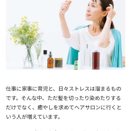
仕事に家事に育児と、日々ストレスは溜まるもの
です。そんな中、ただ髪を切ったり染めたりする
だけでなく、癒やしを求めてヘアサロンに行くと
いう人が増えています。