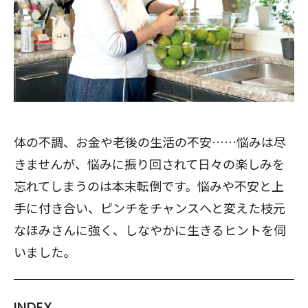
体の不調、お金や老後の生活の不安……悩みは尽
きませんが、悩みに振り回されて日々の楽しみを
忘れてしまうのは本末転倒です。悩みや不安と上
手に付き合い、ピンチをチャンスへと変えた枝元
なほみさんに強く、しなやかに生きるヒントを伺
いました。
INDEX