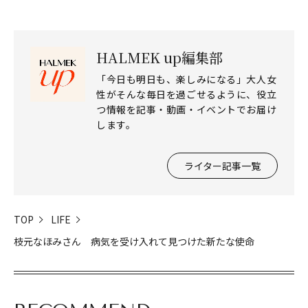
HALMEK up編集部
「今日も明日も、楽しみになる」大人女
性がそんな毎日を過ごせるように、役立
つ情報を記事・動画・イベントでお届け
します。
ライター記事一覧
TOP
LIFE
枝元なほみさん 病気を受け入れて見つけた新たな使命