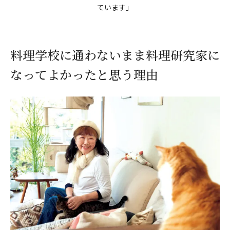
ています」
料理学校に通わないまま料理研究家に
なってよかったと思う理由