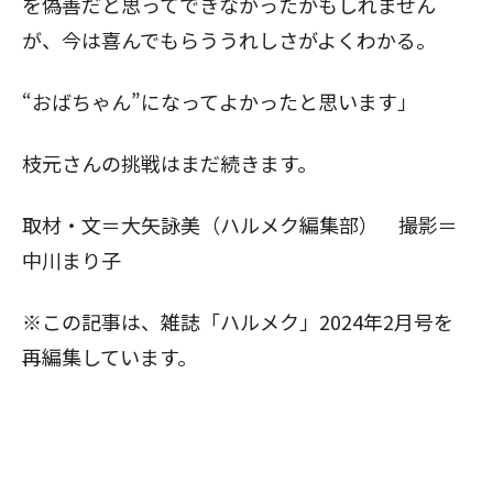
を偽善だと思ってできなかったかもしれません
が、今は喜んでもらううれしさがよくわかる。
“おばちゃん”になってよかったと思います」
枝元さんの挑戦はまだ続きます。
取材・文＝大矢詠美（ハルメク編集部） 撮影＝
中川まり子
※この記事は、雑誌「ハルメク」2024年2月号を
再編集しています。