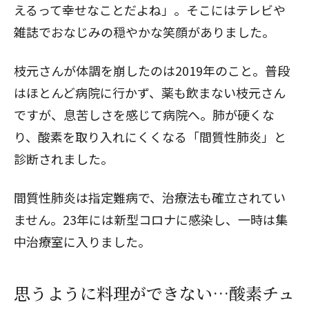
えるって幸せなことだよね」。そこにはテレビや
雑誌でおなじみの穏やかな笑顔がありました。
枝元さんが体調を崩したのは2019年のこと。普段
はほとんど病院に行かず、薬も飲まない枝元さん
ですが、息苦しさを感じて病院へ。肺が硬くな
り、酸素を取り入れにくくなる「間質性肺炎」と
診断されました。
間質性肺炎は指定難病で、治療法も確立されてい
ません。23年には新型コロナに感染し、一時は集
中治療室に入りました。
思うように料理ができない…酸素チュ