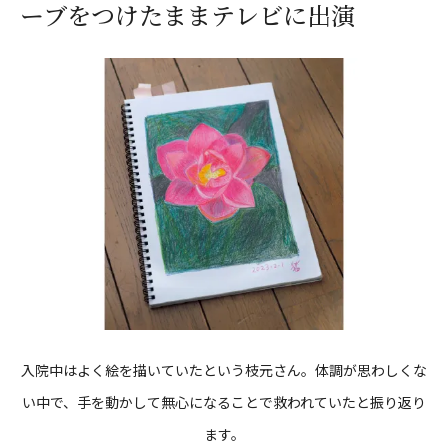
ーブをつけたままテレビに出演
入院中はよく絵を描いていたという枝元さん。体調が思わしくな
い中で、手を動かして無心になることで救われていたと振り返り
ます。