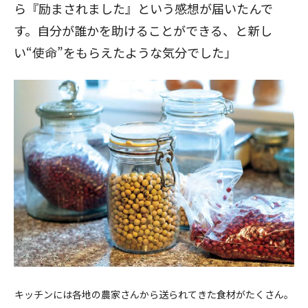
ら『励まされました』という感想が届いたんで
す。自分が誰かを助けることができる、と新し
い“使命”をもらえたような気分でした」
キッチンには各地の農家さんから送られてきた食材がたくさん。