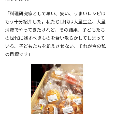
「料理研究家として早い、安い、うまいレシピは
もう十分紹介した。私たち世代は大量生産、大量
消費でやってきたけれど、その結果、子どもたち
の世代に残すべきものを食い散らかしてしまって
いる。子どもたちを飢えさせない、それが今の私
の目標です」