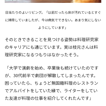
日当たりのよいリビング。「以前だったら床が汚れているとすぐ
に掃除していましたが、今は病気でできない。あまり気にしない
ようにしています」
そのときできることを見つける姿勢は料理研究家
のキャリアにも通じています。実は枝元さんは料
理研究家になるつもりはなかったそう。
「大学で演劇を始め、卒業後も続けていたのです
が、30代前半で劇団が解散してしまったんです。
困っていたら、ちょうど無国籍料理のレストラン
でアルバイトをしていた縁で、ライターをしてい
た友達が料理の仕事を紹介してくれたんです」