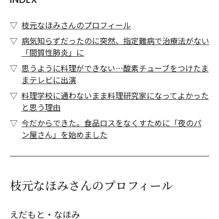
枝元なほみさんのプロフィール
病気知らずだったのに突然、指定難病で治療法がない
「間質性肺炎」に
思うように料理ができない…酸素チューブをつけたま
まテレビに出演
料理学校に通わないまま料理研究家になってよかった
と思う理由
今だからできた。食品ロスをなくすために「夜のパ
ン屋さん」を始めました
枝元なほみさんのプロフィール
えだもと・なほみ