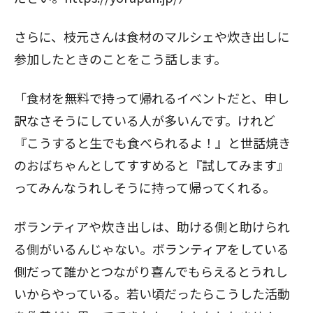
さらに、枝元さんは食材のマルシェや炊き出しに
参加したときのことをこう話します。
「食材を無料で持って帰れるイベントだと、申し
訳なさそうにしている人が多いんです。けれど
『こうすると生でも食べられるよ！』と世話焼き
のおばちゃんとしてすすめると『試してみます』
ってみんなうれしそうに持って帰ってくれる。
ボランティアや炊き出しは、助ける側と助けられ
る側がいるんじゃない。ボランティアをしている
側だって誰かとつながり喜んでもらえるとうれし
いからやっている。若い頃だったらこうした活動