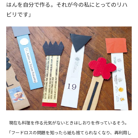
はんを自分で作る。それが今の私にとってのリハ
ビリです」
現在も料理を作る元気がないときはしおりを作っているそう。
「フードロスの問題を知ったら紙も捨てられなくなり、再利用し