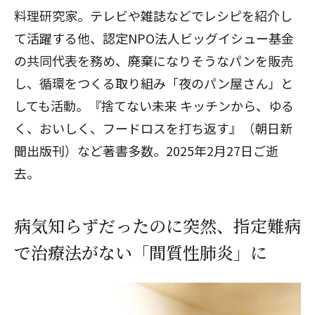
料理研究家。テレビや雑誌などでレシピを紹介し
て活躍する他、認定NPO法人ビッグイシュー基金
の共同代表を務め、廃棄になりそうなパンを販売
し、循環をつくる取り組み「夜のパン屋さん」と
しても活動。『捨てない未来 キッチンから、ゆる
く、おいしく、フードロスを打ち返す』（朝日新
聞出版刊）など著書多数。2025年2月27日ご逝
去。
病気知らずだったのに突然、指定難病
で治療法がない「間質性肺炎」に