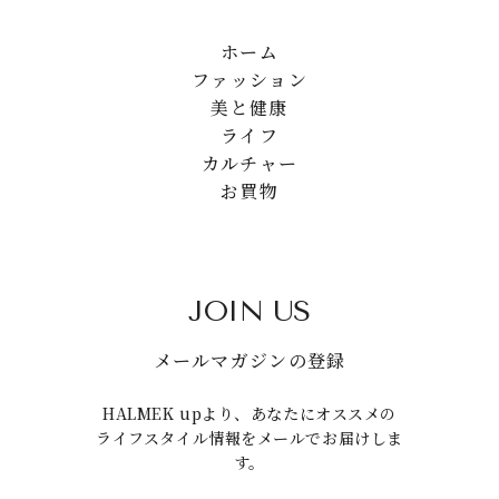
ホーム
ファッション
美と健康
ライフ
カルチャー
お買物
JOIN US
メールマガジンの登録
HALMEK upより、あなたにオススメの
ライフスタイル情報をメールでお届けしま
す。