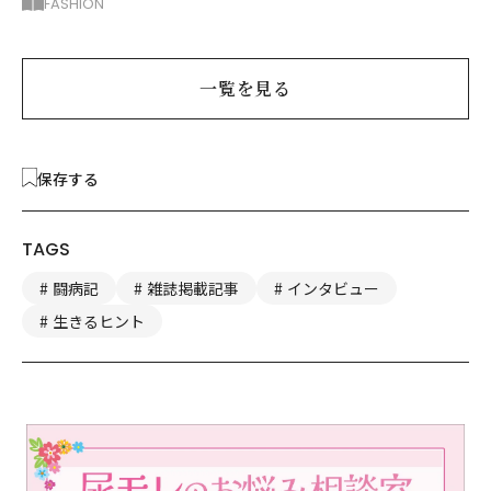
FASHION
垢抜け！
一覧を見る
保存する
TAGS
闘病記
雑誌掲載記事
インタビュー
生きるヒント