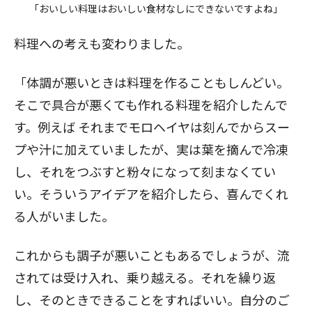
「おいしい料理はおいしい食材なしにできないですよね」
料理への考えも変わりました。
「体調が悪いときは料理を作ることもしんどい。
そこで具合が悪くても作れる料理を紹介したんで
す。例えば
それまでモロヘイヤは刻んでからスー
プや汁に加えていましたが、実は葉を摘んで冷凍
し、それをつぶすと粉々になって刻まなくてい
い。そういうアイデアを紹介したら、喜んでくれ
る人がいました。
これからも調子が悪いこともあるでしょうが、流
されては受け入れ、乗り越える。それを繰り返
し、そのときできることをすればいい。自分のご