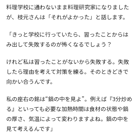
料理学校に通わないまま料理研究家になりました
が、枝元さんは「それがよかった」と話します。
「きっと学校に行っていたら、習ったことからは
み出して失敗するのが怖くなるでしょう？
けれど私は習ったことがないから失敗する。失敗
したら理由を考えて対策を練る。そのときどきで
向かい合うんです。
私の座右の銘は“鍋の中を見よ”。例えば『3分炒め
る』といっても必要な加熱時間は食材の状態や鍋
の厚さ、気温によって変わりますよね。鍋の中を
見て考えるんです」