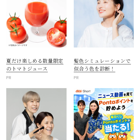
夏だけ楽しめる数量限定
髪色シミュレーションで
のトマトジュース
似合う色を診断！
PR
PR