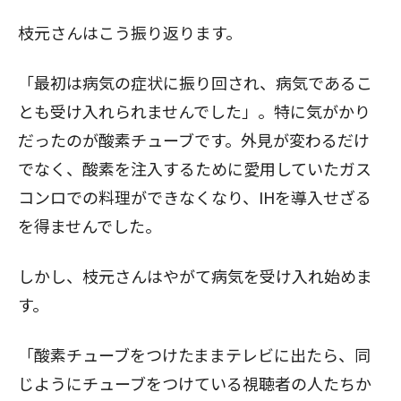
枝元さんはこう振り返ります。
「最初は病気の症状に振り回され、病気であるこ
とも受け入れられませんでした」。特に気がかり
だったのが酸素チューブです。外見が変わるだけ
でなく、酸素を注入するために愛用していたガス
コンロでの料理ができなくなり、IHを導入せざる
を得ませんでした。
しかし、枝元さんはやがて病気を受け入れ始めま
す。
「酸素チューブをつけたままテレビに出たら、同
じようにチューブをつけている視聴者の人たちか