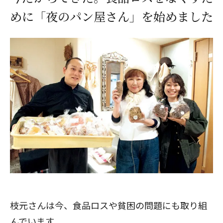
めに「夜のパン屋さん」を始めました
閉じる
枝元さんは今、食品ロスや貧困の問題にも取り組
んでいます。