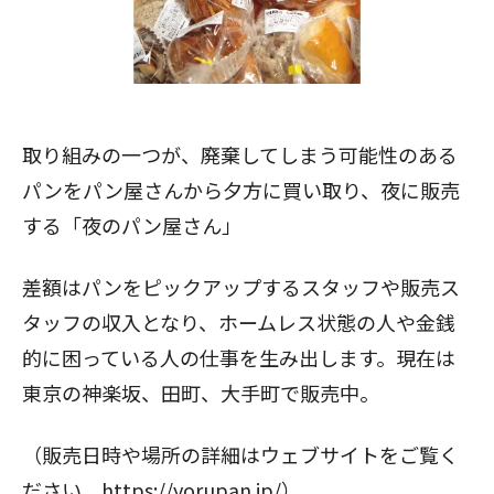
取り組みの一つが、廃棄してしまう可能性のある
パンをパン屋さんから夕方に買い取り、夜に販売
する「夜のパン屋さん」
差額はパンをピックアップするスタッフや販売ス
タッフの収入となり、ホームレス状態の人や金銭
的に困っている人の仕事を生み出します。現在は
東京の神楽坂、田町、大手町で販売中。
（販売日時や場所の詳細はウェブサイトをご覧く
ださい。
https://yorupan.jp/
）