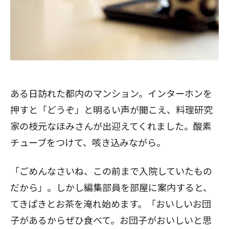
ある日訪れた都内のマンション。インターホンを
押すと「どうぞ」と明るい声が聞こえ、料理研究
家の枝元なほみさんが出迎えてくれました。酸素
チューブをつけて、咳き込みながら。
「ごめんなさいね、この前まで入院していたもの
だから」。しかし編集部員を部屋に案内すると、
てきぱきとお茶を淹れ始めます。「おいしいお団
子があるからぜひ食べて。お団子がおいしいと思