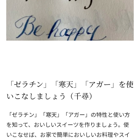
「ゼラチン」「寒天」「アガー」を使
いこなしましょう（千尋）
「ゼラチン」「寒天」「アガー」の特性と使い方
を知って、おいしいスイーツを作りましょう。使
いこなせば、お家で簡単においしいお料理やスイ