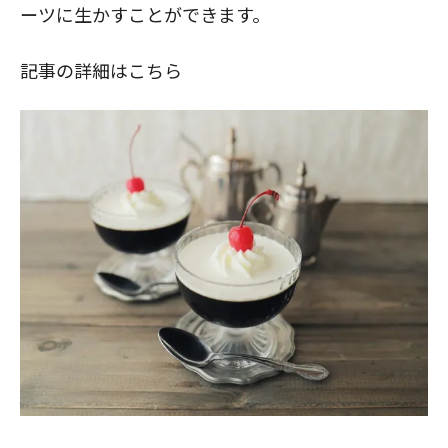
ーツに生かすことができます。
記事の詳細はこちら