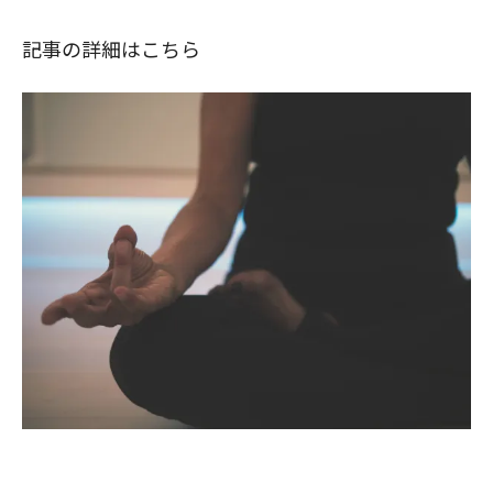
記事の詳細はこちら