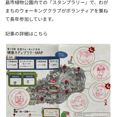
島市植物公園内での「スタンプラリー」で、わが
まちのウォーキングクラブがボランティアを兼ね
て長年参加しています。
記事の詳細はこちら