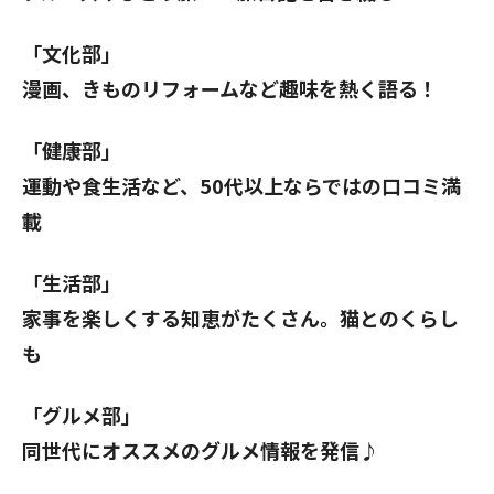
「文化部」
漫画、きものリフォームなど趣味を熱く語る！
「健康部」
運動や食生活など、50代以上ならではの口コミ満
載
「生活部」
家事を楽しくする知恵がたくさん。猫とのくらし
も
「グルメ部」
同世代にオススメのグルメ情報を発信♪