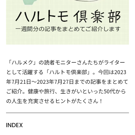
「ハルメク」の読者モニターさんたちがライター
として活躍する「ハルトモ倶楽部」。今回は2023
年7月21日～2023年7月27日までの記事をまとめて
ご紹介。健康や旅行、生きがいといった50代から
の人生を充実させるヒントがたくさん！
INDEX