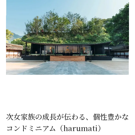
閉じる
次女家族の成長が伝わる、個性豊かな
コンドミニアム（harumati）