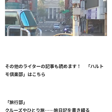
その他のライターの記事も読めます！ 「ハルト
モ倶楽部」はこちら
「旅行部」
クルーズやひとり旅……旅日記を書き綴る