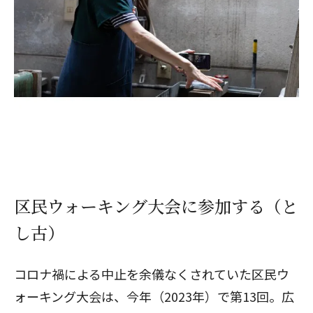
区民ウォーキング大会に参加する（と
し古）
コロナ禍による中止を余儀なくされていた区民ウ
ォーキング大会は、今年（2023年）で第13回。広