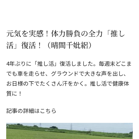
元気を実感！体力勝負の全力「推し
活」復活！（晴間千妣絽）
4年ぶりに「推し活」復活しました。毎週末どこま
でも車を走らせ、グラウンドで大きな声を出し、
お日様の下でたくさん汗をかく。推し活で健康体
質に！
記事の詳細はこちら