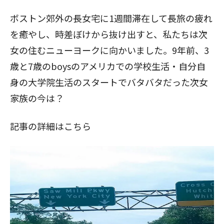
ボストン郊外の長女宅に1週間滞在して長旅の疲れ
を癒やし、時差ぼけから抜け出すと、私たちは次
女の住むニューヨークに向かいました。9年前、3
歳と7歳のboysのアメリカでの学校生活・自分自
身の大学院生活のスタートでバタバタだった次女
家族の今は？
記事の詳細はこちら