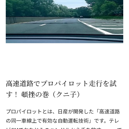
高速道路でプロパイロット走行を試
す！ 頓挫の巻（クニ子）
プロパイロットとは、日産が開発した「高速道路
の同一車線上で有効な自動運転技術」です。テレ