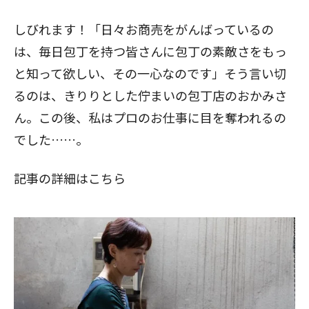
しびれます！「日々お商売をがんばっているの
は、毎日包丁を持つ皆さんに包丁の素敵さをもっ
と知って欲しい、その一心なのです」そう言い切
るのは、きりりとした佇まいの包丁店のおかみさ
ん。この後、私はプロのお仕事に目を奪われるの
でした……。
記事の詳細はこちら