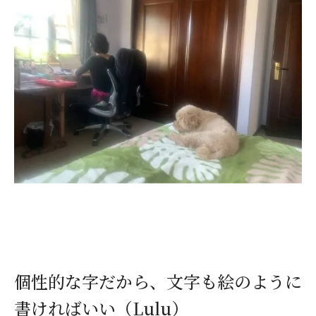
個性的な字だから、文字も絵のように
書ければいい（Lulu）