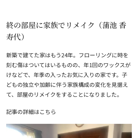
終の部屋に家族でリメイク（蒲池 香
寿代）
新築で建てた家はもう24年。フローリングに時を
刻む傷はついてはいるものの、年1回のワックスが
けなどで、年季の入ったお気に入りの家です。子
どもの独立や加齢に伴う家族構成の変化を見据え
て、部屋のリメイクをすることになりました。
記事の詳細はこちら