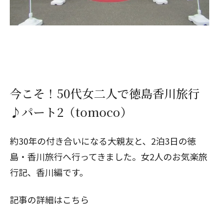
今こそ！50代女二人で徳島香川旅行
♪パート2（tomoco）
約30年の付き合いになる大親友と、2泊3日の徳
島・香川旅行へ行ってきました。女2人のお気楽旅
行記、香川編です。
記事の詳細はこちら