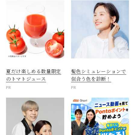
夏だけ楽しめる数量限定
髪色シミュレーションで
のトマトジュース
似合う色を診断！
PR
PR