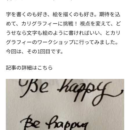
字を書くのも好き、絵を描くのも好き。期待を込
めて、カリグラフィーに挑戦！ 視点を変えて、ど
うせなら文字も絵のように書ければいい、とカリ
グラフィーのワークショップに行ってみました。
今回は、その1回目です。
記事の詳細はこちら