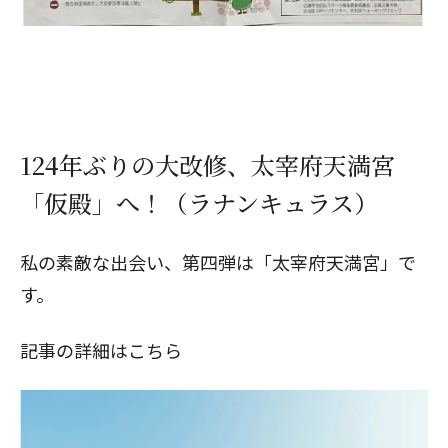
124年ぶりの大改修、太宰府天満宮
「仮殿」へ！（ラナンキュラス）
私の素敵な出会い、第四弾は「太宰府天満宮」で
す。
記事の詳細はこちら