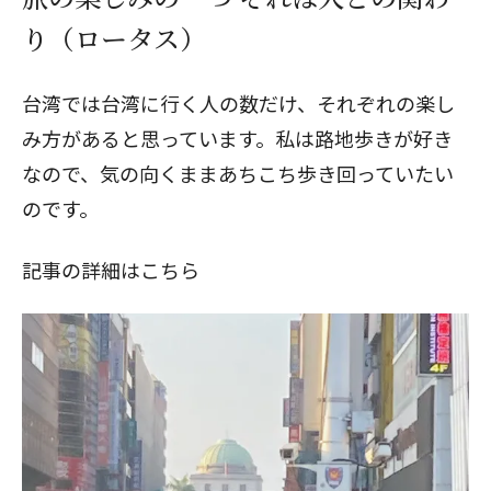
り（ロータス）
台湾では台湾に行く人の数だけ、それぞれの楽し
み方があると思っています。私は路地歩きが好き
なので、気の向くままあちこち歩き回っていたい
のです。
記事の詳細はこちら