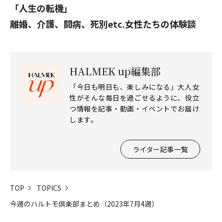
「人生の転機」
離婚、介護、闘病、死別etc.女性たちの体験談
HALMEK up編集部
「今日も明日も、楽しみになる」大人女
性がそんな毎日を過ごせるように、役立
つ情報を記事・動画・イベントでお届け
します。
ライター記事一覧
TOP
TOPICS
今週のハルトモ倶楽部まとめ（2023年7月4週）