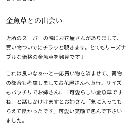
金魚草との出会い
近所のスーパーの隣にお花屋さんがありまして、
買い物ついでにチラッと覗きます。とてもリーズナ
ブルな価格の金魚草を発見です!!
これは良いなぁ～と一応買い物を済ませて、荷物
の都合も考慮しましてお花屋さんへ直行。サイズ
もバッチリでお姉さんに「可愛らしい金魚草です
ね」と話しかけけますとお姉さん「気に入っても
らえて良かったです」可愛い笑顔で包んで下さい
ました。