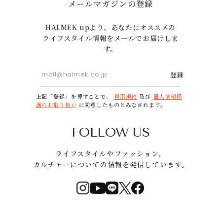
メールマガジンの登録
HALMEK upより、あなたにオススメの
ライフスタイル情報をメールでお届けしま
す。
登録
上記「登録」を押すことで、
利用規約
及び
個人情報保
護のお取り扱い
に同意したものとみなされます。
FOLLOW US
ライフスタイルやファッション、
カルチャーについての情報を発信しています。