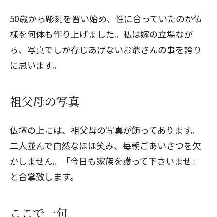
50歳から彫刻を習い始め、性に合っていたのか仏
様を何体も作り上げました。私は嫁の立場なが
ら、写真でしか存じあげないお爺さんの事を誇り
に思います。
祖父母の写真
仏壇の上には、祖父母の写真が飾ってあります。
二人並んで自然なほほ笑み、毎朝ごあいさつを欠
かしません。「今日も家族を護って下さいませ」
と合掌致します。
ここで一句