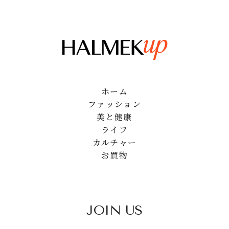
ホーム
ファッション
美と健康
ライフ
カルチャー
お買物
JOIN US