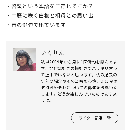
啓蟄という季語をご存じですか？
中庭に咲く白梅と祖母との思い出
昔の俳句で出ています
いくりん
私は2009年から月に1回俳句を詠んでま
す。俳句は好きの横好きでハッキリ言っ
て上手ではないと思います。私の過去の
俳句の紹介やその当時の心境、また今の
気持ちやそれについての俳句を披露いた
します。どうか楽しんでいただけますよ
うに。
ライター記事一覧