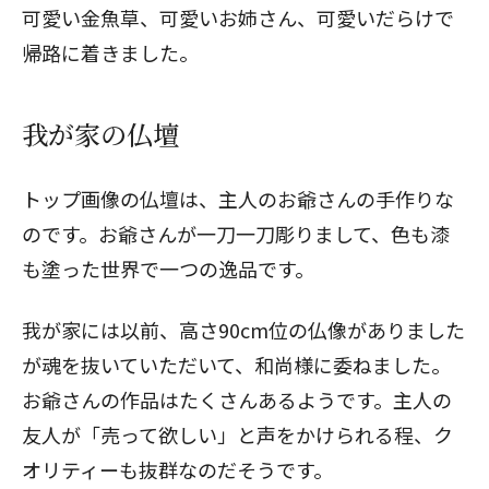
可愛い金魚草、可愛いお姉さん、可愛いだらけで
帰路に着きました。
我が家の仏壇
トップ画像の仏壇は、主人のお爺さんの手作りな
のです。お爺さんが一刀一刀彫りまして、色も漆
も塗った世界で一つの逸品です。
我が家には以前、高さ90cm位の仏像がありました
が魂を抜いていただいて、和尚様に委ねました。
お爺さんの作品はたくさんあるようです。主人の
友人が「売って欲しい」と声をかけられる程、ク
オリティーも抜群なのだそうです。