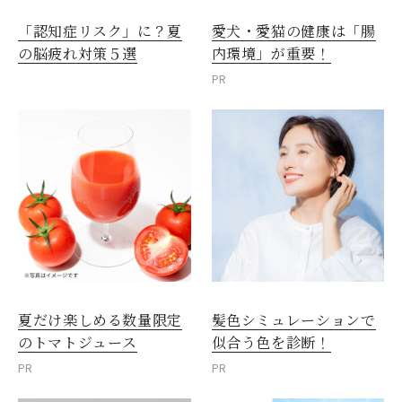
愛犬・愛猫の健康は「腸
「認知症リスク」に？夏
内環境」が重要！
の脳疲れ対策５選
PR
夏だけ楽しめる数量限定
髪色シミュレーションで
のトマトジュース
似合う色を診断！
PR
PR