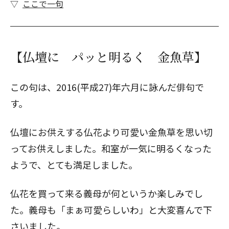
ここで一句
【仏壇に パッと明るく 金魚草】
この句は、2016(平成27)年六月に詠んだ俳句で
す。
仏壇にお供えする仏花より可愛い金魚草を思い切
ってお供えしました。和室が一気に明るくなった
ようで、とても満足しました。
仏花を買って来る義母が何というか楽しみでし
た。義母も「まぁ可愛らしいわ」と大変喜んで下
さいました。