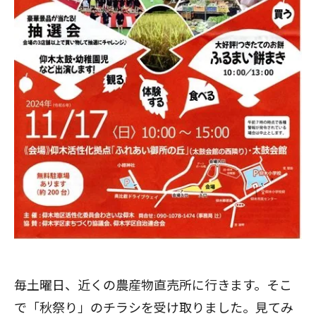
毎土曜日、近くの農産物直売所に行きます。そこ
で「秋祭り」のチラシを受け取りました。見てみ