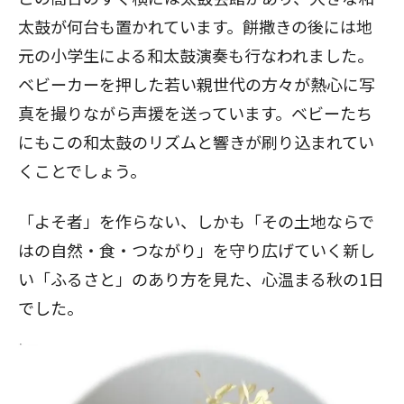
太鼓が何台も置かれています。餅撒きの後には地
元の小学生による和太鼓演奏も行なわれました。
ベビーカーを押した若い親世代の方々が熱心に写
真を撮りながら声援を送っています。ベビーたち
にもこの和太鼓のリズムと響きが刷り込まれてい
くことでしょう。
「よそ者」を作らない、しかも「その土地ならで
はの自然・食・つながり」を守り広げていく新し
い「ふるさと」のあり方を見た、心温まる秋の1日
でした。