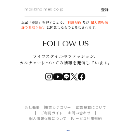
登録
上記「登録」を押すことで、
利用規約
及び
個人情報保
護のお取り扱い
に同意したものとみなされます。
FOLLOW US
ライフスタイルやファッション、
カルチャーについての情報を発信しています。
会社概要
事業カテゴリー
広告掲載について
ご利用ガイド
お問い合わせ
個人情報保護について
サービス利用規約