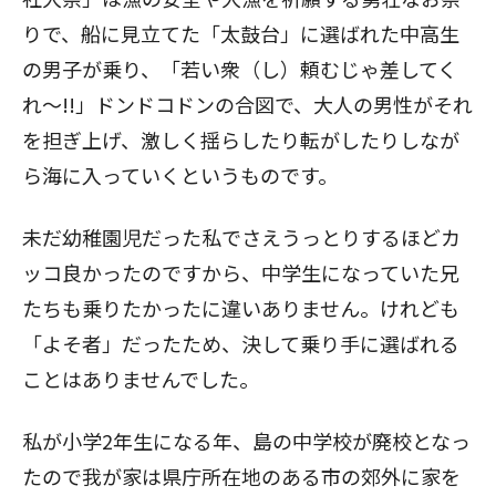
りで、船に見立てた「太鼓台」に選ばれた中高生
の男子が乗り、「若い衆（し）頼むじゃ差してく
れ～!!」ドンドコドンの合図で、大人の男性がそれ
を担ぎ上げ、激しく揺らしたり転がしたりしなが
ら海に入っていくというものです。
未だ幼稚園児だった私でさえうっとりするほどカ
ッコ良かったのですから、中学生になっていた兄
たちも乗りたかったに違いありません。けれども
「よそ者」だったため、決して乗り手に選ばれる
ことはありませんでした。
私が小学2年生になる年、島の中学校が廃校となっ
たので我が家は県庁所在地のある市の郊外に家を