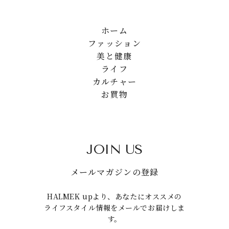
ホーム
ファッション
美と健康
ライフ
カルチャー
お買物
JOIN US
メールマガジンの登録
HALMEK upより、あなたにオススメの
ライフスタイル情報をメールでお届けしま
す。