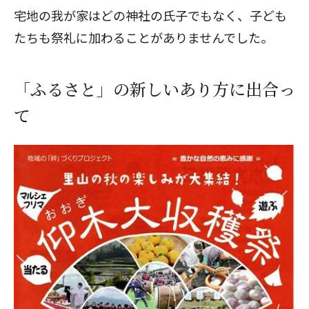
宅地の我が家はどの神社の氏子でもなく、子ども
たちも祭礼に加わることがありませんでした。
「ふるさと」の新しいあり方に出合っ
て