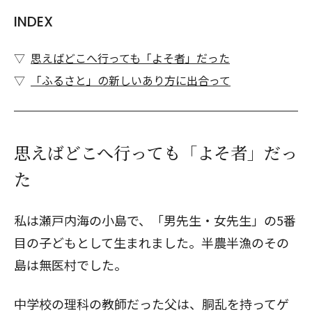
INDEX
思えばどこへ行っても「よそ者」だった
「ふるさと」の新しいあり方に出合って
思えばどこへ行っても「よそ者」だっ
た
私は瀬戸内海の小島で、「男先生・女先生」の5番
目の子どもとして生まれました。半農半漁のその
島は無医村でした。
中学校の理科の教師だった父は、胴乱を持ってゲ