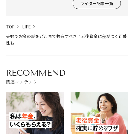
ライター記事一覧
TOP
LIFE
夫婦でお金の話をどこまで共有すべき？老後資金に差がつく可能
性も
RECOMMEND
関連コンテンツ