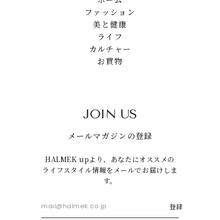
ファッション
美と健康
ライフ
カルチャー
お買物
JOIN US
メールマガジンの登録
HALMEK upより、あなたにオススメの
ライフスタイル情報をメールでお届けしま
す。
登録