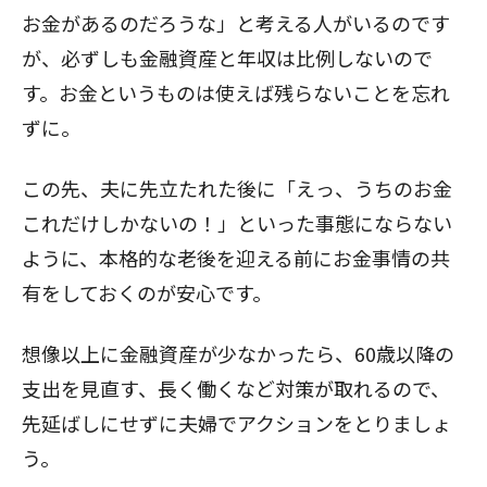
お金があるのだろうな」と考える人がいるのです
が、必ずしも金融資産と年収は比例しないので
す。お金というものは使えば残らないことを忘れ
ずに。
この先、夫に先立たれた後に「えっ、うちのお金
これだけしかないの！」といった事態にならない
ように、本格的な老後を迎える前にお金事情の共
有をしておくのが安心です。
想像以上に金融資産が少なかったら、60歳以降の
支出を見直す、長く働くなど対策が取れるので、
先延ばしにせずに夫婦でアクションをとりましょ
う。