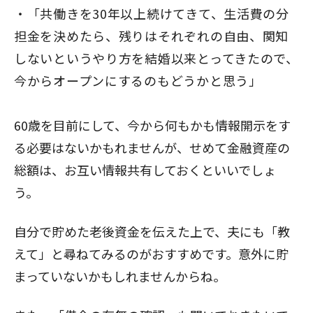
「共働きを30年以上続けてきて、生活費の分
担金を決めたら、残りはそれぞれの自由、関知
しないというやり方を結婚以来とってきたので、
今からオープンにするのもどうかと思う」
60歳を目前にして、今から何もかも情報開示をす
る必要はないかもれませんが、せめて金融資産の
総額は、お互い情報共有しておくといいでしょ
う。
自分で貯めた老後資金を伝えた上で、夫にも「教
えて」と尋ねてみるのがおすすめです。意外に貯
まっていないかもしれませんからね。