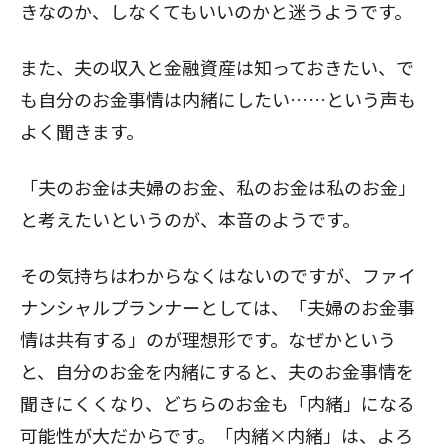
きなのか、しなくてもいいのかと迷うようです。
また、夫の収入と金融資産は知っておきたい、で
も自分のお金事情は内緒にしたい……という声も
よく聞きます。
「夫のお金は夫婦のお金、私のお金は私のお金」
と考えたいというのが、本音のようです。
その気持ちはわからなくはないのですが、ファイ
ナンシャルプランナーとしては、「夫婦のお金事
情は共有する」のが理想形です。なぜかという
と、自分のお金を内緒にすると、夫のお金事情を
聞きにくくなり、どちらのお金も「内緒」になる
可能性が大だからです。「内緒×内緒」は、よろ