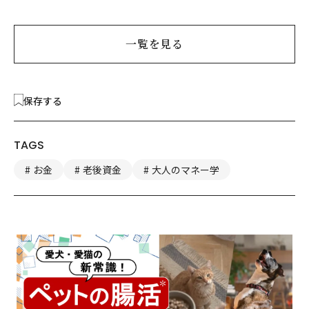
一覧を見る
保存する
TAGS
お金
老後資金
大人のマネー学