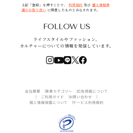
上記「登録」を押すことで、
利用規約
及び
個人情報保
護のお取り扱い
に同意したものとみなされます。
FOLLOW US
ライフスタイルやファッション、
カルチャーについての情報を発信しています。
会社概要
事業カテゴリー
広告掲載について
ご利用ガイド
お問い合わせ
個人情報保護について
サービス利用規約