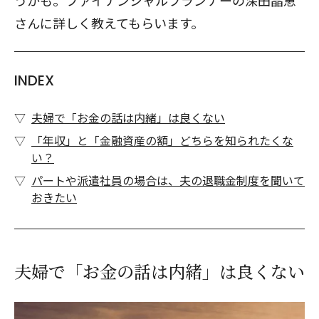
うかも。ファイナンシャルプランナーの深田晶恵
さんに詳しく教えてもらいます。
INDEX
夫婦で「お金の話は内緒」は良くない
「年収」と「金融資産の額」どちらを知られたくな
い？
パートや派遣社員の場合は、夫の退職金制度を聞いて
おきたい
夫婦で「お金の話は内緒」は良くない