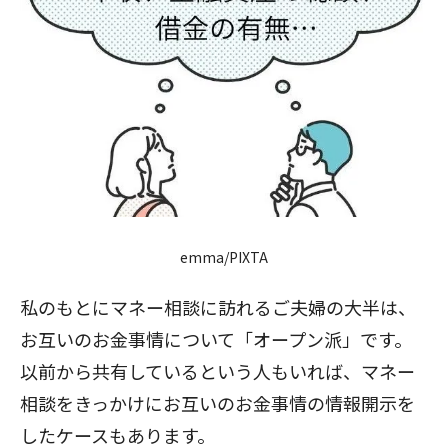
emma/PIXTA
私のもとにマネー相談に訪れるご夫婦の大半は、
お互いのお金事情について「オープン派」です。
以前から共有しているという人もいれば、マネー
相談をきっかけにお互いのお金事情の情報開示を
したケースもあります。