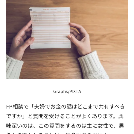
Graphs/PIXTA
FP相談で「夫婦でお金の話はどこまで共有すべき
ですか」と質問を受けることがよくあります。興
味深いのは、この質問をするのは主に女性で、男