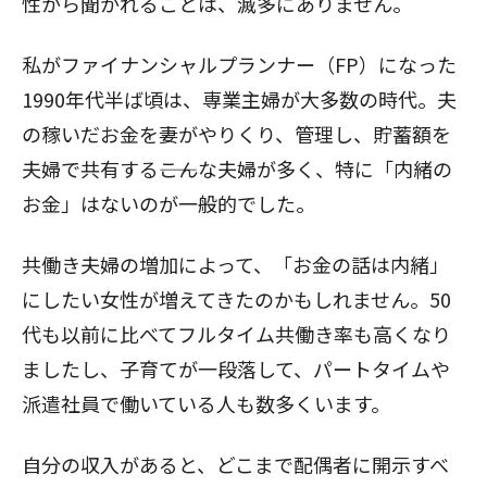
性から聞かれることは、滅多にありません。
私がファイナンシャルプランナー（FP）になった
1990年代半ば頃は、専業主婦が大多数の時代。夫
の稼いだお金を妻がやりくり、管理し、貯蓄額を
夫婦で共有する――こんな夫婦が多く、特に「内緒の
お金」はないのが一般的でした。
共働き夫婦の増加によって、「お金の話は内緒」
にしたい女性が増えてきたのかもしれません。50
代も以前に比べてフルタイム共働き率も高くなり
ましたし、子育てが一段落して、パートタイムや
派遣社員で働いている人も数多くいます。
自分の収入があると、どこまで配偶者に開示すべ