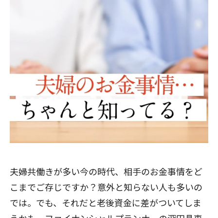
夫婦共働きが多い今の時代、相手のお金事情をど
こまでご存じですか？意外と知らない人も多いの
では。でも、それだと老後資金に差がついてしま