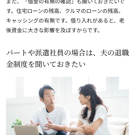
また、「借金の有無の確認」も聞いておきたいで
す。住宅ローンの残高、クルマのローンの残高、
キャッシングの有無です。借り入れがあると、老
後資金に大きな影響を及ぼすからです。
パートや派遣社員の場合は、夫の退職
金制度を聞いておきたい