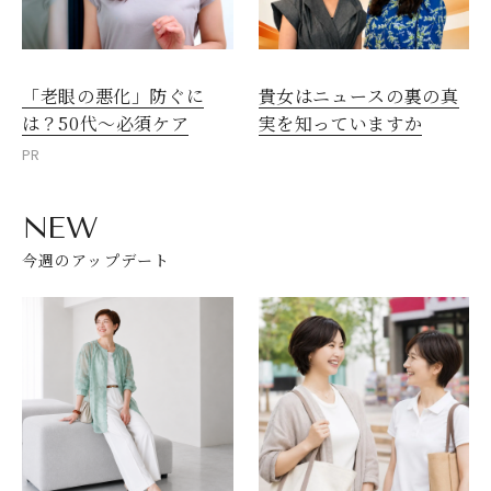
「老眼の悪化」防ぐに
貴女はニュースの裏の真
は？50代～必須ケア
実を知っていますか
PR
NEW
今週のアップデート