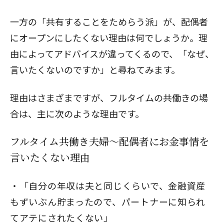
一方の「共有することをためらう派」が、配偶者
にオープンにしたくない理由は何でしょうか。理
由によってアドバイスが違ってくるので、「なぜ、
言いたくないのですか」と尋ねてみます。
理由はさまざまですが、フルタイムの共働きの場
合は、主に次のような理由です。
フルタイム共働き夫婦～配偶者にお金事情を
言いたくない理由
「自分の年収は夫と同じくらいで、金融資産
もずいぶん貯まったので、パートナーに知られ
てアテにされたくない」