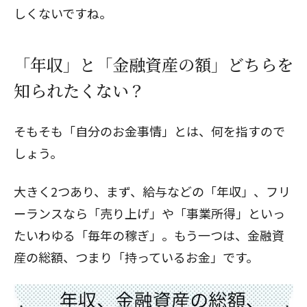
しくないですね。
「年収」と「金融資産の額」どちらを
知られたくない？
そもそも「自分のお金事情」とは、何を指すので
しょう。
大きく2つあり、まず、給与などの「年収」、フリ
ーランスなら「売り上げ」や「事業所得」といっ
たいわゆる「毎年の稼ぎ」。もう一つは、金融資
産の総額、つまり「持っているお金」です。