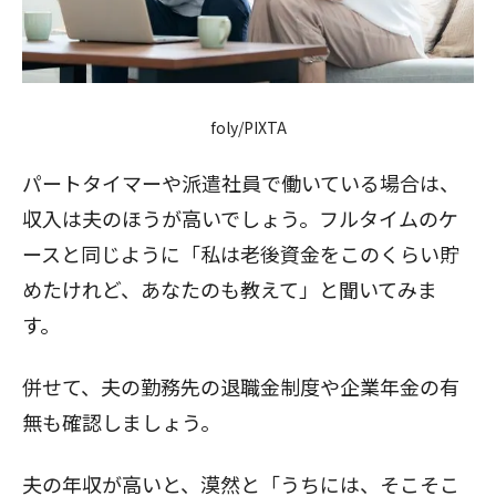
foly/PIXTA
パートタイマーや派遣社員で働いている場合は、
収入は夫のほうが高いでしょう。フルタイムのケ
ースと同じように「私は老後資金をこのくらい貯
めたけれど、あなたのも教えて」と聞いてみま
す。
併せて、夫の勤務先の退職金制度や企業年金の有
無も確認しましょう。
夫の年収が高いと、漠然と「うちには、そこそこ