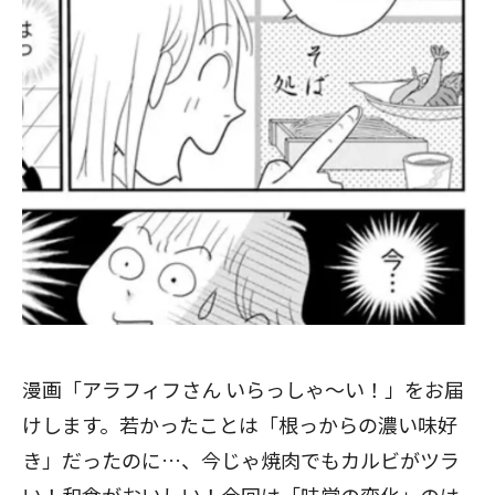
漫画「アラフィフさん いらっしゃ〜い！」をお届
けします。若かったことは「根っからの濃い味好
き」だったのに…、今じゃ焼肉でもカルビがツラ