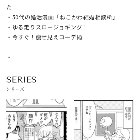
た
50代の婚活漫画「ねこかわ結婚相談所」
閉じる
ゆる走りスロージョギング！
今すぐ！痩せ見えコーデ術
SERIES
シリーズ