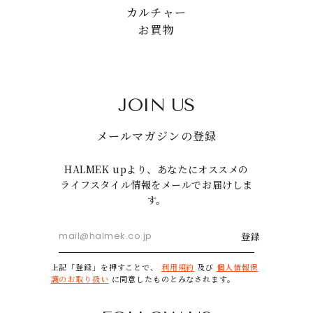
カルチャー
お買物
JOIN US
メールマガジンの登録
HALMEK upより、あなたにオススメの
ライフスタイル情報をメールでお届けしま
す。
登録
上記「登録」を押すことで、
利用規約
及び
個人情報保
護のお取り扱い
に同意したものとみなされます。