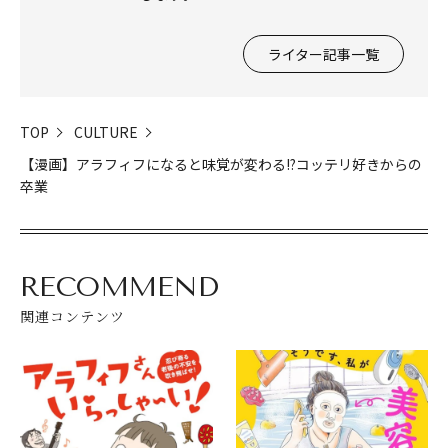
ライター記事一覧
TOP
CULTURE
【漫画】アラフィフになると味覚が変わる!?コッテリ好きからの
卒業
RECOMMEND
関連コンテンツ