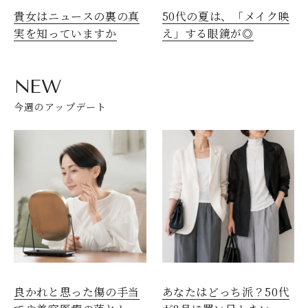
貴女はニュースの裏の真
50代の夏は、「メイク映
実を知っていますか
え」する眼鏡が◎
NEW
今週のアップデート
良かれと思った傷の手当
あなたはどっち派？50代