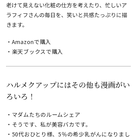
老けて見えない化粧の仕方を考えたり、忙しいア
ラフィフさんの毎日を、笑いと共感たっぷりに描
きます。
Amazonで購入
楽天ブックスで購入
ハルメクアップにはその他も漫画がい
ろいろ！
マダムたちのルームシェア
そうです、私が美容バカです。
50代おひとり様、5％の希少乳がんになりまし