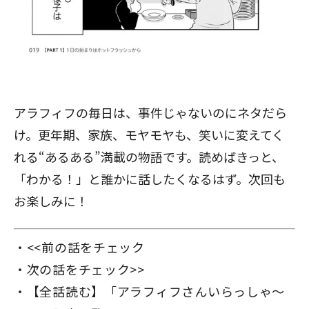
アラフィフの毎日は、事件じゃないのにネタだら
け。更年期、家族、モヤモヤも、笑いに変えてく
れる“あるある”満載の物語です。読めばきっと、
「わかる！」と誰かに話したくなるはず。次回も
お楽しみに！
<<前の話をチェック
次の話をチェック>>
【全話読む】「アラフィフさんいらっしゃ～