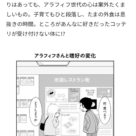
りはあっても、アラフィフ世代の心は案外たくま
しいもの。子育てもひと段落し、たまの外食は息
抜きの時間。ところがあんなに好きだったコッテ
リが受け付けない体に!?