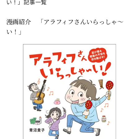
い！」記事一覧
漫画紹介 「アラフィフさんいらっしゃ～
い！」