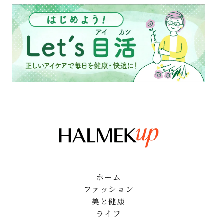
ホーム
ファッション
美と健康
ライフ