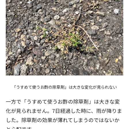
「うすめて使うお酢の除草剤」は大きな変化が見られない
一方で「うすめて使うお酢の除草剤」は大きな変
化が見られません。7日経過した時に、雨が降りま
した。除草剤の効果が薄れてしまうのではないか