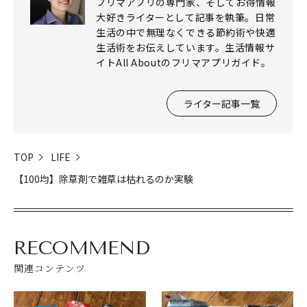
フリマアプリの専門家、そしてお得情報
大好きライターとして記事を執筆。日常
生活の中で無理なくできる節約術や快適
生活術をお伝えしています。生活情報サ
イトAll Aboutのフリマアプリガイド。
ライター記事一覧
TOP
LIFE
【100均】除草剤で雑草は枯れるのか実験
RECOMMEND
関連コンテンツ