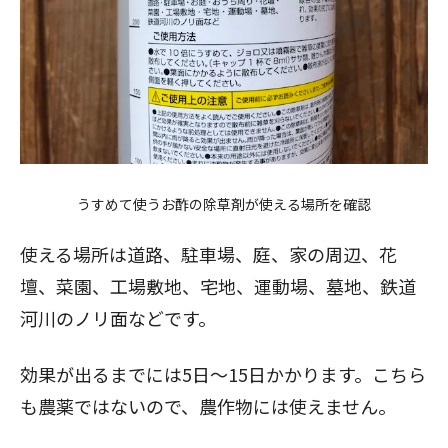
うすめて使うお酢の除草剤が使える場所を確認
使える場所は道路、駐車場、庭、家の周辺、花
壇、菜園、工場敷地、宅地、運動場、墓地、鉄道
河川のノリ面などです。
効果が出るまでには5日〜15日かかります。こちら
も農薬ではないので、農作物には使えません。