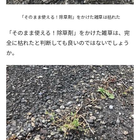
「そのまま使える！除草剤」をかけた雑草は枯れた
「そのまま使える！除草剤」をかけた雑草は、完
全に枯れたと判断しても良いのではないでしょう
か。