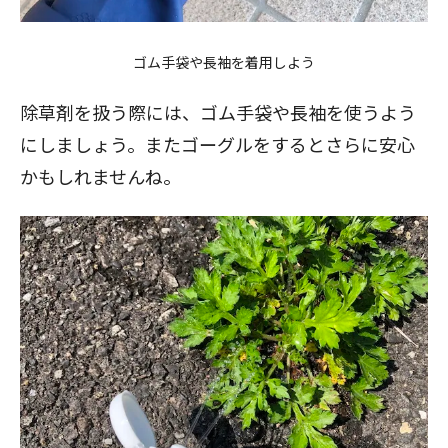
ゴム手袋や長袖を着用しよう
除草剤を扱う際には、ゴム手袋や長袖を使うよう
にしましょう。またゴーグルをするとさらに安心
かもしれませんね。