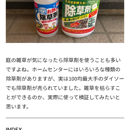
庭の雑草が気になったら除草剤を使うことも多い
ですよね。ホームセンターにはいろいろな種類の
除草剤がありますが、実は100均最大手のダイソー
でも除草剤が売られていました。雑草を枯らすこ
とができるのか、実際に使って検証してみたいと
思います。
INDEX