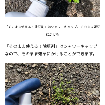
「そのまま使える！除草剤」はシャワーキャップ。そのまま雑草
にかける
「そのまま使える！除草剤」はシャワーキャップ
なので、そのまま雑草にかけることができます。