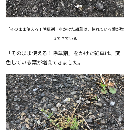
閉じる
「そのまま使える！除草剤」をかけた雑草は、枯れている葉が増
えてきている
「そのまま使える！除草剤」をかけた雑草は、変
色している葉が増えてきました。