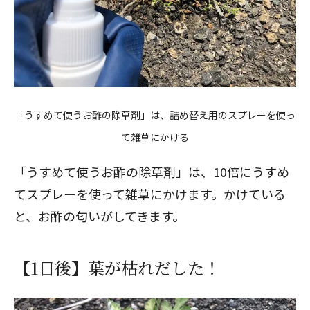
「うすめて使うお酢の除草剤」は、詰め替え用のスプレーを使っ
て雑草にかける
「うすめて使うお酢の除草剤」は、10倍にうすめ
てスプレーを使って雑草にかけます。かけている
と、お酢の匂いがしてきます。
【1日後】葉が枯れだした！