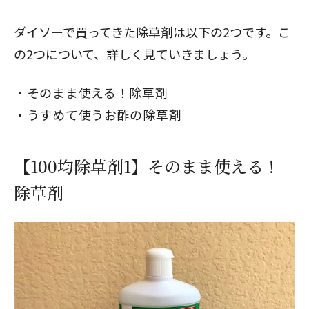
ダイソーで買ってきた除草剤は以下の2つです。こ
の2つについて、詳しく見ていきましょう。
そのまま使える！除草剤
うすめて使うお酢の除草剤
【100均除草剤1】そのまま使える！
除草剤