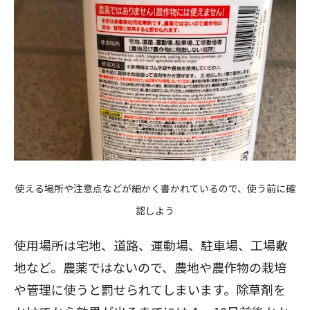
使える場所や注意点などが細かく書かれているので、使う前に確
認しよう
使用場所は宅地、道路、運動場、駐車場、工場敷
地など。農薬ではないので、農地や農作物の栽培
や管理に使うと罰せられてしまいます。除草剤を