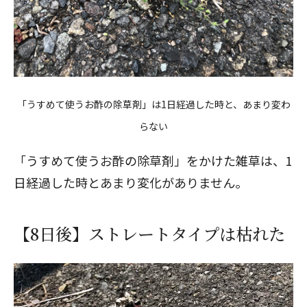
「うすめて使うお酢の除草剤」は1日経過した時と、あまり変わ
らない
「うすめて使うお酢の除草剤」をかけた雑草は、1
日経過した時とあまり変化がありません。
【8日後】ストレートタイプは枯れた