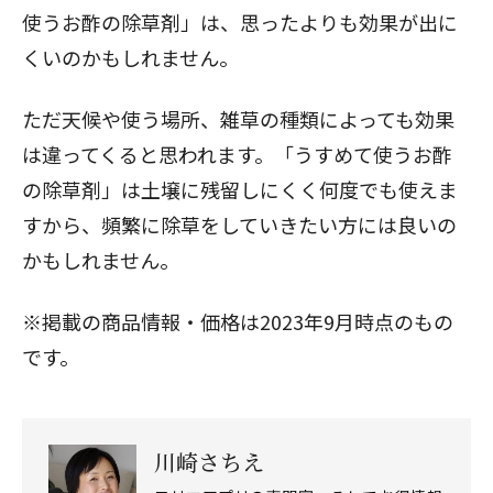
使うお酢の除草剤」は、思ったよりも効果が出に
くいのかもしれません。
ただ天候や使う場所、雑草の種類によっても効果
は違ってくると思われます。「うすめて使うお酢
の除草剤」は土壌に残留しにくく何度でも使えま
すから、頻繁に除草をしていきたい方には良いの
かもしれません。
※掲載の商品情報・価格は2023年9月時点のもの
です。
川崎さちえ