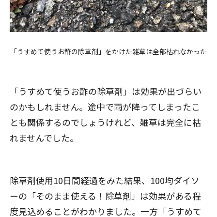
「うすめて使うお酢の除草剤」をかけた雑草は全部枯れなかった
「うすめて使うお酢の除草剤」は効果が出づらい
のかもしれません。途中で雨が降ってしまったこ
とも関係するのでしょうけれど、雑草は完全に枯
れませんでした。
除草剤使用10日間経過をみた結果、100均ダイソ
ーの「そのまま使える！除草剤」は効果がある程
度見込めることがわかりました。一方「うすめて