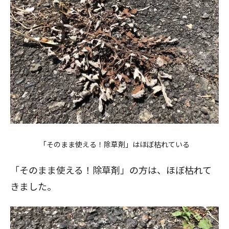
「そのまま使える！除草剤」はほぼ枯れている
「そのまま使える！除草剤」の方は、ほぼ枯れて
きました。