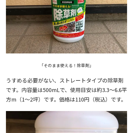
「そのまま使える！除草剤」
うすめる必要がない、ストレートタイプの除草剤
です。内容量は500mLで、使用目安は約3.3〜6.6平
方m（1〜2坪）です。価格は110円（税込）です。