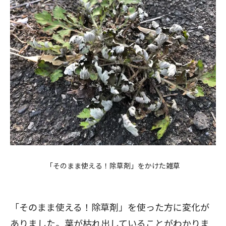
「そのまま使える！除草剤」をかけた雑草
「そのまま使える！除草剤」を使った方に変化が
ありました。葉が枯れ出していることがわかりま