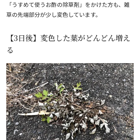
「うすめて使うお酢の除草剤」をかけた方も、雑
草の先端部分が少し変色しています。
【3日後】変色した葉がどんどん増え
る