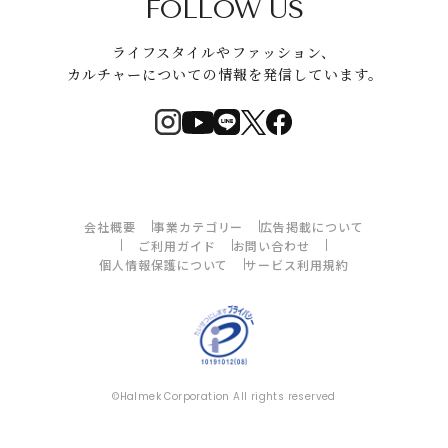
FOLLOW US
ライフスタイルやファッション、
カルチャーについての情報を発信しています。
会社概要
事業カテゴリー
広告掲載について
ご利用ガイド
お問い合わせ
個人情報保護について
サービス利用規約
©Halmek Corporation All rights reserved