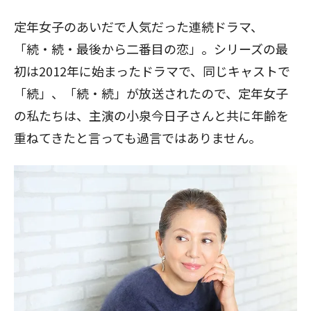
定年女子のあいだで人気だった連続ドラマ、
「続・続・最後から二番目の恋」。シリーズの最
初は2012年に始まったドラマで、同じキャストで
「続」、「続・続」が放送されたので、定年女子
の私たちは、主演の小泉今日子さんと共に年齢を
重ねてきたと言っても過言ではありません。