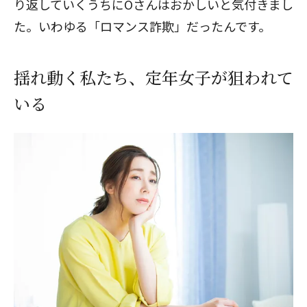
り返していくうちにOさんはおかしいと気付きまし
た。いわゆる「ロマンス詐欺」だったんです。
揺れ動く私たち、定年女子が狙われて
いる