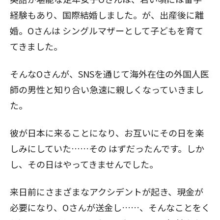
経験もあり、国際結婚しました。が、出産後に離
婚。Oさんは シングルマザーとして子どもを育て
てきました。
そんなOさんが、SNSを通じて海外在住の外国人医
師の男性と知り合い急速に親しくなっていきまし
た。
彼が日本に来ることになり、お互いにその日を楽
しみにしていた……その はずだったんです。しか
し、その日はやってきませんでした。
来日前にさまざまなアクシデントが起き、現金が
必要になり、Oさんが送金し……、そんなことをく