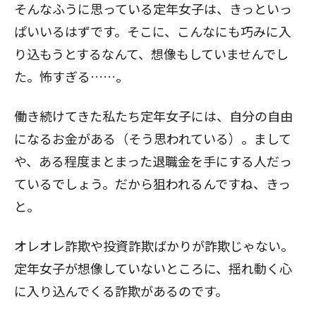
そんなふうに思っている定年女子は、きっといっ
ぱいいるはずです。そこに、こんなにも巧みに入
り込もうとするなんて、想像もしていませんでし
た。怖すぎる……。
働き続けてきた私たち定年女子には、自分の自由
になるお金がある（そう思われている）。まして
や、ある程度まとまった退職金を手にする人だっ
ているでしょう。だから狙われるんですね、きっ
と。
オレオレ詐欺や投資詐欺ばかりが詐欺じゃない。
定年女子が想像していないところに、揺れ動く心
に入り込んでくる詐欺があるのです。