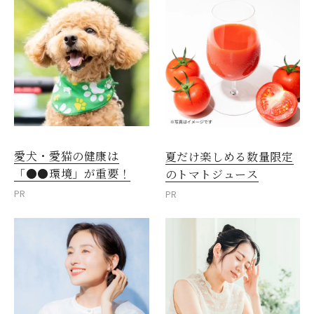
愛犬・愛猫の健康は
夏だけ楽しめる数量限定
「●●環境」が重要！
のトマトジュース
PR
PR