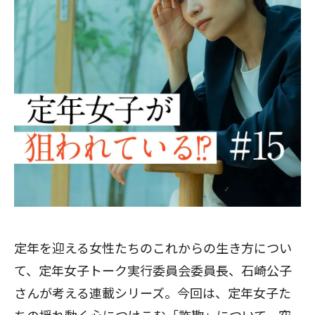
定年を迎える女性たちのこれからの生き方につい
て、定年女子トーク実行委員会委員長、石崎公子
さんが考える連載シリーズ。今回は、定年女子た