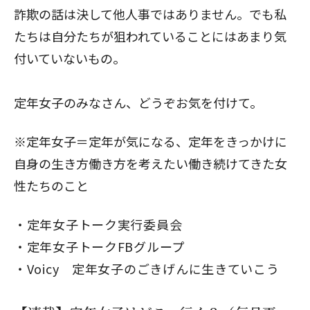
詐欺の話は決して他人事ではありません。でも私
たちは自分たちが狙われていることにはあまり気
付いていないもの。
定年女子のみなさん、どうぞお気を付けて。
※定年女子＝定年が気になる、定年をきっかけに
自身の生き方働き方を考えたい働き続けてきた女
性たちのこと
閉じる
定年女子トーク実行委員会
定年女子トークFBグループ
Voicy 定年女子のごきげんに生きていこう