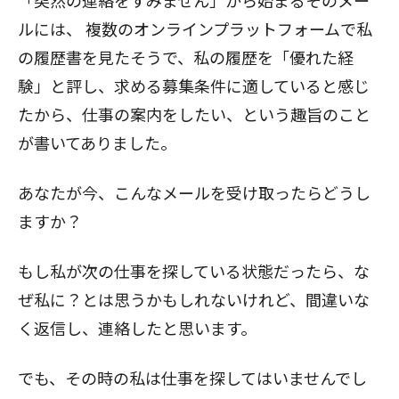
「突然の連絡をすみません」から始まるそのメー
ルには、
複数のオンラインプラットフォームで私
の履歴書を見たそうで、私の履歴を「優れた経
験」と評し、求める募集条件に適していると感じ
たから、仕事の案内をしたい、という趣旨のこと
が書いてありました。
あなたが今、こんなメールを受け取ったらどうし
ますか？
もし私が次の仕事を探している状態だったら、な
ぜ私に？とは思うかもしれないけれど、間違いな
く返信し、連絡したと思います。
でも、その時の私は仕事を探してはいませんでし