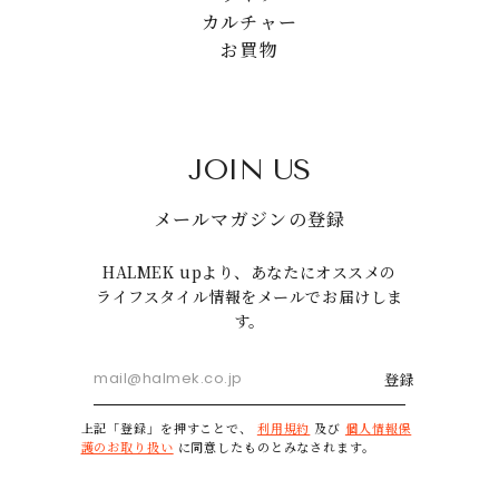
カルチャー
お買物
JOIN US
メールマガジンの登録
HALMEK upより、あなたにオススメの
ライフスタイル情報をメールでお届けしま
す。
登録
上記「登録」を押すことで、
利用規約
及び
個人情報保
護のお取り扱い
に同意したものとみなされます。