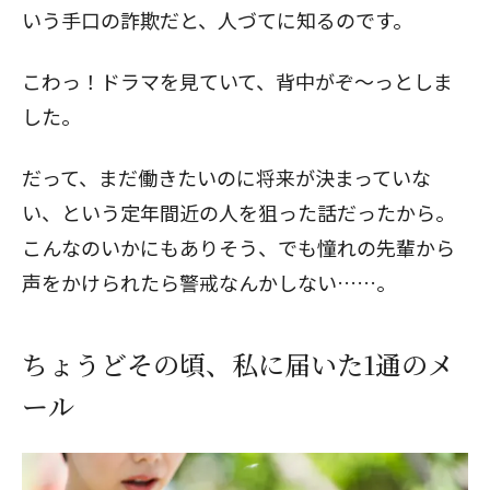
いう手口の詐欺だと、人づてに知るのです。
こわっ！ドラマを見ていて、背中がぞ～っとしま
した。
だって、まだ働きたいのに将来が決まっていな
い、という定年間近の人を狙った話だったから。
こんなのいかにもありそう、でも憧れの先輩から
声をかけられたら警戒なんかしない……。
ちょうどその頃、私に届いた1通のメ
ール