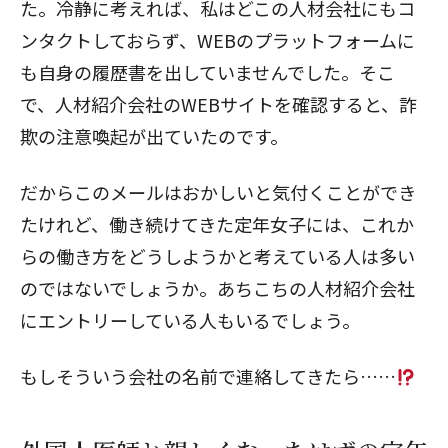
た。冷静に考えれば、私はどこの人材会社にもコ
ンタクトしておらず、WEBのプラットフォームに
も自身の履歴書を出していませんでした。そこ
で、人材紹介会社のWEBサイトを確認すると、詐
欺の注意喚起が出ていたのです。
だからこのメールはおかしいと気付くことができ
たけれど、働き続けてきた定年女子には、これか
らの働き方をどうしようかと考えている人は多い
のではないでしょうか。あちこちの人材紹介会社
にエントリーしている人もいるでしょう。
もしそういう会社の名前で連絡してきたら……