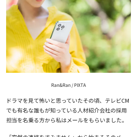
Ran&Ran / PIXTA
ドラマを見て怖いと思っていたその頃、テレビCM
でも有名な誰もが知っている人材紹介会社の採用
担当を名乗る方から私はメールをもらいました。