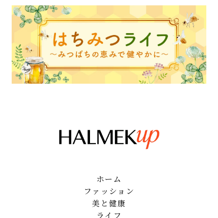
ホーム
ファッション
美と健康
ライフ