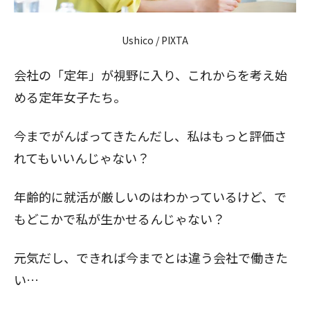
Ushico / PIXTA
会社の「定年」が視野に入り、これからを考え始
める定年女子たち。
今までがんばってきたんだし、私はもっと評価さ
れてもいいんじゃない？
年齢的に就活が厳しいのはわかっているけど、で
もどこかで私が生かせるんじゃない？
元気だし、できれば今までとは違う会社で働きた
い…