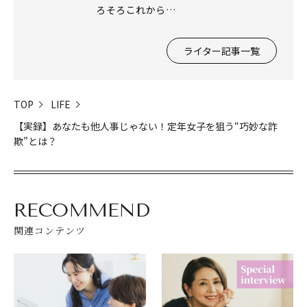
ろそろこれから…
ライター記事一覧
TOP
LIFE
【実録】あなたも他人事じゃない！定年女子を狙う“巧妙な詐
欺”とは？
RECOMMEND
関連コンテンツ