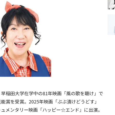
早稲田大学在学中の81年映画「風の歌を聴け」で
能賞を受賞。2025年映画「ぶぶ漬けどうどす」
キュメンタリー映画「ハッピー☆エンド」に出演。