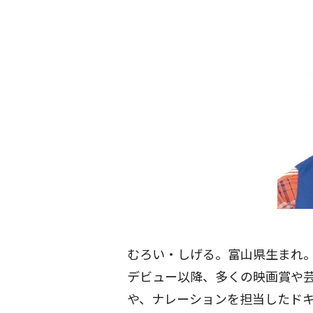
むろい・しげる。富山県生まれ。
デビュー以降、多くの映画賞や芸
や、ナレーションを担当したド