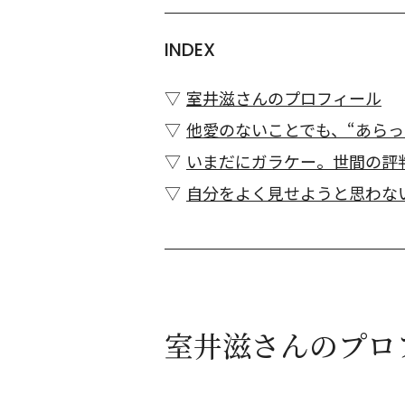
INDEX
室井滋さんのプロフィール
他愛のないことでも、“あらっ
いまだにガラケー。世間の評
自分をよく見せようと思わな
室井滋さんのプロ