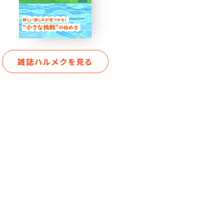
雑誌ハルメクを見る