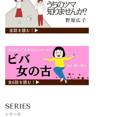
SERIES
シリーズ