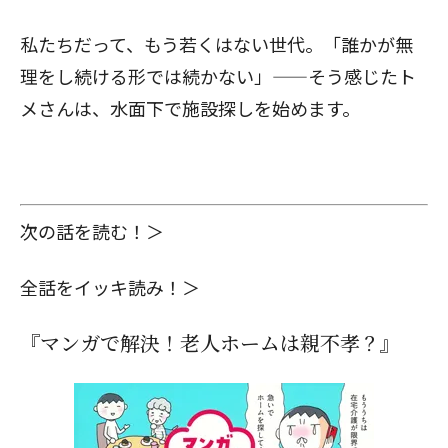
私たちだって、もう若くはない世代。「誰かが無
理をし続ける形では続かない」——そう感じたト
メさんは、水面下で施設探しを始めます。
次の話を読む！＞
全話をイッキ読み！＞
『マンガで解決！老人ホームは親不孝？』