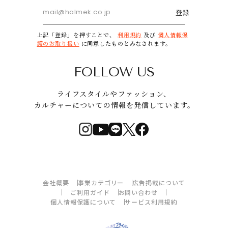
登録
上記「登録」を押すことで、
利用規約
及び
個人情報保
護のお取り扱い
に同意したものとみなされます。
FOLLOW US
ライフスタイルやファッション、
カルチャーについての情報を発信しています。
会社概要
事業カテゴリー
広告掲載について
ご利用ガイド
お問い合わせ
個人情報保護について
サービス利用規約