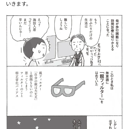
いきます。