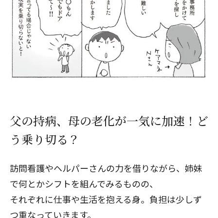
父の持病、母の老化が一気に加速！ど
う乗り切る？
訪問看護やヘルパーさんの力を借りながら、姉妹
で何とかシフトを組んでみるものの、
それぞれに仕事や生活を抱える身。負担は少しず
つ重なっていきます。