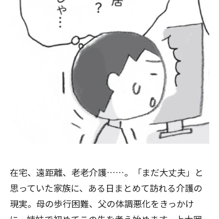
在宅、遠距離、老老介護……。「まだ大丈夫」と
思っていた家族に、ある日まとめて訪れる介護の
現実。母の歩行困難、父の体調悪化をきっかけ