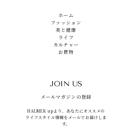
ホーム
ファッション
美と健康
ライフ
カルチャー
お買物
JOIN US
メールマガジンの登録
HALMEK upより、あなたにオススメの
ライフスタイル情報をメールでお届けしま
す。