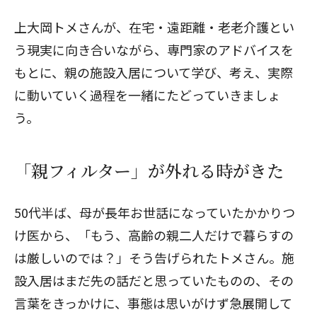
上大岡トメさんが、在宅・遠距離・老老介護とい
う現実に向き合いながら、専門家のアドバイスを
もとに、親の施設入居について学び、考え、実際
に動いていく過程を一緒にたどっていきましょ
う。
「親フィルター」が外れる時がきた
50代半ば、母が長年お世話になっていたかかりつ
け医から、「もう、高齢の親二人だけで暮らすの
は厳しいのでは？」そう告げられたトメさん。施
設入居はまだ先の話だと思っていたものの、その
言葉をきっかけに、事態は思いがけず急展開して