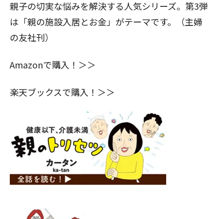
親子の切実な悩みを解決する人気シリーズ。第3弾
は「親の施設入居とお金」がテーマです。（主婦
の友社刊）
Amazonで購入！＞＞
閉じる
楽天ブックスで購入！＞＞