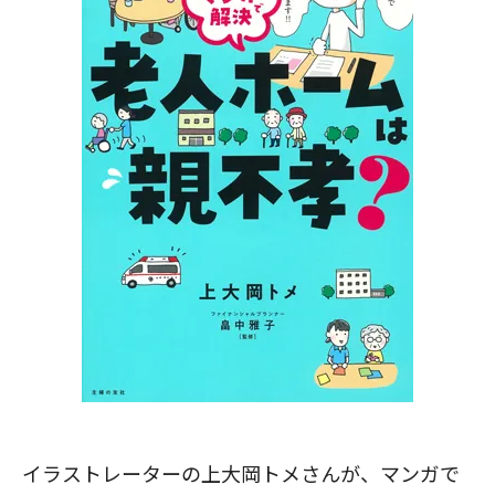
イラストレーターの上大岡トメさんが、マンガで