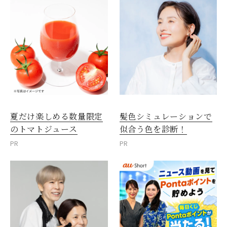
夏だけ楽しめる数量限定
髪色シミュレーションで
のトマトジュース
似合う色を診断！
PR
PR