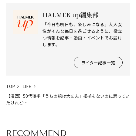
HALMEK up編集部
「今日も明日も、楽しみになる」大人女
性がそんな毎日を過ごせるように、役立
つ情報を記事・動画・イベントでお届け
します。
ライター記事一覧
TOP
LIFE
【漫画】50代後半「うちの親は大丈夫」根拠もないのに思ってい
たけれど…
RECOMMEND