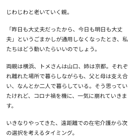
じわじわと老いていく親。
「昨日も大丈夫だったから、今日も明日も大丈
夫」というごまかしが通用しなくなったとき、私
たちはどう動いたらいいのでしょう。
両親は横浜、トメさんは山口、姉は京都。それぞ
れ離れた場所で暮らしながらも、父と母は支え合
い、なんとか二人で暮らしている。そう思ってい
たけれど、コロナ禍を機に、一気に崩れていきま
す。
いきなりやってきた、遠距離での在宅介護から次
の選択を考えるタイミング。